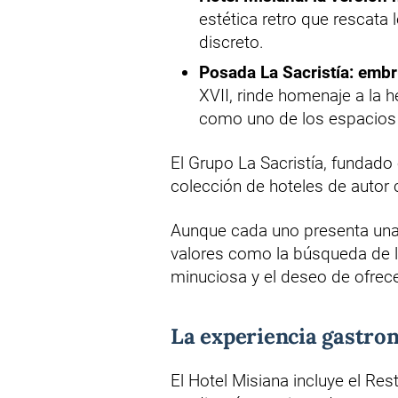
estética retro que rescata 
discreto.
Posada La Sacristía: emb
XVII, rinde homenaje a la 
como uno de los espacios 
El Grupo La Sacristía, fundado
colección de hoteles de autor 
Aunque cada uno presenta una
valores como la búsqueda de la
minuciosa y el deseo de ofrece
La experiencia gastro
El Hotel Misiana incluye el Re