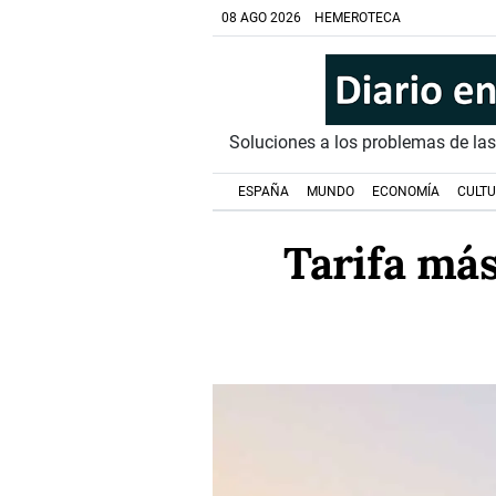
08 AGO 2026
HEMEROTECA
Soluciones a los problemas de la
ESPAÑA
MUNDO
ECONOMÍA
CULT
Tarifa más