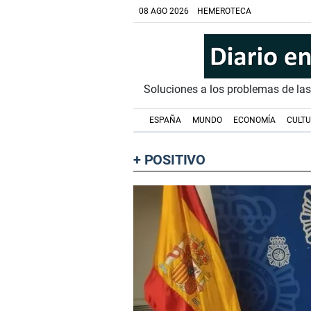
08 AGO 2026
HEMEROTECA
Soluciones a los problemas de la
ESPAÑA
MUNDO
ECONOMÍA
CULT
+ POSITIVO