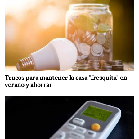
Trucos para mantener la casa "fresquita" en
verano y ahorrar