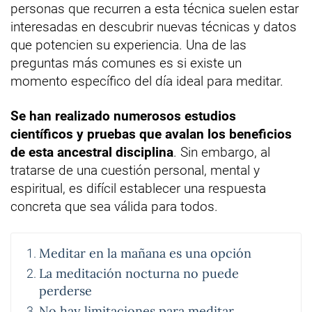
personas que recurren a esta técnica suelen estar
interesadas en descubrir nuevas técnicas y datos
que potencien su experiencia. Una de las
preguntas más comunes es si existe un
momento específico del día ideal para meditar.
Se han realizado numerosos estudios
científicos y pruebas que avalan los beneficios
de esta ancestral disciplina
. Sin embargo, al
tratarse de una cuestión personal, mental y
espiritual, es difícil establecer una respuesta
concreta que sea válida para todos.
Meditar en la mañana es una opción
La meditación nocturna no puede
perderse
No hay limitaciones para meditar