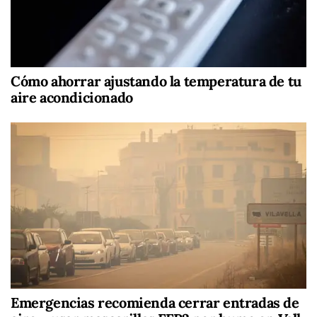
Cómo ahorrar ajustando la temperatura de tu
aire acondicionado
Emergencias recomienda cerrar entradas de