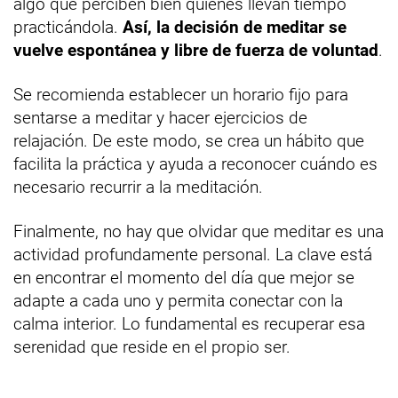
algo que perciben bien quienes llevan tiempo
practicándola.
Así, la decisión de meditar se
vuelve espontánea y libre de fuerza de voluntad
.
Se recomienda establecer un horario fijo para
sentarse a meditar y hacer ejercicios de
relajación. De este modo, se crea un hábito que
facilita la práctica y ayuda a reconocer cuándo es
necesario recurrir a la meditación.
Finalmente, no hay que olvidar que meditar es una
actividad profundamente personal. La clave está
en encontrar el momento del día que mejor se
adapte a cada uno y permita conectar con la
calma interior. Lo fundamental es recuperar esa
serenidad que reside en el propio ser.