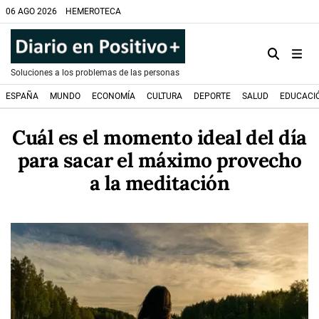
06 AGO 2026
HEMEROTECA
Soluciones a los problemas de las personas
ESPAÑA
MUNDO
ECONOMÍA
CULTURA
DEPORTE
SALUD
EDUCACI
Cuál es el momento ideal del día
para sacar el máximo provecho
a la meditación