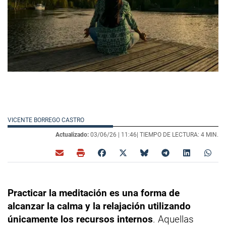
VICENTE BORREGO CASTRO
Actualizado:
03/06/26 |
11:46
| TIEMPO DE LECTURA: 4 MIN.
Practicar la meditación es una forma de
alcanzar la calma y la relajación utilizando
únicamente los recursos internos
. Aquellas