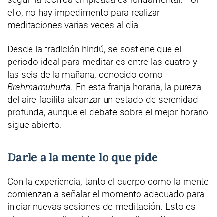
ello, no hay impedimento para realizar
meditaciones varias veces al día.
Desde la tradición hindú, se sostiene que el
periodo ideal para meditar es entre las cuatro y
las seis de la mañana, conocido como
Brahmamuhurta
. En esta franja horaria, la pureza
del aire facilita alcanzar un estado de serenidad
profunda, aunque el debate sobre el mejor horario
sigue abierto.
Darle a la mente lo que pide
Con la experiencia, tanto el cuerpo como la mente
comienzan a señalar el momento adecuado para
iniciar nuevas sesiones de meditación. Esto es