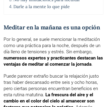
Darle a la mente lo que pide
Meditar en la mañana es una opción
Por lo general, se suele mencionar la meditación
como una práctica para la noche, después de un
día lleno de tensiones y estrés. Sin embargo,
numerosos expertos y practicantes destacan las
ventajas de meditar al comenzar la jornada
.
Puede parecer extraño buscar la relajación justo
tras haber descansado entre seis y ocho horas,
pero ciertas personas encuentran beneficios en
esta rutina matutina.
La frescura del aire y el
cambio en el color del cielo al amanecer son