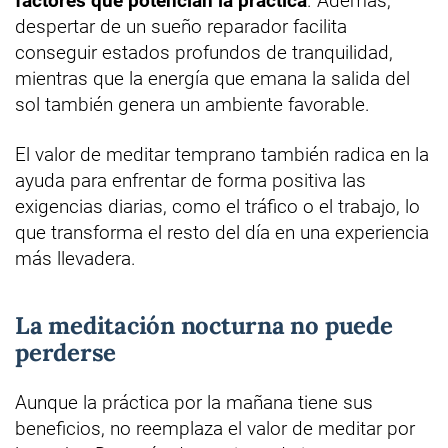
factores que potencian la práctica
. Además,
despertar de un sueño reparador facilita
conseguir estados profundos de tranquilidad,
mientras que la energía que emana la salida del
sol también genera un ambiente favorable.
El valor de meditar temprano también radica en la
ayuda para enfrentar de forma positiva las
exigencias diarias, como el tráfico o el trabajo, lo
que transforma el resto del día en una experiencia
más llevadera.
La meditación nocturna no puede
perderse
Aunque la práctica por la mañana tiene sus
beneficios, no reemplaza el valor de meditar por