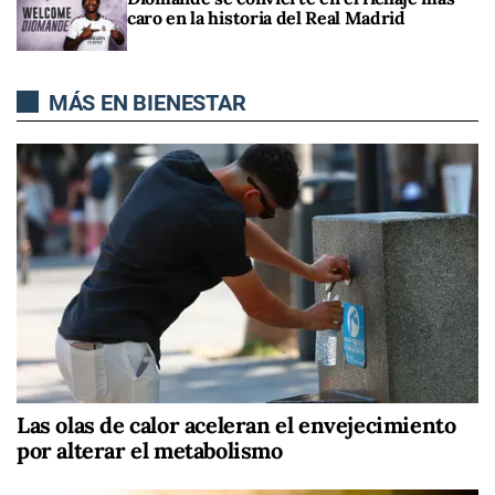
caro en la historia del Real Madrid
MÁS EN BIENESTAR
Las olas de calor aceleran el envejecimiento
por alterar el metabolismo