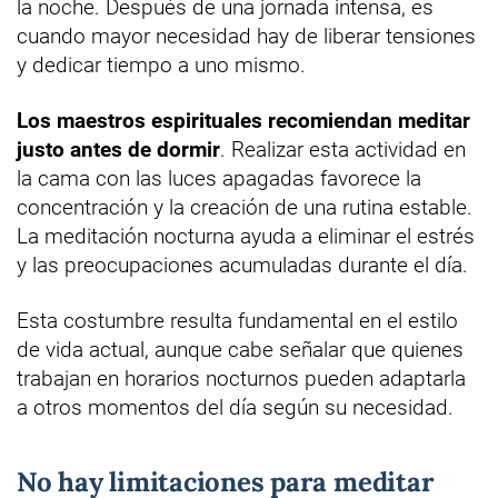
la noche. Después de una jornada intensa, es
cuando mayor necesidad hay de liberar tensiones
y dedicar tiempo a uno mismo.
Los maestros espirituales recomiendan meditar
justo antes de dormir
. Realizar esta actividad en
la cama con las luces apagadas favorece la
concentración y la creación de una rutina estable.
La meditación nocturna ayuda a eliminar el estrés
y las preocupaciones acumuladas durante el día.
Esta costumbre resulta fundamental en el estilo
de vida actual, aunque cabe señalar que quienes
trabajan en horarios nocturnos pueden adaptarla
a otros momentos del día según su necesidad.
No hay limitaciones para meditar