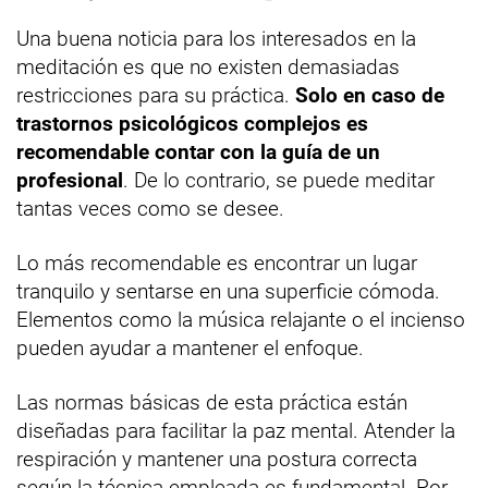
Una buena noticia para los interesados en la
meditación es que no existen demasiadas
restricciones para su práctica.
Solo en caso de
trastornos psicológicos complejos es
recomendable contar con la guía de un
profesional
. De lo contrario, se puede meditar
tantas veces como se desee.
Lo más recomendable es encontrar un lugar
tranquilo y sentarse en una superficie cómoda.
Elementos como la música relajante o el incienso
pueden ayudar a mantener el enfoque.
Las normas básicas de esta práctica están
diseñadas para facilitar la paz mental. Atender la
respiración y mantener una postura correcta
según la técnica empleada es fundamental. Por