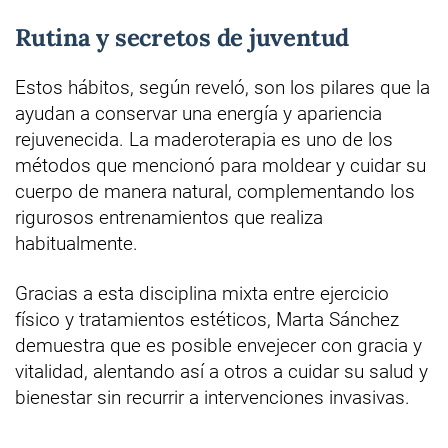
Rutina y secretos de juventud
Estos hábitos, según reveló, son los pilares que la
ayudan a conservar una energía y apariencia
rejuvenecida. La maderoterapia es uno de los
métodos que mencionó para moldear y cuidar su
cuerpo de manera natural, complementando los
rigurosos entrenamientos que realiza
habitualmente.
Gracias a esta disciplina mixta entre ejercicio
físico y tratamientos estéticos, Marta Sánchez
demuestra que es posible envejecer con gracia y
vitalidad, alentando así a otros a cuidar su salud y
bienestar sin recurrir a intervenciones invasivas.