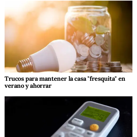
Trucos para mantener la casa "fresquita" en
verano y ahorrar