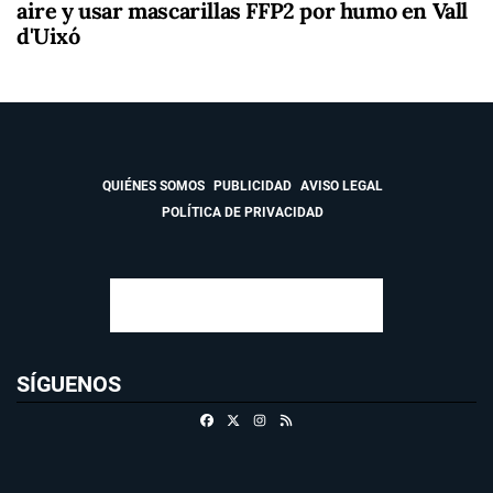
aire y usar mascarillas FFP2 por humo en Vall
d'Uixó
QUIÉNES SOMOS
PUBLICIDAD
AVISO LEGAL
POLÍTICA DE PRIVACIDAD
SÍGUENOS
Facebook
X
Instagram
RSS