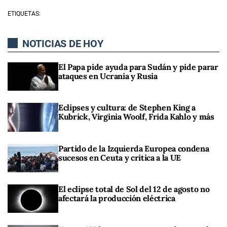
ETIQUETAS:
NOTICIAS DE HOY
El Papa pide ayuda para Sudán y pide parar
ataques en Ucrania y Rusia
Eclipses y cultura: de Stephen King a
Kubrick, Virginia Woolf, Frida Kahlo y más
Partido de la Izquierda Europea condena
sucesos en Ceuta y critica a la UE
El eclipse total de Sol del 12 de agosto no
afectará la producción eléctrica