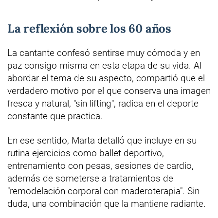
La reflexión sobre los 60 años
La cantante confesó sentirse muy cómoda y en
paz consigo misma en esta etapa de su vida. Al
abordar el tema de su aspecto, compartió que el
verdadero motivo por el que conserva una imagen
fresca y natural, "sin lifting", radica en el deporte
constante que practica.
En ese sentido, Marta detalló que incluye en su
rutina ejercicios como ballet deportivo,
entrenamiento con pesas, sesiones de cardio,
además de someterse a tratamientos de
"remodelación corporal con maderoterapia". Sin
duda, una combinación que la mantiene radiante.