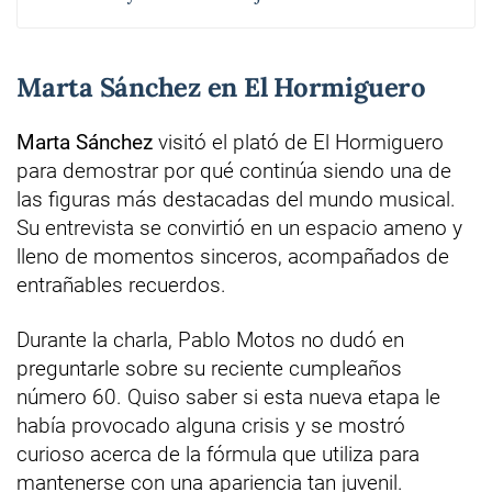
Marta Sánchez en El Hormiguero
Marta Sánchez
visitó el plató de El Hormiguero
para demostrar por qué continúa siendo una de
las figuras más destacadas del mundo musical.
Su entrevista se convirtió en un espacio ameno y
lleno de momentos sinceros, acompañados de
entrañables recuerdos.
Durante la charla, Pablo Motos no dudó en
preguntarle sobre su reciente cumpleaños
número 60. Quiso saber si esta nueva etapa le
había provocado alguna crisis y se mostró
curioso acerca de la fórmula que utiliza para
mantenerse con una apariencia tan juvenil.