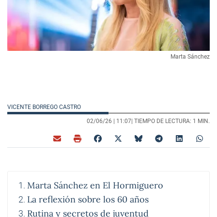
Marta Sánchez
VICENTE BORREGO CASTRO
02/06/26 |
11:07
| TIEMPO DE LECTURA: 1 MIN.
Marta Sánchez en El Hormiguero
La reflexión sobre los 60 años
Rutina y secretos de juventud