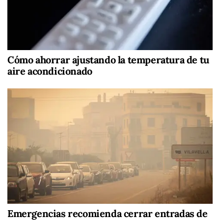
Cómo ahorrar ajustando la temperatura de tu
aire acondicionado
Emergencias recomienda cerrar entradas de