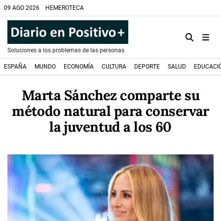
09 AGO 2026
HEMEROTECA
Soluciones a los problemas de las personas
ESPAÑA
MUNDO
ECONOMÍA
CULTURA
DEPORTE
SALUD
EDUCACI
Marta Sánchez comparte su
método natural para conservar
la juventud a los 60