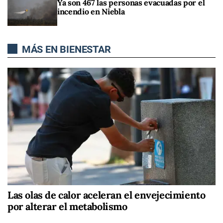
Ya son 467 las personas evacuadas por el
incendio en Niebla
MÁS EN BIENESTAR
Las olas de calor aceleran el envejecimiento
por alterar el metabolismo