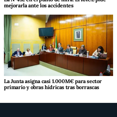
mejorarla ante los accidentes
La Junta asigna casi 1.000M€ para sector
primario y obras hídricas tras borrascas