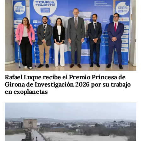
Rafael Luque recibe el Premio Princesa de
Girona de Investigación 2026 por su trabajo
en exoplanetas