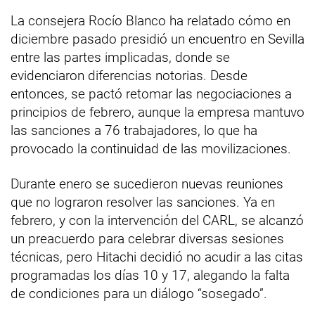
La consejera Rocío Blanco ha relatado cómo en
diciembre pasado presidió un encuentro en Sevilla
entre las partes implicadas, donde se
evidenciaron diferencias notorias. Desde
entonces, se pactó retomar las negociaciones a
principios de febrero, aunque la empresa mantuvo
las sanciones a 76 trabajadores, lo que ha
provocado la continuidad de las movilizaciones.
Durante enero se sucedieron nuevas reuniones
que no lograron resolver las sanciones. Ya en
febrero, y con la intervención del CARL, se alcanzó
un preacuerdo para celebrar diversas sesiones
técnicas, pero Hitachi decidió no acudir a las citas
programadas los días 10 y 17, alegando la falta
de condiciones para un diálogo “sosegado”.