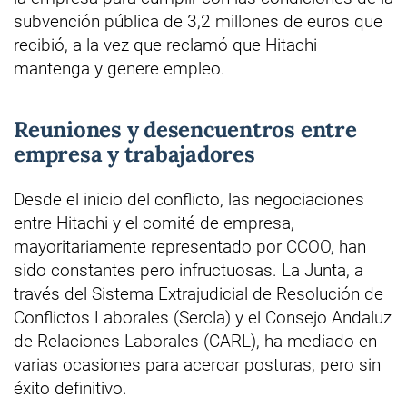
subvención pública de 3,2 millones de euros que
recibió, a la vez que reclamó que Hitachi
mantenga y genere empleo.
Reuniones y desencuentros entre
empresa y trabajadores
Desde el inicio del conflicto, las negociaciones
entre Hitachi y el comité de empresa,
mayoritariamente representado por CCOO, han
sido constantes pero infructuosas. La Junta, a
través del Sistema Extrajudicial de Resolución de
Conflictos Laborales (Sercla) y el Consejo Andaluz
de Relaciones Laborales (CARL), ha mediado en
varias ocasiones para acercar posturas, pero sin
éxito definitivo.