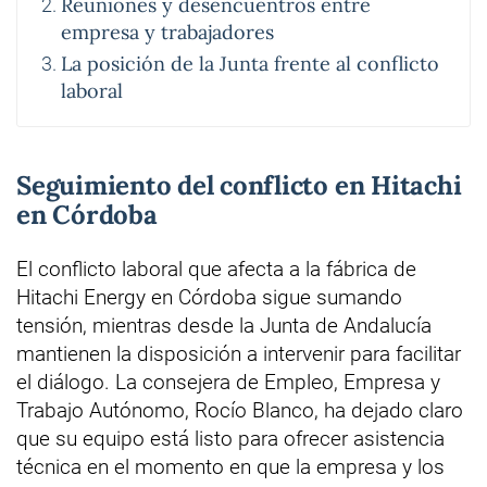
Reuniones y desencuentros entre
empresa y trabajadores
La posición de la Junta frente al conflicto
laboral
Seguimiento del conflicto en Hitachi
en Córdoba
El conflicto laboral que afecta a la fábrica de
Hitachi Energy en Córdoba sigue sumando
tensión, mientras desde la Junta de Andalucía
mantienen la disposición a intervenir para facilitar
el diálogo. La consejera de Empleo, Empresa y
Trabajo Autónomo, Rocío Blanco, ha dejado claro
que su equipo está listo para ofrecer asistencia
técnica en el momento en que la empresa y los