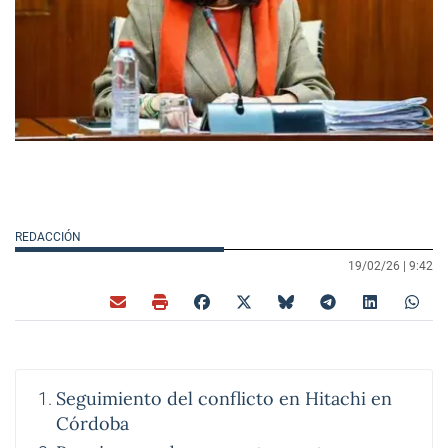
REDACCIÓN
19/02/26 |
9:42
Seguimiento del conflicto en Hitachi en
Córdoba