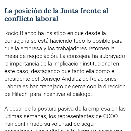
La posición de la Junta frente al
conflicto laboral
Rocío Blanco ha insistido en que desde la
consejería se está haciendo todo lo posible para
que la empresa y los trabajadores retomen la
mesa de negociación. La consejera ha subrayado
la importancia de la implicación institucional en
este caso, destacando que tanto ella como el
presidente del Consejo Andaluz de Relaciones
Laborales han trabajado de cerca con la dirección
de Hitachi para incentivar el diálogo.
A pesar de la postura pasiva de la empresa en las
últimas semanas, los representantes de CCOO
han confirmado su voluntad de seguir