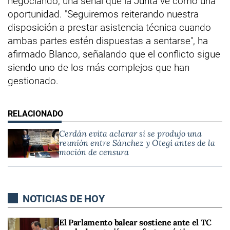
negociando, una señal que la Junta ve como una
oportunidad. "Seguiremos reiterando nuestra
disposición a prestar asistencia técnica cuando
ambas partes estén dispuestas a sentarse", ha
afirmado Blanco, señalando que el conflicto sigue
siendo uno de los más complejos que han
gestionado.
Cerdán evita aclarar si se produjo una
reunión entre Sánchez y Otegi antes de la
moción de censura
NOTICIAS DE HOY
El Parlamento balear sostiene ante el TC