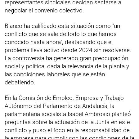
representantes sindicales decidan sentarse a
negociar el convenio colectivo.
Blanco ha calificado esta situación como "un
conflicto que se sale de todo lo que hemos
conocido hasta ahora", destacando que el
problema lleva activo desde 2024 sin resolverse.
La controversia ha generado gran preocupación
social y política, dada la relevancia de la planta y
las condiciones laborales que se están
debatiendo.
En la Comisión de Empleo, Empresa y Trabajo
Autónomo del Parlamento de Andalucía, la
parlamentaria socialista Isabel Ambrosio planteó
preguntas sobre la actuación de la Junta en este
conflicto y puso el foco en la responsabilidad de
la empresa para cumplir con las condiciones de la