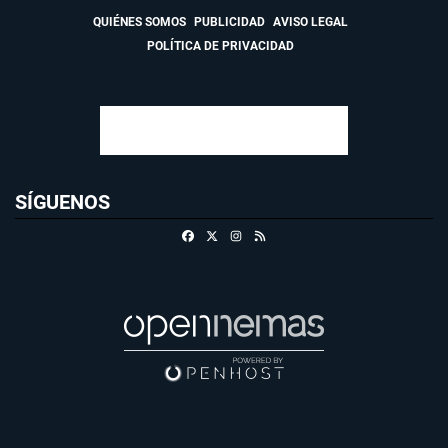
QUIÉNES SOMOS
PUBLICIDAD
AVISO LEGAL
POLÍTICA DE PRIVACIDAD
SÍGUENOS
Facebook
X
Instagram
RSS