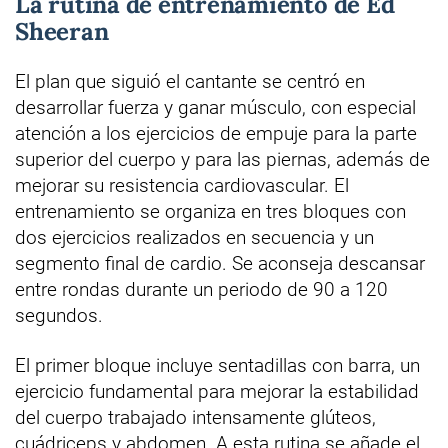
La rutina de entrenamiento de Ed
Sheeran
El plan que siguió el cantante se centró en
desarrollar fuerza y ganar músculo, con especial
atención a los ejercicios de empuje para la parte
superior del cuerpo y para las piernas, además de
mejorar su resistencia cardiovascular. El
entrenamiento se organiza en tres bloques con
dos ejercicios realizados en secuencia y un
segmento final de cardio. Se aconseja descansar
entre rondas durante un periodo de 90 a 120
segundos.
El primer bloque incluye sentadillas con barra, un
ejercicio fundamental para mejorar la estabilidad
del cuerpo trabajado intensamente glúteos,
cuádriceps y abdomen. A esta rutina se añade el