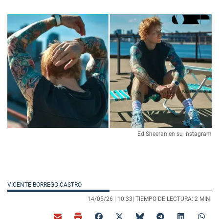
Ed Sheeran en su instagram
VICENTE BORREGO CASTRO
14/05/26 |
10:33
| TIEMPO DE LECTURA: 2 MIN.