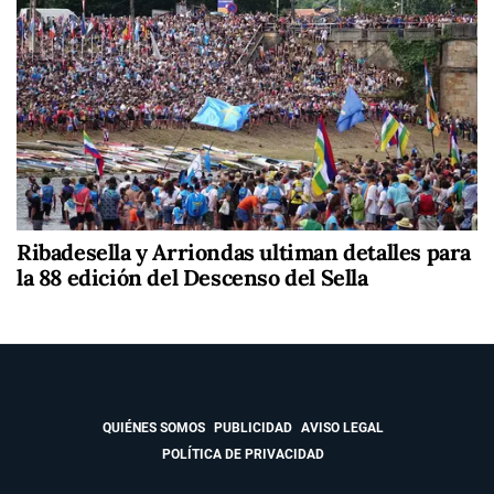
Ribadesella y Arriondas ultiman detalles para
la 88 edición del Descenso del Sella
QUIÉNES SOMOS
PUBLICIDAD
AVISO LEGAL
POLÍTICA DE PRIVACIDAD