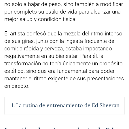
no solo a bajar de peso, sino también a modificar
por completo su estilo de vida para alcanzar una
mejor salud y condición física.
El artista confesó que la mezcla del ritmo intenso
de sus giras, junto con la ingesta frecuente de
comida rápida y cerveza, estaba impactando
negativamente en su bienestar. Para él, la
transformación no tenía únicamente un propósito
estético, sino que era fundamental para poder
mantener el ritmo exigente de sus presentaciones
en directo.
La rutina de entrenamiento de Ed Sheeran