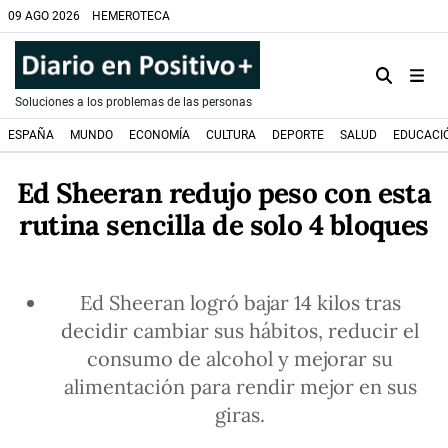
09 AGO 2026
HEMEROTECA
Soluciones a los problemas de las personas
ESPAÑA
MUNDO
ECONOMÍA
CULTURA
DEPORTE
SALUD
EDUCACI
Ed Sheeran redujo peso con esta
rutina sencilla de solo 4 bloques
Ed Sheeran logró bajar 14 kilos tras
decidir cambiar sus hábitos, reducir el
consumo de alcohol y mejorar su
alimentación para rendir mejor en sus
giras.