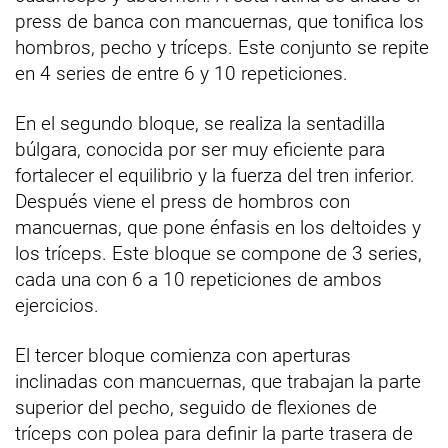
press de banca con mancuernas, que tonifica los
hombros, pecho y tríceps. Este conjunto se repite
en 4 series de entre 6 y 10 repeticiones.
En el segundo bloque, se realiza la sentadilla
búlgara, conocida por ser muy eficiente para
fortalecer el equilibrio y la fuerza del tren inferior.
Después viene el press de hombros con
mancuernas, que pone énfasis en los deltoides y
los tríceps. Este bloque se compone de 3 series,
cada una con 6 a 10 repeticiones de ambos
ejercicios.
El tercer bloque comienza con aperturas
inclinadas con mancuernas, que trabajan la parte
superior del pecho, seguido de flexiones de
tríceps con polea para definir la parte trasera de