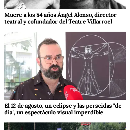
Muere a los 84 años Ángel Alonso, director
teatral y cofundador del Teatre Villarroel
El 12 de agosto, un eclipse y las perseidas "de
día", un espectáculo visual imperdible