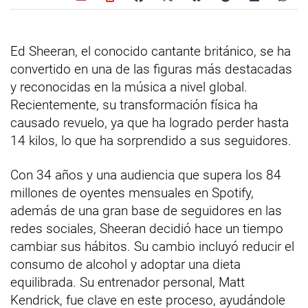
Ed Sheeran, el conocido cantante británico, se ha
convertido en una de las figuras más destacadas
y reconocidas en la música a nivel global.
Recientemente, su transformación física ha
causado revuelo, ya que ha logrado perder hasta
14 kilos, lo que ha sorprendido a sus seguidores.
Con 34 años y una audiencia que supera los 84
millones de oyentes mensuales en Spotify,
además de una gran base de seguidores en las
redes sociales, Sheeran decidió hace un tiempo
cambiar sus hábitos. Su cambio incluyó reducir el
consumo de alcohol y adoptar una dieta
equilibrada. Su entrenador personal, Matt
Kendrick, fue clave en este proceso, ayudándole