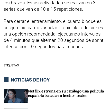
los brazos. Estas actividades se realizan en 3
series que van de 10 a 15 repeticiones.
Para cerrar el entrenamiento, el cuarto bloque es
un ejercicio cardiovascular. La bicicleta de aire es
una opción recomendada, ejecutando intervalos
de 4 minutos que alternan 20 segundos de sprint
intenso con 10 segundos para recuperar.
ETIQUETAS:
NOTICIAS DE HOY
Netflix estrena en su catálogo una película
española basada en hechos reales