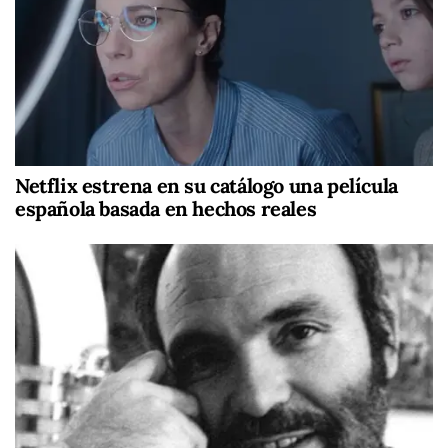
Netflix estrena en su catálogo una película
española basada en hechos reales