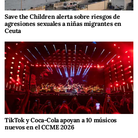
Save the Children alerta sobre riesgos de
agresiones sexuales a niñas migrantes en
Ceuta
TikTok y Coca-Cola apoyan a 10 músicos
nuevos en el CCME 2026