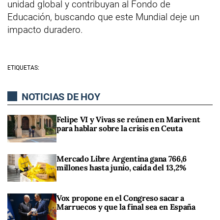
unidad global y contribuyan al Fondo de
Educación, buscando que este Mundial deje un
impacto duradero.
ETIQUETAS:
NOTICIAS DE HOY
Felipe VI y Vivas se reúnen en Marivent
para hablar sobre la crisis en Ceuta
Mercado Libre Argentina gana 766,6
millones hasta junio, caída del 13,2%
Vox propone en el Congreso sacar a
Marruecos y que la final sea en España