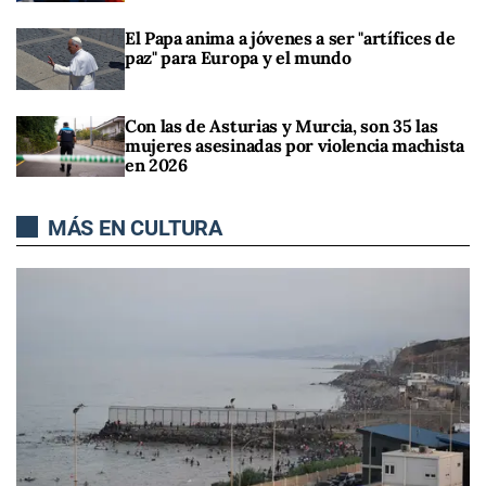
El Papa anima a jóvenes a ser "artífices de
paz" para Europa y el mundo
Con las de Asturias y Murcia, son 35 las
mujeres asesinadas por violencia machista
en 2026
MÁS EN CULTURA