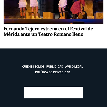
Fernando Tejero estrena en el Festival de
Mérida ante un Teatro Romano lleno
QUIÉNES SOMOS
PUBLICIDAD
AVISO LEGAL
POLÍTICA DE PRIVACIDAD