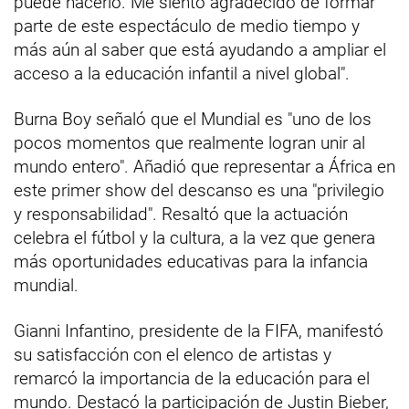
puede hacerlo. Me siento agradecido de formar
parte de este espectáculo de medio tiempo y
más aún al saber que está ayudando a ampliar el
acceso a la educación infantil a nivel global".
Burna Boy señaló que el Mundial es "uno de los
pocos momentos que realmente logran unir al
mundo entero". Añadió que representar a África en
este primer show del descanso es una "privilegio
y responsabilidad". Resaltó que la actuación
celebra el fútbol y la cultura, a la vez que genera
más oportunidades educativas para la infancia
mundial.
Gianni Infantino, presidente de la FIFA, manifestó
su satisfacción con el elenco de artistas y
remarcó la importancia de la educación para el
mundo. Destacó la participación de Justin Bieber,