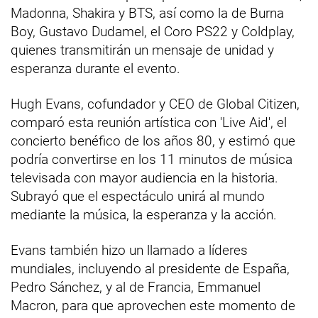
Madonna, Shakira y BTS, así como la de Burna
Boy, Gustavo Dudamel, el Coro PS22 y Coldplay,
quienes transmitirán un mensaje de unidad y
esperanza durante el evento.
Hugh Evans, cofundador y CEO de Global Citizen,
comparó esta reunión artística con 'Live Aid', el
concierto benéfico de los años 80, y estimó que
podría convertirse en los 11 minutos de música
televisada con mayor audiencia en la historia.
Subrayó que el espectáculo unirá al mundo
mediante la música, la esperanza y la acción.
Evans también hizo un llamado a líderes
mundiales, incluyendo al presidente de España,
Pedro Sánchez, y al de Francia, Emmanuel
Macron, para que aprovechen este momento de