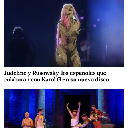
Judeline y Rusowsky, los españoles que
colaboran con Karol G en su nuevo disco