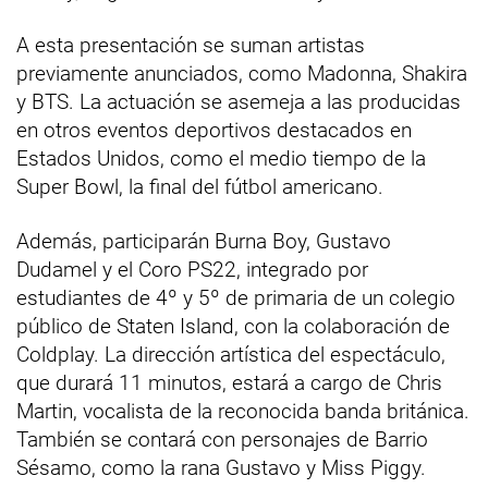
A esta presentación se suman artistas
previamente anunciados, como Madonna, Shakira
y BTS. La actuación se asemeja a las producidas
en otros eventos deportivos destacados en
Estados Unidos, como el medio tiempo de la
Super Bowl, la final del fútbol americano.
Además, participarán Burna Boy, Gustavo
Dudamel y el Coro PS22, integrado por
estudiantes de 4º y 5º de primaria de un colegio
público de Staten Island, con la colaboración de
Coldplay. La dirección artística del espectáculo,
que durará 11 minutos, estará a cargo de Chris
Martin, vocalista de la reconocida banda británica.
También se contará con personajes de Barrio
Sésamo, como la rana Gustavo y Miss Piggy.