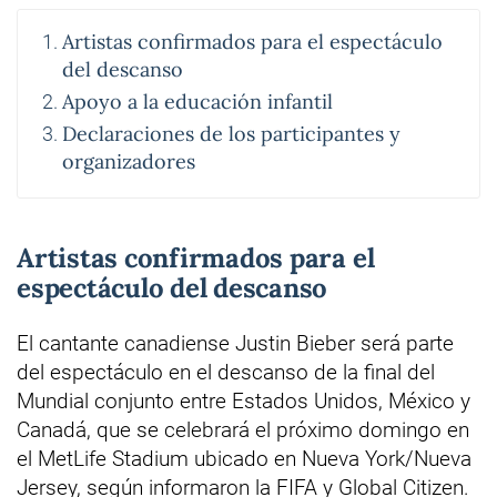
Artistas confirmados para el espectáculo
del descanso
Apoyo a la educación infantil
Declaraciones de los participantes y
organizadores
Artistas confirmados para el
espectáculo del descanso
El cantante canadiense Justin Bieber será parte
del espectáculo en el descanso de la final del
Mundial conjunto entre Estados Unidos, México y
Canadá, que se celebrará el próximo domingo en
el MetLife Stadium ubicado en Nueva York/Nueva
Jersey, según informaron la FIFA y Global Citizen.