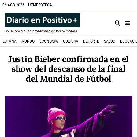
06 AGO 2026
HEMEROTECA
Soluciones a los problemas de las personas
ESPAÑA
MUNDO
ECONOMÍA
CULTURA
DEPORTE
SALUD
EDUCACI
Justin Bieber confirmada en el
show del descanso de la final
del Mundial de Fútbol