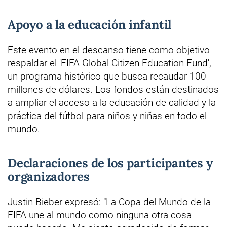
Apoyo a la educación infantil
Este evento en el descanso tiene como objetivo
respaldar el 'FIFA Global Citizen Education Fund',
un programa histórico que busca recaudar 100
millones de dólares. Los fondos están destinados
a ampliar el acceso a la educación de calidad y la
práctica del fútbol para niños y niñas en todo el
mundo.
Declaraciones de los participantes y
organizadores
Justin Bieber expresó: "La Copa del Mundo de la
FIFA une al mundo como ninguna otra cosa