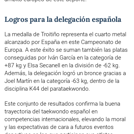
Logros para la delegación española
La medalla de Troitiño representa el cuarto metal
alcanzado por España en este Campeonato de
Europa. A este éxito se suman también las platas
conseguidas por Iván García en la categoría de
+87 kg y Elsa Secanell en la división de -62 kg.
Además, la delegación logró un bronce gracias a
Joel Martín en la categoría -63 kg, dentro de la
disciplina K44 del parataekwondo.
Este conjunto de resultados confirma la buena
trayectoria del taekwondo español en
competencias internacionales, elevando la moral
y las expectativas de cara a futuros eventos