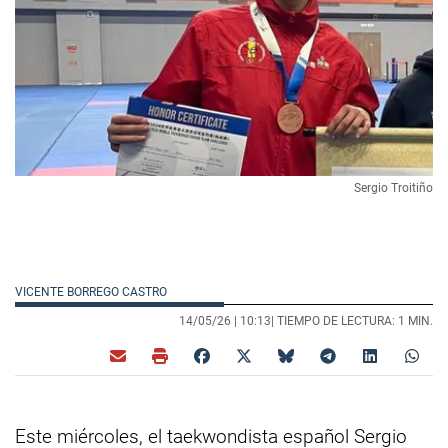
Sergio Troitiño
VICENTE BORREGO CASTRO
14/05/26 |
10:13
| TIEMPO DE LECTURA: 1 MIN.
Este miércoles, el taekwondista español Sergio