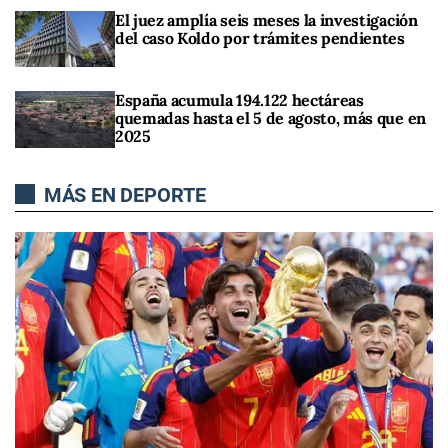
El juez amplía seis meses la investigación
del caso Koldo por trámites pendientes
España acumula 194.122 hectáreas
quemadas hasta el 5 de agosto, más que en
2025
MÁS EN DEPORTE