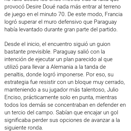
provocó Desire Doué nada más entrar al terreno
de juego en el minuto 70. De este modo, Francia
logró superar el muro defensivo que Paraguay
había levantado durante gran parte del partido.
Desde el inicio, el encuentro siguió un guion
bastante previsible. Paraguay salió con la
intención de ejecutar un plan parecido al que
utilizó para llevar a Alemania a la tanda de
penaltis, donde logró imponerse. Por eso, su
estrategia fue resistir con un bloque muy cerrado,
manteniendo a su jugador más talentoso, Julio
Enciso, prácticamente solo en punta, mientras
todos los demás se concentraban en defender en
un tercio del campo. Sabían que encajar un gol
significaba perder sus opciones de avanzar a la
siguiente ronda.