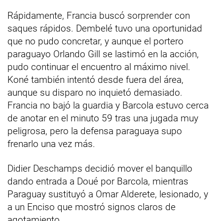
Rápidamente, Francia buscó sorprender con
saques rápidos. Dembelé tuvo una oportunidad
que no pudo concretar, y aunque el portero
paraguayo Orlando Gill se lastimó en la acción,
pudo continuar el encuentro al máximo nivel.
Koné también intentó desde fuera del área,
aunque su disparo no inquietó demasiado.
Francia no bajó la guardia y Barcola estuvo cerca
de anotar en el minuto 59 tras una jugada muy
peligrosa, pero la defensa paraguaya supo
frenarlo una vez más.
Didier Deschamps decidió mover el banquillo
dando entrada a Doué por Barcola, mientras
Paraguay sustituyó a Omar Alderete, lesionado, y
a un Enciso que mostró signos claros de
agotamiento.