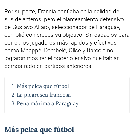
Por su parte, Francia confiaba en la calidad de
sus delanteros, pero el planteamiento defensivo
de Gustavo Alfaro, seleccionador de Paraguay,
cumplió con creces su objetivo. Sin espacios para
correr, los jugadores más rápidos y efectivos
como Mbappé, Dembelé, Olise y Barcola no
lograron mostrar el poder ofensivo que habían
demostrado en partidos anteriores.
Más pelea que fútbol
La picaresca francesa
Pena máxima a Paraguay
Más pelea que fútbol