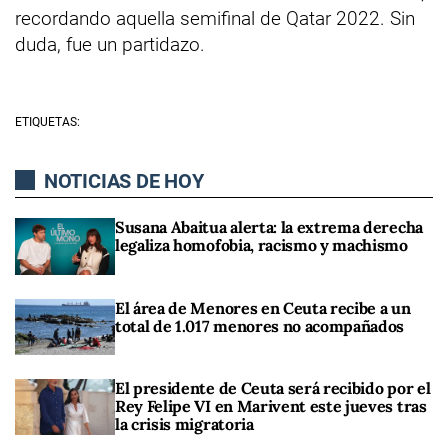
recordando aquella semifinal de Qatar 2022. Sin
duda, fue un partidazo.
ETIQUETAS:
NOTICIAS DE HOY
Susana Abaitua alerta: la extrema derecha
legaliza homofobia, racismo y machismo
El área de Menores en Ceuta recibe a un
total de 1.017 menores no acompañados
El presidente de Ceuta será recibido por el
Rey Felipe VI en Marivent este jueves tras
la crisis migratoria