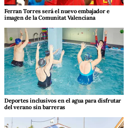
Ferran Torres será el nuevo embajador e
imagen de la Comunitat Valenciana
Deportes inclusivos en el agua para disfrutar
del verano sin barreras