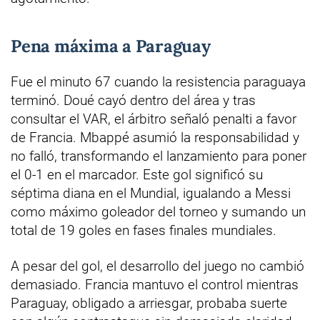
Pena máxima a Paraguay
Fue el minuto 67 cuando la resistencia paraguaya
terminó. Doué cayó dentro del área y tras
consultar el VAR, el árbitro señaló penalti a favor
de Francia. Mbappé asumió la responsabilidad y
no falló, transformando el lanzamiento para poner
el 0-1 en el marcador. Este gol significó su
séptima diana en el Mundial, igualando a Messi
como máximo goleador del torneo y sumando un
total de 19 goles en fases finales mundiales.
A pesar del gol, el desarrollo del juego no cambió
demasiado. Francia mantuvo el control mientras
Paraguay, obligado a arriesgar, probaba suerte