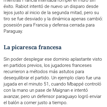
mientras Francia intentaba romper el muro sin
éxito. Rabiot intentó de nuevo un disparo desde
lejos justo al inicio de la segunda mitad, pero su
tiro se fue desviado y la dinámica apenas cambió:
posesión para Francia y defensa cerrada para
Paraguay.
La picaresca francesa
Sin poder desplegar ese dominio aplastante visto
en partidos previos, los jugadores franceses
recurrieron a métodos más astutos para
desequilibrar el partido. Un ejemplo claro fue una
jugada en el minuto 51, cuando Mbappé controló
con la mano un pase de Maignan e intentó
avanzar, pero un defensor paraguayo logró enviar
el balón a corner justo a tiempo.