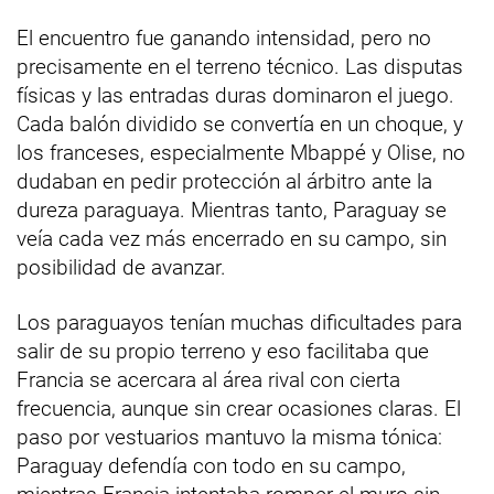
El encuentro fue ganando intensidad, pero no
precisamente en el terreno técnico. Las disputas
físicas y las entradas duras dominaron el juego.
Cada balón dividido se convertía en un choque, y
los franceses, especialmente Mbappé y Olise, no
dudaban en pedir protección al árbitro ante la
dureza paraguaya. Mientras tanto, Paraguay se
veía cada vez más encerrado en su campo, sin
posibilidad de avanzar.
Los paraguayos tenían muchas dificultades para
salir de su propio terreno y eso facilitaba que
Francia se acercara al área rival con cierta
frecuencia, aunque sin crear ocasiones claras. El
paso por vestuarios mantuvo la misma tónica:
Paraguay defendía con todo en su campo,