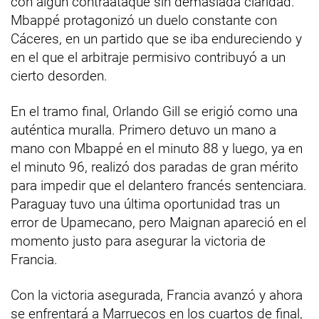
con algún contraataque sin demasiada claridad.
Mbappé protagonizó un duelo constante con
Cáceres, en un partido que se iba endureciendo y
en el que el arbitraje permisivo contribuyó a un
cierto desorden.
En el tramo final, Orlando Gill se erigió como una
auténtica muralla. Primero detuvo un mano a
mano con Mbappé en el minuto 88 y luego, ya en
el minuto 96, realizó dos paradas de gran mérito
para impedir que el delantero francés sentenciara.
Paraguay tuvo una última oportunidad tras un
error de Upamecano, pero Maignan apareció en el
momento justo para asegurar la victoria de
Francia.
Con la victoria asegurada, Francia avanzó y ahora
se enfrentará a Marruecos en los cuartos de final,