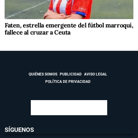
Faten, estrella emergente del fútbol marroquí,
fallece al cruzar a Ceuta
QUIÉNES SOMOS
PUBLICIDAD
AVISO LEGAL
POLÍTICA DE PRIVACIDAD
SÍGUENOS