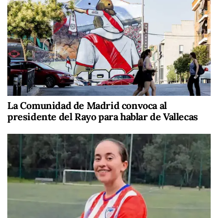
La Comunidad de Madrid convoca al
presidente del Rayo para hablar de Vallecas