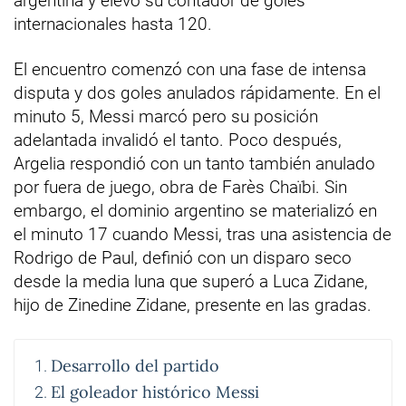
argentina y elevó su contador de goles
internacionales hasta 120.
El encuentro comenzó con una fase de intensa
disputa y dos goles anulados rápidamente. En el
minuto 5, Messi marcó pero su posición
adelantada invalidó el tanto. Poco después,
Argelia respondió con un tanto también anulado
por fuera de juego, obra de Farès Chaïbi. Sin
embargo, el dominio argentino se materializó en
el minuto 17 cuando Messi, tras una asistencia de
Rodrigo de Paul, definió con un disparo seco
desde la media luna que superó a Luca Zidane,
hijo de Zinedine Zidane, presente en las gradas.
Desarrollo del partido
El goleador histórico Messi