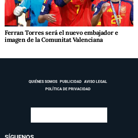
Ferran Torres será el nuevo embajador e
imagen de la Comunitat Valenciana
QUIÉNES SOMOS
PUBLICIDAD
AVISO LEGAL
POLÍTICA DE PRIVACIDAD
SÍGUENOS