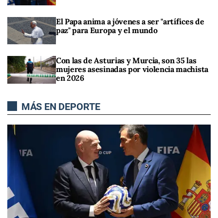
El Papa anima a jóvenes a ser "artífices de
paz" para Europa y el mundo
Con las de Asturias y Murcia, son 35 las
mujeres asesinadas por violencia machista
en 2026
MÁS EN DEPORTE