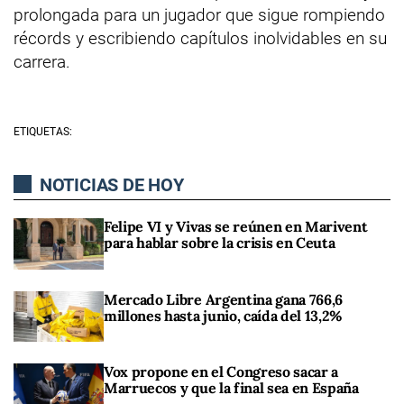
prolongada para un jugador que sigue rompiendo
récords y escribiendo capítulos inolvidables en su
carrera.
ETIQUETAS:
NOTICIAS DE HOY
Felipe VI y Vivas se reúnen en Marivent
para hablar sobre la crisis en Ceuta
Mercado Libre Argentina gana 766,6
millones hasta junio, caída del 13,2%
Vox propone en el Congreso sacar a
Marruecos y que la final sea en España