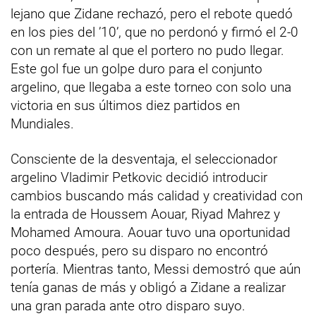
lejano que Zidane rechazó, pero el rebote quedó
en los pies del ’10’, que no perdonó y firmó el 2-0
con un remate al que el portero no pudo llegar.
Este gol fue un golpe duro para el conjunto
argelino, que llegaba a este torneo con solo una
victoria en sus últimos diez partidos en
Mundiales.
Consciente de la desventaja, el seleccionador
argelino Vladimir Petkovic decidió introducir
cambios buscando más calidad y creatividad con
la entrada de Houssem Aouar, Riyad Mahrez y
Mohamed Amoura. Aouar tuvo una oportunidad
poco después, pero su disparo no encontró
portería. Mientras tanto, Messi demostró que aún
tenía ganas de más y obligó a Zidane a realizar
una gran parada ante otro disparo suyo.