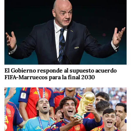
El Gobierno responde al supuesto acuerdo
FIFA-Marruecos para la final 2030