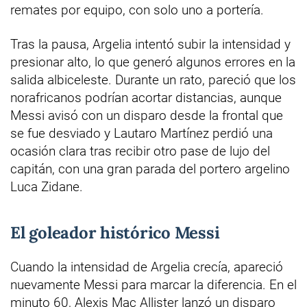
remates por equipo, con solo uno a portería.
Tras la pausa, Argelia intentó subir la intensidad y
presionar alto, lo que generó algunos errores en la
salida albiceleste. Durante un rato, pareció que los
norafricanos podrían acortar distancias, aunque
Messi avisó con un disparo desde la frontal que
se fue desviado y Lautaro Martínez perdió una
ocasión clara tras recibir otro pase de lujo del
capitán, con una gran parada del portero argelino
Luca Zidane.
El goleador histórico Messi
Cuando la intensidad de Argelia crecía, apareció
nuevamente Messi para marcar la diferencia. En el
minuto 60, Alexis Mac Allister lanzó un disparo