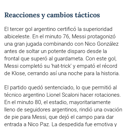
Reacciones y cambios tácticos
El tercer gol argentino certificó la superioridad
albiceleste. En el minuto 76, Messi protagonizó
una gran jugada combinando con Nico González
antes de soltar un potente disparo desde la
frontal que superó al guardameta. Con este gol,
Messi completó su 'hat-trick' y empató el récord
de Klose, cerrando así una noche para la historia.
El partido quedó sentenciado, lo que permitió al
técnico argentino Lionel Scaloni hacer rotaciones.
En el minuto 80, el estadio, mayoritariamente
lleno de seguidores argentinos, rindió una ovación
de pie para Messi, que dejó el campo para dar
entrada a Nico Paz. La despedida fue emotiva y