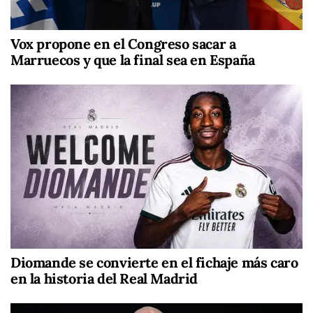
Vox propone en el Congreso sacar a
Marruecos y que la final sea en España
Diomande se convierte en el fichaje más caro
en la historia del Real Madrid