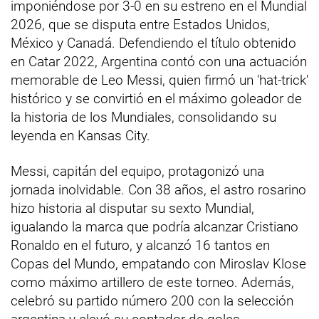
imponiéndose por 3-0 en su estreno en el Mundial
2026, que se disputa entre Estados Unidos,
México y Canadá. Defendiendo el título obtenido
en Catar 2022, Argentina contó con una actuación
memorable de Leo Messi, quien firmó un 'hat-trick'
histórico y se convirtió en el máximo goleador de
la historia de los Mundiales, consolidando su
leyenda en Kansas City.
Messi, capitán del equipo, protagonizó una
jornada inolvidable. Con 38 años, el astro rosarino
hizo historia al disputar su sexto Mundial,
igualando la marca que podría alcanzar Cristiano
Ronaldo en el futuro, y alcanzó 16 tantos en
Copas del Mundo, empatando con Miroslav Klose
como máximo artillero de este torneo. Además,
celebró su partido número 200 con la selección