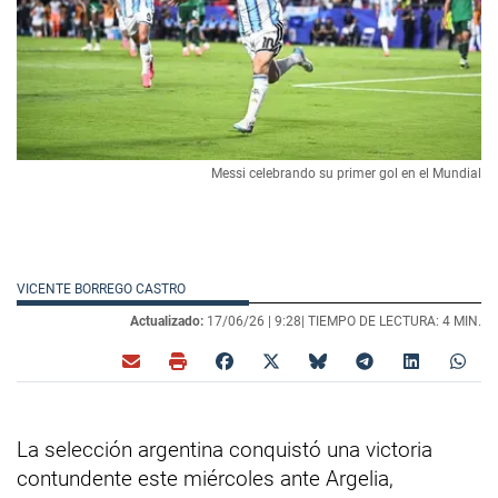
Messi celebrando su primer gol en el Mundial
VICENTE BORREGO CASTRO
Actualizado:
17/06/26 |
9:28
| TIEMPO DE LECTURA: 4 MIN.
La selección argentina conquistó una victoria
contundente este miércoles ante Argelia,