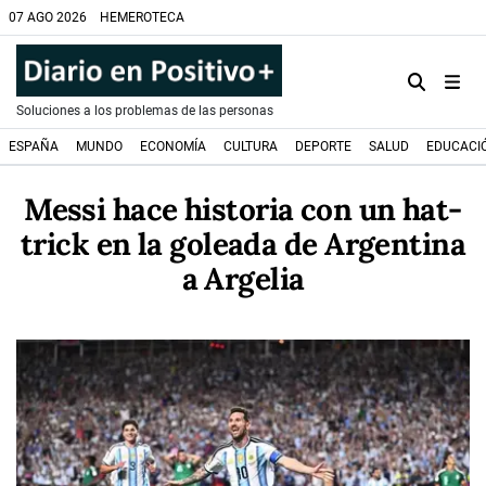
07 AGO 2026
HEMEROTECA
Soluciones a los problemas de las personas
ESPAÑA
MUNDO
ECONOMÍA
CULTURA
DEPORTE
SALUD
EDUCACI
Messi hace historia con un hat-
trick en la goleada de Argentina
a Argelia