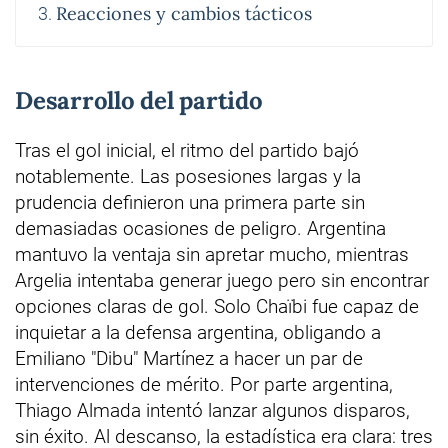
Reacciones y cambios tácticos
Desarrollo del partido
Tras el gol inicial, el ritmo del partido bajó
notablemente. Las posesiones largas y la
prudencia definieron una primera parte sin
demasiadas ocasiones de peligro. Argentina
mantuvo la ventaja sin apretar mucho, mientras
Argelia intentaba generar juego pero sin encontrar
opciones claras de gol. Solo Chaïbi fue capaz de
inquietar a la defensa argentina, obligando a
Emiliano "Dibu" Martínez a hacer un par de
intervenciones de mérito. Por parte argentina,
Thiago Almada intentó lanzar algunos disparos,
sin éxito. Al descanso, la estadística era clara: tres