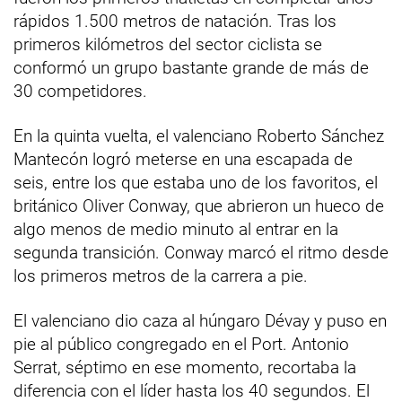
rápidos 1.500 metros de natación. Tras los
primeros kilómetros del sector ciclista se
conformó un grupo bastante grande de más de
30 competidores.
En la quinta vuelta, el valenciano Roberto Sánchez
Mantecón logró meterse en una escapada de
seis, entre los que estaba uno de los favoritos, el
británico Oliver Conway, que abrieron un hueco de
algo menos de medio minuto al entrar en la
segunda transición. Conway marcó el ritmo desde
los primeros metros de la carrera a pie.
El valenciano dio caza al húngaro Dévay y puso en
pie al público congregado en el Port. Antonio
Serrat, séptimo en ese momento, recortaba la
diferencia con el líder hasta los 40 segundos. El