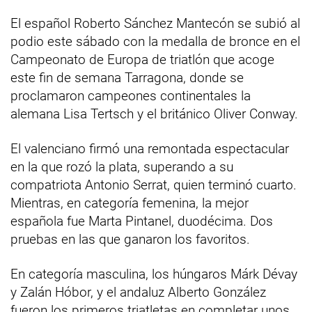
El español Roberto Sánchez Mantecón se subió al
podio este sábado con la medalla de bronce en el
Campeonato de Europa de triatlón que acoge
este fin de semana Tarragona, donde se
proclamaron campeones continentales la
alemana Lisa Tertsch y el británico Oliver Conway.
El valenciano firmó una remontada espectacular
en la que rozó la plata, superando a su
compatriota Antonio Serrat, quien terminó cuarto.
Mientras, en categoría femenina, la mejor
española fue Marta Pintanel, duodécima. Dos
pruebas en las que ganaron los favoritos.
En categoría masculina, los húngaros Márk Dévay
y Zalán Hóbor, y el andaluz Alberto González
fueron los primeros triatletas en completar unos