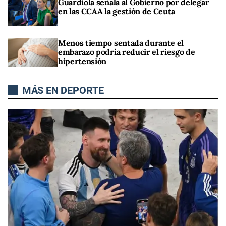
Guardiola señala al Gobierno por delegar
en las CCAA la gestión de Ceuta
Menos tiempo sentada durante el
embarazo podría reducir el riesgo de
hipertensión
MÁS EN DEPORTE