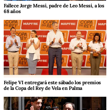
Fallece Jorge Messi, padre de Leo Messi, a los
68 años
Felipe VI entregará este sábado los premios
de la Copa del Rey de Vela en Palma