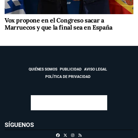
Vox propone en el Congreso sacar a
Marruecos y que la final sea en España
QUIÉNES SOMOS
PUBLICIDAD
AVISO LEGAL
POLÍTICA DE PRIVACIDAD
SÍGUENOS
Facebook
X
Instagram
RSS