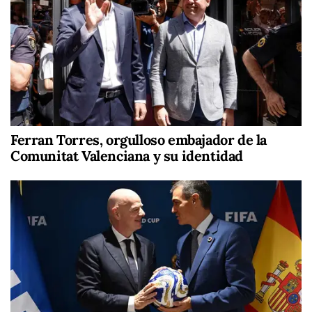
Ferran Torres, orgulloso embajador de la
Comunitat Valenciana y su identidad