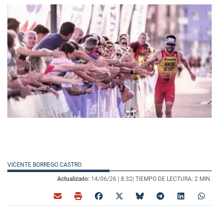
VICENTE BORREGO CASTRO
Actualizado:
14/06/26 |
8:32
| TIEMPO DE LECTURA: 2 MIN.