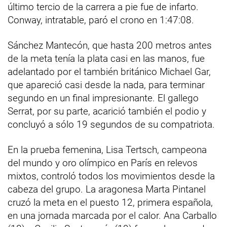
último tercio de la carrera a pie fue de infarto.
Conway, intratable, paró el crono en 1:47:08.
Sánchez Mantecón, que hasta 200 metros antes
de la meta tenía la plata casi en las manos, fue
adelantado por el también británico Michael Gar,
que apareció casi desde la nada, para terminar
segundo en un final impresionante. El gallego
Serrat, por su parte, acarició también el podio y
concluyó a sólo 19 segundos de su compatriota.
En la prueba femenina, Lisa Tertsch, campeona
del mundo y oro olímpico en París en relevos
mixtos, controló todos los movimientos desde la
cabeza del grupo. La aragonesa Marta Pintanel
cruzó la meta en el puesto 12, primera española,
en una jornada marcada por el calor. Ana Carballo