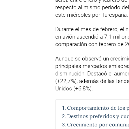
respecto al mismo periodo del
este miércoles por Turespaña.
Durante el mes de febrero, el 
en avión ascendió a 7,1 millo
comparación con febrero de 2
Aunque se observó un crecimie
principales mercados emisore
disminución. Destacó el aumen
(+22,7%), además de las tende
Unidos (+6,8%).
Comportamiento de los p
Destinos preferidos y cu
Crecimiento por comuni