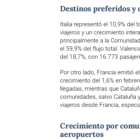
Destinos preferidos y
Italia representó el 10,9% del 
viajeros y un crecimiento inte
principalmente a la Comunidad 
el 59,9% del flujo total. Valenc
del 18,7%, con 16.773 pasajer
Por otro lado, Francia emitió 
crecimiento del 1,6% en febre
llegadas, mientras que Catalu
comunidades, salvo Cataluña y
viajeros desde Francia, especi
Crecimiento por comu
aeropuertos