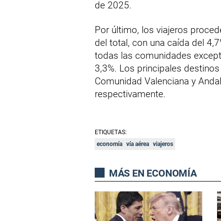
de 2025.
Por último, los viajeros proce
del total, con una caída del 4,
todas las comunidades except
3,3%. Los principales destinos
Comunidad Valenciana y Andalu
respectivamente.
ETIQUETAS:
economía
vía aérea
viajeros
MÁS EN ECONOMÍA