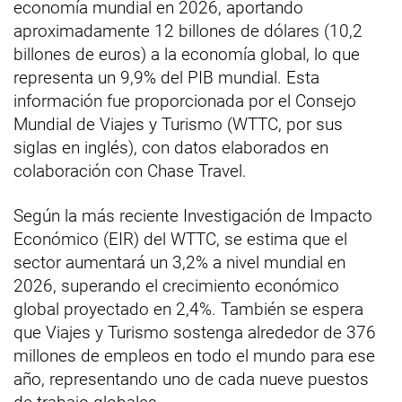
economía mundial en 2026, aportando
aproximadamente 12 billones de dólares (10,2
billones de euros) a la economía global, lo que
representa un 9,9% del PIB mundial. Esta
información fue proporcionada por el Consejo
Mundial de Viajes y Turismo (WTTC, por sus
siglas en inglés), con datos elaborados en
colaboración con Chase Travel.
Según la más reciente Investigación de Impacto
Económico (EIR) del WTTC, se estima que el
sector aumentará un 3,2% a nivel mundial en
2026, superando el crecimiento económico
global proyectado en 2,4%. También se espera
que Viajes y Turismo sostenga alrededor de 376
millones de empleos en todo el mundo para ese
año, representando uno de cada nueve puestos