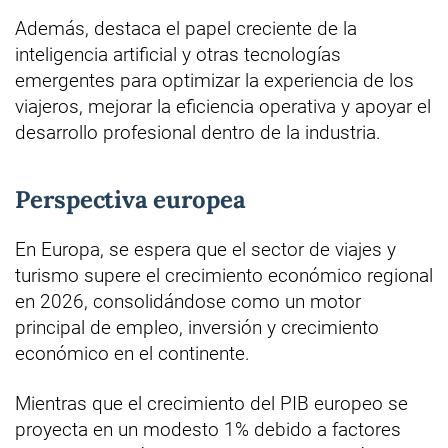
Además, destaca el papel creciente de la
inteligencia artificial y otras tecnologías
emergentes para optimizar la experiencia de los
viajeros, mejorar la eficiencia operativa y apoyar el
desarrollo profesional dentro de la industria.
Perspectiva europea
En Europa, se espera que el sector de viajes y
turismo supere el crecimiento económico regional
en 2026, consolidándose como un motor
principal de empleo, inversión y crecimiento
económico en el continente.
Mientras que el crecimiento del PIB europeo se
proyecta en un modesto 1% debido a factores