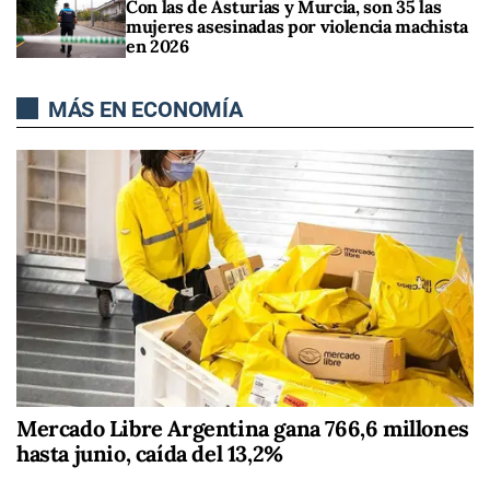
Con las de Asturias y Murcia, son 35 las
mujeres asesinadas por violencia machista
en 2026
MÁS EN ECONOMÍA
Mercado Libre Argentina gana 766,6 millones
hasta junio, caída del 13,2%