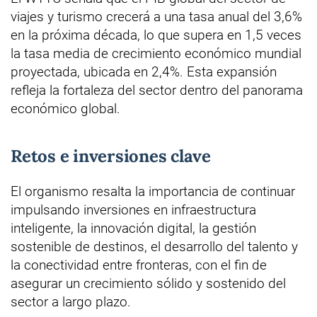
viajes y turismo crecerá a una tasa anual del 3,6%
en la próxima década, lo que supera en 1,5 veces
la tasa media de crecimiento económico mundial
proyectada, ubicada en 2,4%. Esta expansión
refleja la fortaleza del sector dentro del panorama
económico global.
Retos e inversiones clave
El organismo resalta la importancia de continuar
impulsando inversiones en infraestructura
inteligente, la innovación digital, la gestión
sostenible de destinos, el desarrollo del talento y
la conectividad entre fronteras, con el fin de
asegurar un crecimiento sólido y sostenido del
sector a largo plazo.