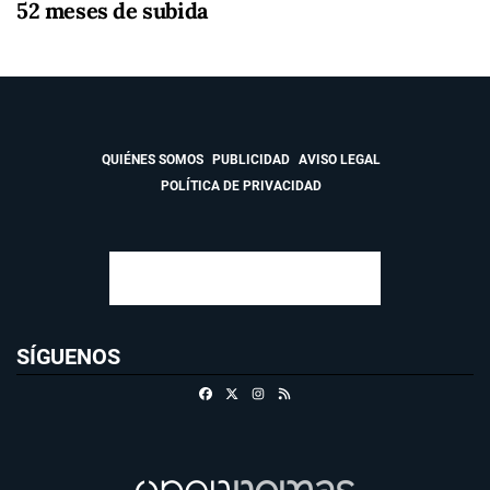
52 meses de subida
QUIÉNES SOMOS
PUBLICIDAD
AVISO LEGAL
POLÍTICA DE PRIVACIDAD
SÍGUENOS
Facebook
X
Instagram
RSS