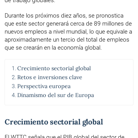
de trabajo globales.
Durante los próximos diez años, se pronostica
que este sector generará cerca de 89 millones de
nuevos empleos a nivel mundial, lo que equivale a
aproximadamente un tercio del total de empleos
que se crearán en la economía global.
Crecimiento sectorial global
Retos e inversiones clave
Perspectiva europea
Dinamismo del sur de Europa
Crecimiento sectorial global
El WTTC señala que el PIB global del sector de