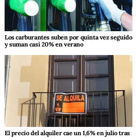
Los carburantes suben por quinta vez seguido
y suman casi 20% en verano
El precio del alquiler cae un 1,6% en julio tras