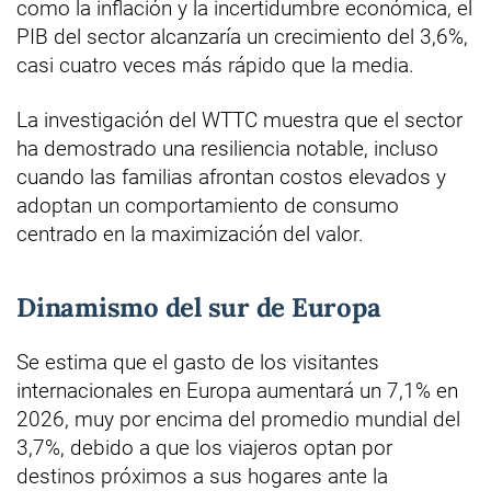
como la inflación y la incertidumbre económica, el
PIB del sector alcanzaría un crecimiento del 3,6%,
casi cuatro veces más rápido que la media.
La investigación del WTTC muestra que el sector
ha demostrado una resiliencia notable, incluso
cuando las familias afrontan costos elevados y
adoptan un comportamiento de consumo
centrado en la maximización del valor.
Dinamismo del sur de Europa
Se estima que el gasto de los visitantes
internacionales en Europa aumentará un 7,1% en
2026, muy por encima del promedio mundial del
3,7%, debido a que los viajeros optan por
destinos próximos a sus hogares ante la