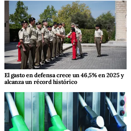
El gasto en defensa crece un 46,5% en 2025 y
alcanza un récord histórico