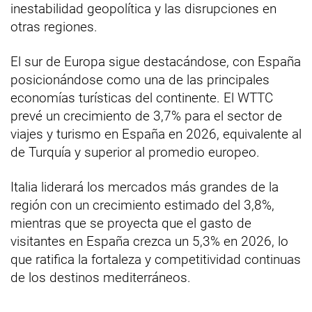
inestabilidad geopolítica y las disrupciones en
otras regiones.
El sur de Europa sigue destacándose, con España
posicionándose como una de las principales
economías turísticas del continente. El WTTC
prevé un crecimiento de 3,7% para el sector de
viajes y turismo en España en 2026, equivalente al
de Turquía y superior al promedio europeo.
Italia liderará los mercados más grandes de la
región con un crecimiento estimado del 3,8%,
mientras que se proyecta que el gasto de
visitantes en España crezca un 5,3% en 2026, lo
que ratifica la fortaleza y competitividad continuas
de los destinos mediterráneos.