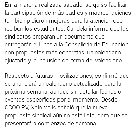
En la marcha realizada sábado, se quiso facilitar
la participación de más padres y madres, quienes
también pidieron mejoras para la atención que
reciben los estudiantes. Candela informó que los
sindicatos preparan un documento que
entregarán el lunes a la Conselleria de Educación
con propuestas más concretas, un calendario
ajustado y la inclusión del tema del valenciano.
Respecto a futuras movilizaciones, confirmó que
se anunciará un calendario actualizado para la
próxima semana, aunque sin detallar fechas o
eventos específicos por el momento. Desde
CCOO PV, Xelo Valls señaló que la nueva
propuesta sindical aún no está lista, pero que se
presentará a comienzos de semana.