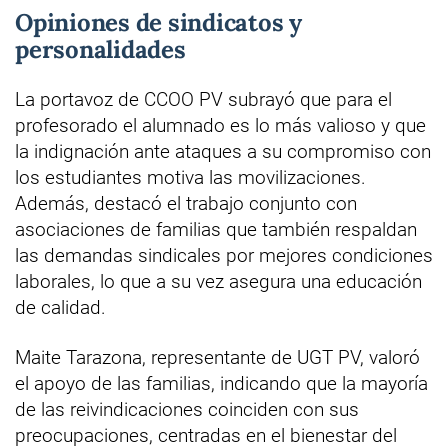
Opiniones de sindicatos y
personalidades
La portavoz de CCOO PV subrayó que para el
profesorado el alumnado es lo más valioso y que
la indignación ante ataques a su compromiso con
los estudiantes motiva las movilizaciones.
Además, destacó el trabajo conjunto con
asociaciones de familias que también respaldan
las demandas sindicales por mejores condiciones
laborales, lo que a su vez asegura una educación
de calidad.
Maite Tarazona, representante de UGT PV, valoró
el apoyo de las familias, indicando que la mayoría
de las reivindicaciones coinciden con sus
preocupaciones, centradas en el bienestar del