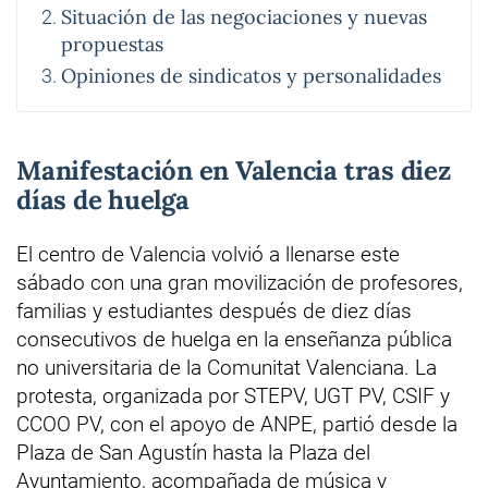
Situación de las negociaciones y nuevas
propuestas
Opiniones de sindicatos y personalidades
Manifestación en Valencia tras diez
días de huelga
El centro de Valencia volvió a llenarse este
sábado con una gran movilización de profesores,
familias y estudiantes después de diez días
consecutivos de huelga en la enseñanza pública
no universitaria de la Comunitat Valenciana. La
protesta, organizada por STEPV, UGT PV, CSIF y
CCOO PV, con el apoyo de ANPE, partió desde la
Plaza de San Agustín hasta la Plaza del
Ayuntamiento, acompañada de música y