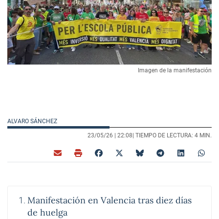
Imagen de la manifestación
ALVARO SÁNCHEZ
23/05/26 |
22:08
| TIEMPO DE LECTURA: 4 MIN.
Manifestación en Valencia tras diez días
de huelga