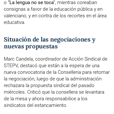
o
"La lengua no se toca"
, mientras coreaban
consignas a favor de la educación pública y en
valenciano, y en contra de los recortes en el área
educativa.
Situación de las negociaciones y
nuevas propuestas
Marc Candela, coordinador de Acción Sindical de
STEPV, destacó que están a la espera de una
nueva convocatoria de la Conselleria para retomar
la negociación, luego de que la administración
rechazara la propuesta sindical del pasado
miércoles. Criticó que la consellera se levantara
de la mesa y ahora responsabilice a los
sindicatos del estancamiento.