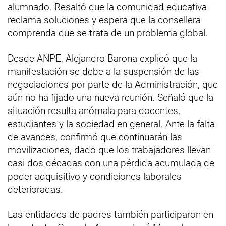
alumnado. Resaltó que la comunidad educativa
reclama soluciones y espera que la consellera
comprenda que se trata de un problema global.
Desde ANPE, Alejandro Barona explicó que la
manifestación se debe a la suspensión de las
negociaciones por parte de la Administración, que
aún no ha fijado una nueva reunión. Señaló que la
situación resulta anómala para docentes,
estudiantes y la sociedad en general. Ante la falta
de avances, confirmó que continuarán las
movilizaciones, dado que los trabajadores llevan
casi dos décadas con una pérdida acumulada de
poder adquisitivo y condiciones laborales
deterioradas.
Las entidades de padres también participaron en