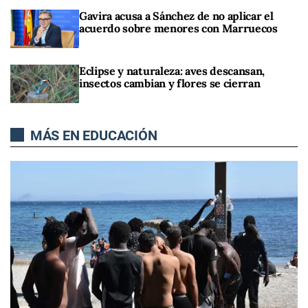
Gavira acusa a Sánchez de no aplicar el
acuerdo sobre menores con Marruecos
Eclipse y naturaleza: aves descansan,
insectos cambian y flores se cierran
MÁS EN EDUCACIÓN