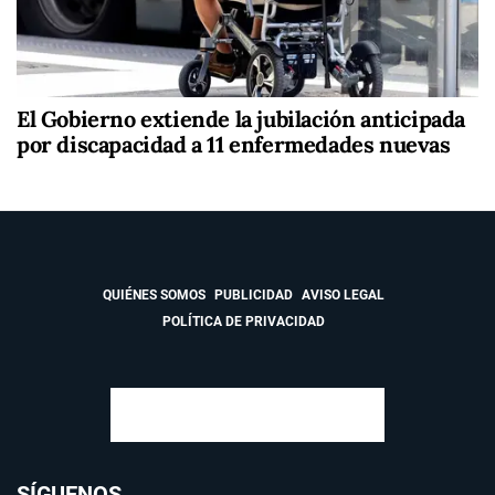
El Gobierno extiende la jubilación anticipada
por discapacidad a 11 enfermedades nuevas
QUIÉNES SOMOS
PUBLICIDAD
AVISO LEGAL
POLÍTICA DE PRIVACIDAD
SÍGUENOS