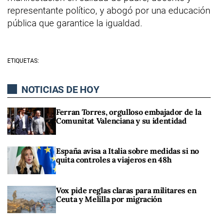
representante político, y abogó por una educación
pública que garantice la igualdad.
ETIQUETAS:
NOTICIAS DE HOY
Ferran Torres, orgulloso embajador de la
Comunitat Valenciana y su identidad
España avisa a Italia sobre medidas si no
quita controles a viajeros en 48h
Vox pide reglas claras para militares en
Ceuta y Melilla por migración