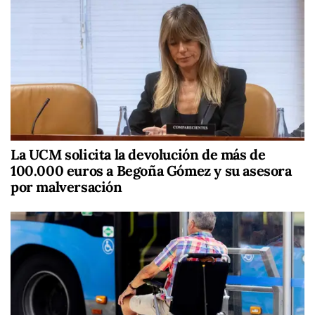
La UCM solicita la devolución de más de
100.000 euros a Begoña Gómez y su asesora
por malversación