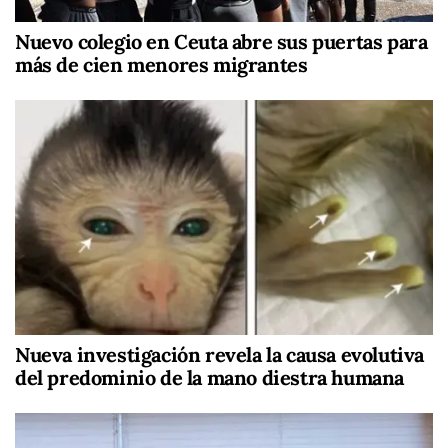
Nuevo colegio en Ceuta abre sus puertas para
más de cien menores migrantes
Nueva investigación revela la causa evolutiva
del predominio de la mano diestra humana