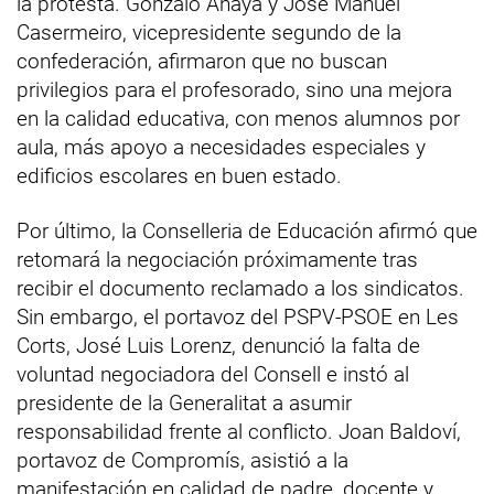
la protesta. Gonzalo Anaya y José Manuel
Casermeiro, vicepresidente segundo de la
confederación, afirmaron que no buscan
privilegios para el profesorado, sino una mejora
en la calidad educativa, con menos alumnos por
aula, más apoyo a necesidades especiales y
edificios escolares en buen estado.
Por último, la Conselleria de Educación afirmó que
retomará la negociación próximamente tras
recibir el documento reclamado a los sindicatos.
Sin embargo, el portavoz del PSPV-PSOE en Les
Corts, José Luis Lorenz, denunció la falta de
voluntad negociadora del Consell e instó al
presidente de la Generalitat a asumir
responsabilidad frente al conflicto. Joan Baldoví,
portavoz de Compromís, asistió a la
manifestación en calidad de padre, docente y