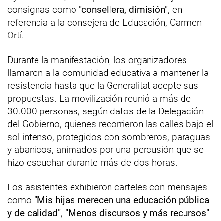
consignas como
"consellera, dimisión"
, en
referencia a la consejera de Educación, Carmen
Ortí.
Durante la manifestación, los organizadores
llamaron a la comunidad educativa a mantener la
resistencia hasta que la Generalitat acepte sus
propuestas. La movilización reunió a más de
30.000 personas, según datos de la Delegación
del Gobierno, quienes recorrieron las calles bajo el
sol intenso, protegidos con sombreros, paraguas
y abanicos, animados por una percusión que se
hizo escuchar durante más de dos horas.
Los asistentes exhibieron carteles con mensajes
como
"Mis hijas merecen una educación pública
y de calidad"
,
"Menos discursos y más recursos"