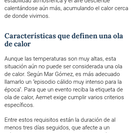
estabilidad atmosférica y el aire desciende
calentándose aún más, acumulando el calor cerca
de donde vivimos.
Características que definen una ola
de calor
Aunque las temperaturas son muy altas, esta
situación aún no puede ser considerada una ola
de calor. Según Mar Gómez, es más adecuado
llamarlo un "episodio cálido muy intenso para la
época". Para que un evento reciba la etiqueta de
ola de calor, Aemet exige cumplir varios criterios
específicos.
Entre estos requisitos están la duración de al
menos tres días seguidos, que afecte a un