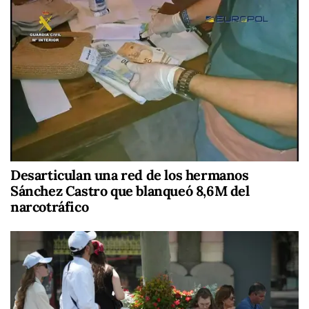
Desarticulan una red de los hermanos
Sánchez Castro que blanqueó 8,6M del
narcotráfico