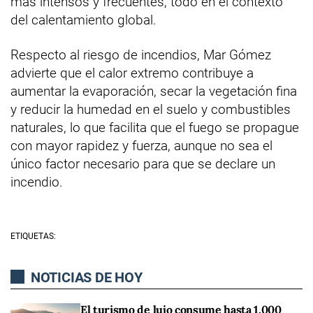
más intensos y frecuentes, todo en el contexto
del calentamiento global.
Respecto al riesgo de incendios, Mar Gómez
advierte que el calor extremo contribuye a
aumentar la evaporación, secar la vegetación fina
y reducir la humedad en el suelo y combustibles
naturales, lo que facilita que el fuego se propague
con mayor rapidez y fuerza, aunque no sea el
único factor necesario para que se declare un
incendio.
ETIQUETAS:
NOTICIAS DE HOY
El turismo de lujo consume hasta 1.000