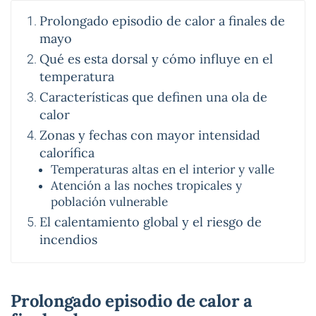
Prolongado episodio de calor a finales de
mayo
Qué es esta dorsal y cómo influye en el
temperatura
Características que definen una ola de
calor
Zonas y fechas con mayor intensidad
calorífica
Temperaturas altas en el interior y valle
Atención a las noches tropicales y
población vulnerable
El calentamiento global y el riesgo de
incendios
Prolongado episodio de calor a