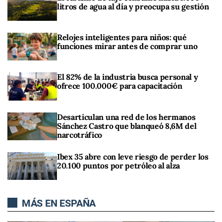
litros de agua al día y preocupa su gestión
Relojes inteligentes para niños: qué
funciones mirar antes de comprar uno
El 82% de la industria busca personal y
ofrece 100.000€ para capacitación
Desarticulan una red de los hermanos
Sánchez Castro que blanqueó 8,6M del
narcotráfico
Ibex 35 abre con leve riesgo de perder los
20.100 puntos por petróleo al alza
MÁS EN ESPAÑA