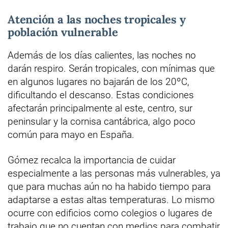
Atención a las noches tropicales y
población vulnerable
Además de los días calientes, las noches no
darán respiro. Serán tropicales, con mínimas que
en algunos lugares no bajarán de los 20ºC,
dificultando el descanso. Estas condiciones
afectarán principalmente al este, centro, sur
peninsular y la cornisa cantábrica, algo poco
común para mayo en España.
Gómez recalca la importancia de cuidar
especialmente a las personas más vulnerables, ya
que para muchas aún no ha habido tiempo para
adaptarse a estas altas temperaturas. Lo mismo
ocurre con edificios como colegios o lugares de
trabajo que no cuentan con medios para combatir