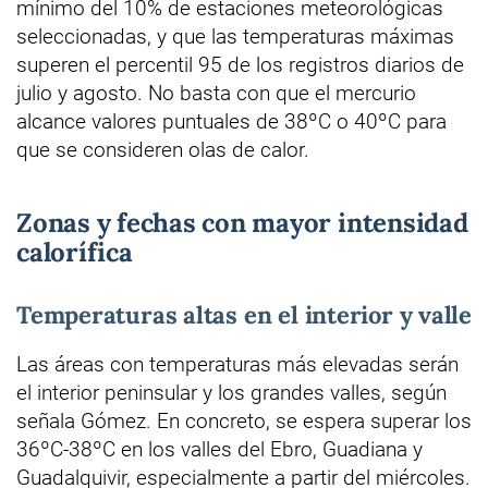
mínimo del 10% de estaciones meteorológicas
seleccionadas, y que las temperaturas máximas
superen el percentil 95 de los registros diarios de
julio y agosto. No basta con que el mercurio
alcance valores puntuales de 38ºC o 40ºC para
que se consideren olas de calor.
Zonas y fechas con mayor intensidad
calorífica
Temperaturas altas en el interior y valle
Las áreas con temperaturas más elevadas serán
el interior peninsular y los grandes valles, según
señala Gómez. En concreto, se espera superar los
36ºC-38ºC en los valles del Ebro, Guadiana y
Guadalquivir, especialmente a partir del miércoles.