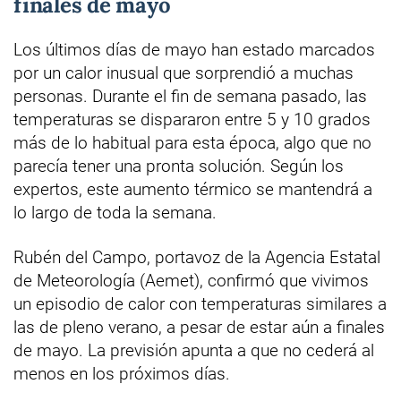
finales de mayo
Los últimos días de mayo han estado marcados
por un calor inusual que sorprendió a muchas
personas. Durante el fin de semana pasado, las
temperaturas se dispararon entre 5 y 10 grados
más de lo habitual para esta época, algo que no
parecía tener una pronta solución. Según los
expertos, este aumento térmico se mantendrá a
lo largo de toda la semana.
Rubén del Campo, portavoz de la Agencia Estatal
de Meteorología (Aemet), confirmó que vivimos
un episodio de calor con temperaturas similares a
las de pleno verano, a pesar de estar aún a finales
de mayo. La previsión apunta a que no cederá al
menos en los próximos días.