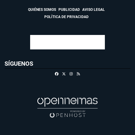
QUIÉNES SOMOS
PUBLICIDAD
AVISO LEGAL
POLÍTICA DE PRIVACIDAD
SÍGUENOS
Facebook
X
Instagram
RSS