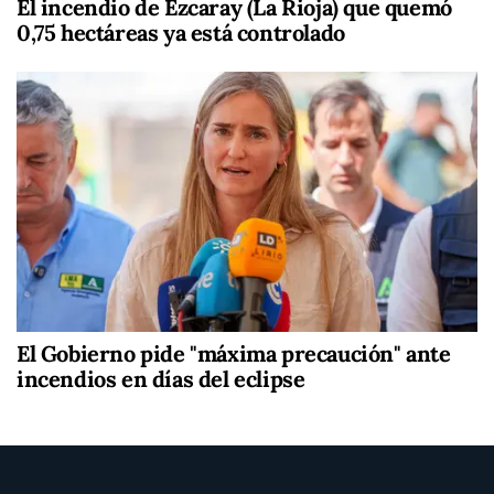
El incendio de Ezcaray (La Rioja) que quemó
0,75 hectáreas ya está controlado
El Gobierno pide "máxima precaución" ante
incendios en días del eclipse