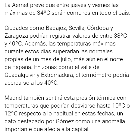
La Aemet prevé que entre jueves y viernes las
máximas de 34ºC serán comunes en todo el país.
Ciudades como Badajoz, Sevilla, Córdoba y
Zaragoza podrían registrar valores de entre 38ºC
y 40ºC. Además, las temperaturas máximas
durante estos días superarían las normales
propias de un mes de julio, más aún en el norte
de España. En zonas como el valle del
Guadalquivir y Extremadura, el termómetro podría
acercarse a los 40ºC.
Madrid también sentirá esta presión térmica con
temperaturas que podrían desviarse hasta 10ºC o
12ºC respecto a lo habitual en estas fechas, un
dato destacado por Gómez como una anomalía
importante que afecta a la capital.