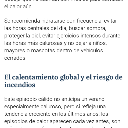
el calor aún.
Se recomienda hidratarse con frecuencia, evitar
las horas centrales del día, buscar sombra,
proteger la piel, evitar ejercicios intensos durante
las horas más calurosas y no dejar a niños,
mayores o mascotas dentro de vehículos
cerrados.
El calentamiento global y el riesgo de
incendios
Este episodio cálido no anticipa un verano
especialmente caluroso, pero sí refleja una
tendencia creciente en los últimos años: los
episodios de calor aparecen cada vez antes, son