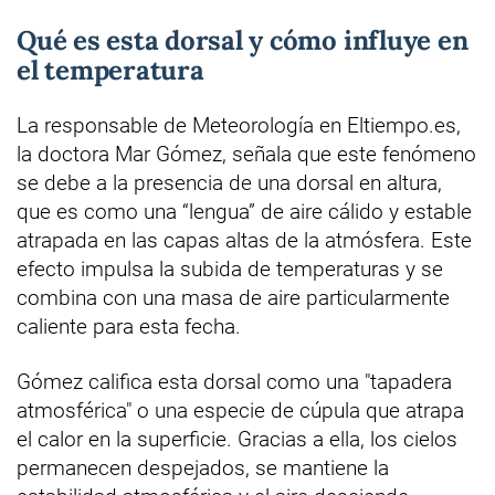
Qué es esta dorsal y cómo influye en
el temperatura
La responsable de Meteorología en Eltiempo.es,
la doctora Mar Gómez, señala que este fenómeno
se debe a la presencia de una dorsal en altura,
que es como una “lengua” de aire cálido y estable
atrapada en las capas altas de la atmósfera. Este
efecto impulsa la subida de temperaturas y se
combina con una masa de aire particularmente
caliente para esta fecha.
Gómez califica esta dorsal como una "tapadera
atmosférica" o una especie de cúpula que atrapa
el calor en la superficie. Gracias a ella, los cielos
permanecen despejados, se mantiene la