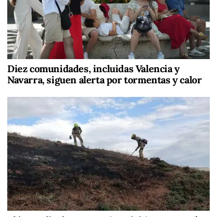
Diez comunidades, incluidas Valencia y
Navarra, siguen alerta por tormentas y calor