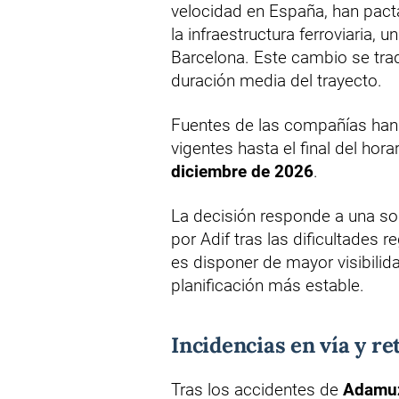
velocidad en España, han pact
la infraestructura ferroviaria, u
Barcelona. Este cambio se tra
duración media del trayecto.
Fuentes de las compañías han 
vigentes hasta el final del hora
diciembre de 2026
.
La decisión responde a una so
por Adif tras las dificultades 
es disponer de mayor visibili
planificación más estable.
Incidencias en vía y re
Tras los accidentes de
Adamuz