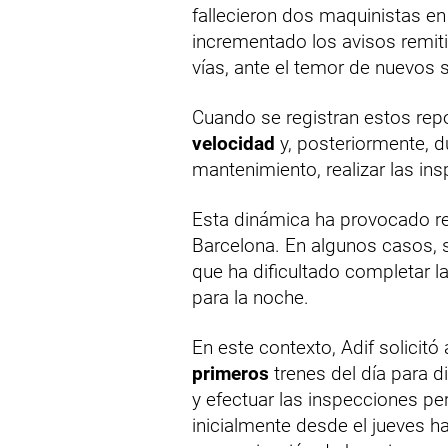
fallecieron dos maquinistas en
incrementado los avisos remiti
vías, ante el temor de nuevos s
Cuando se registran estos rep
velocidad
y, posteriormente, du
mantenimiento, realizar las in
Esta dinámica ha provocado re
Barcelona. En algunos casos, 
que ha dificultado completar 
para la noche.
En este contexto, Adif solicitó
primeros
trenes del día para 
y efectuar las inspecciones pe
inicialmente desde el jueves h