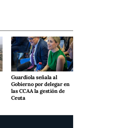
Guardiola señala al
Gobierno por delegar en
las CCAA la gestión de
Ceuta