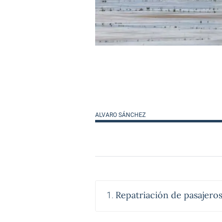
ALVARO SÁNCHEZ
Repatriación de pasajero