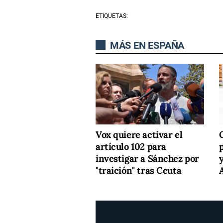
ETIQUETAS:
MÁS EN ESPAÑA
Vox quiere activar el
artículo 102 para
investigar a Sánchez por
"traición" tras Ceuta