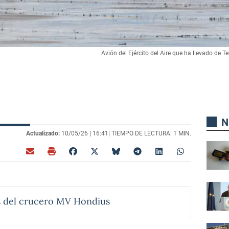
Avión del Ejército del Aire que ha llevado de 
N
Actualizado:
10/05/26 |
16:41
| TIEMPO DE LECTURA: 1 MIN.
s del crucero MV Hondius