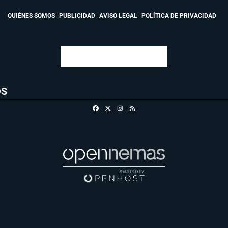
QUIÉNES SOMOS
PUBLICIDAD
AVISO LEGAL
POLÍTICA DE PRIVACIDAD
OS
Facebook
X
Instagram
RSS