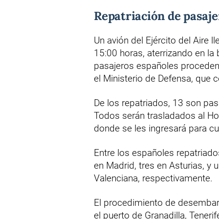
Repatriación de pasaj
Un avión del Ejército del Aire 
15:00 horas, aterrizando en la
pasajeros españoles procedent
el Ministerio de Defensa, que c
De los repatriados, 13 son pas
Todos serán trasladados al Hos
donde se les ingresará para cu
Entre los españoles repatriados
en Madrid, tres en Asturias, y 
Valenciana, respectivamente.
El procedimiento de desembar
el puerto de Granadilla, Tener