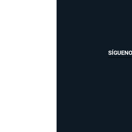
SÍGUEN