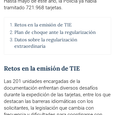
Hasta mayo de este año, la Policía ya había
tramitado 721.968 tarjetas.
Retos en la emisión de TIE
Plan de choque ante la regularización
Datos sobre la regularización
extraordinaria
Retos en la emisión de TIE
Las 201 unidades encargadas de la
documentación enfrentan diversos desafíos
durante la expedición de las tarjetas, entre los que
destacan las barreras idiomáticas con los
solicitantes, la legislación que cambia con
frecuencia y dificultades para coordinarse con