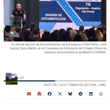
El Jefe de Sección de Documentación de Extranjeros y Cita Previa, Juan
Gabriel Zarza Martín, en el I Congreso de Extranjería del Colegio Oficial de
Gestores Administrativos de Madrid (ICOGAM).
L.J.F.
09/07/26 |
14:51
| TIEMPO DE LECTURA: 2 MIN.