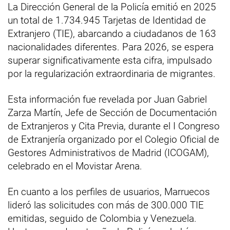
La Dirección General de la Policía emitió en 2025
un total de 1.734.945 Tarjetas de Identidad de
Extranjero (TIE), abarcando a ciudadanos de 163
nacionalidades diferentes. Para 2026, se espera
superar significativamente esta cifra, impulsado
por la regularización extraordinaria de migrantes.
Esta información fue revelada por Juan Gabriel
Zarza Martín, Jefe de Sección de Documentación
de Extranjeros y Cita Previa, durante el I Congreso
de Extranjería organizado por el Colegio Oficial de
Gestores Administrativos de Madrid (ICOGAM),
celebrado en el Movistar Arena.
En cuanto a los perfiles de usuarios, Marruecos
lideró las solicitudes con más de 300.000 TIE
emitidas, seguido de Colombia y Venezuela.