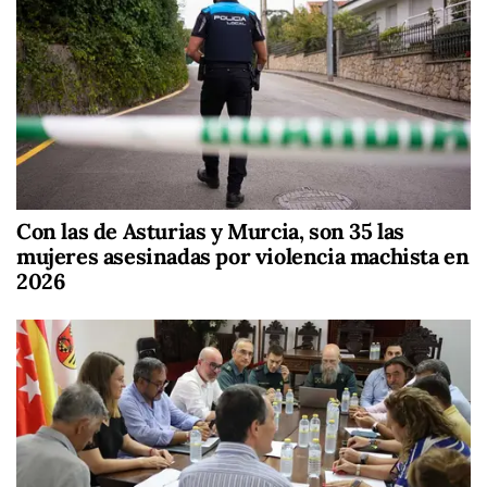
Con las de Asturias y Murcia, son 35 las
mujeres asesinadas por violencia machista en
2026