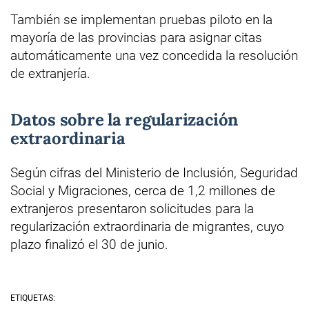
También se implementan pruebas piloto en la
mayoría de las provincias para asignar citas
automáticamente una vez concedida la resolución
de extranjería.
Datos sobre la regularización
extraordinaria
Según cifras del Ministerio de Inclusión, Seguridad
Social y Migraciones, cerca de 1,2 millones de
extranjeros presentaron solicitudes para la
regularización extraordinaria de migrantes, cuyo
plazo finalizó el 30 de junio.
ETIQUETAS: