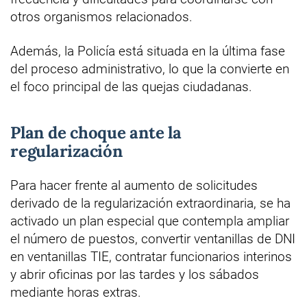
otros organismos relacionados.
Además, la Policía está situada en la última fase
del proceso administrativo, lo que la convierte en
el foco principal de las quejas ciudadanas.
Plan de choque ante la
regularización
Para hacer frente al aumento de solicitudes
derivado de la regularización extraordinaria, se ha
activado un plan especial que contempla ampliar
el número de puestos, convertir ventanillas de DNI
en ventanillas TIE, contratar funcionarios interinos
y abrir oficinas por las tardes y los sábados
mediante horas extras.