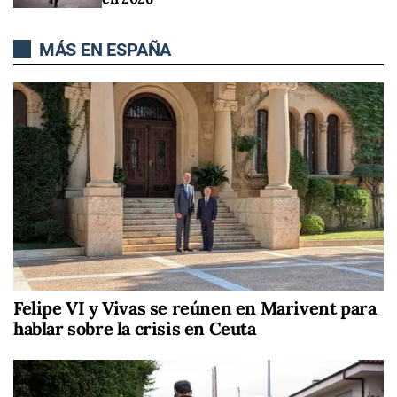
MÁS EN ESPAÑA
Felipe VI y Vivas se reúnen en Marivent para
hablar sobre la crisis en Ceuta