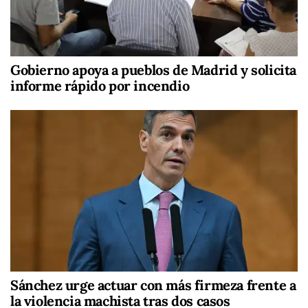
Gobierno apoya a pueblos de Madrid y solicita
informe rápido por incendio
Sánchez urge actuar con más firmeza frente a
la violencia machista tras dos casos