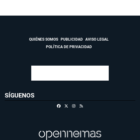
QUIÉNES SOMOS
PUBLICIDAD
AVISO LEGAL
POLÍTICA DE PRIVACIDAD
SÍGUENOS
Facebook
X
Instagram
RSS