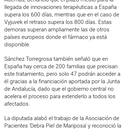
llegada de innovaciones terapéuticas a España
supera los 600 días, mientras que en el caso de
Vyjuvek el retraso supera los 800 días. Estas
demoras superan ampliamente las de otros
países europeos donde el fármaco ya está
disponible.
Sánchez Torregrosa también señaló que en
España hay cerca de 200 familias que precisan
este tratamiento, pero solo 47 podrán acceder a
él gracias a la financiación aportada por la Junta
de Andalucía, dado que el gobierno central no
acelera el proceso para extenderlo a todos los
afectados.
La diputada alabó el trabajo de la Asociación de
Pacientes ‘Debra Piel de Mariposa’ y reconoció la