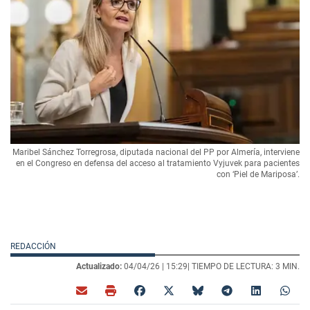
Maribel Sánchez Torregrosa, diputada nacional del PP por Almería, interviene
en el Congreso en defensa del acceso al tratamiento Vyjuvek para pacientes
con ‘Piel de Mariposa’.
REDACCIÓN
Actualizado:
04/04/26 |
15:29
| TIEMPO DE LECTURA: 3 MIN.