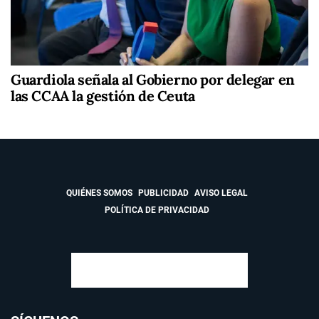
Guardiola señala al Gobierno por delegar en
las CCAA la gestión de Ceuta
QUIÉNES SOMOS
PUBLICIDAD
AVISO LEGAL
POLÍTICA DE PRIVACIDAD