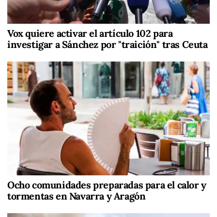
Vox quiere activar el artículo 102 para
investigar a Sánchez por "traición" tras Ceuta
Ocho comunidades preparadas para el calor y
tormentas en Navarra y Aragón