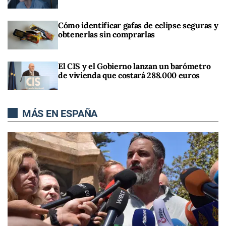
Cómo identificar gafas de eclipse seguras y
obtenerlas sin comprarlas
El CIS y el Gobierno lanzan un barómetro
de vivienda que costará 288.000 euros
MÁS EN ESPAÑA