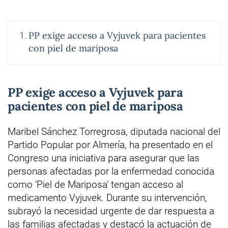
PP exige acceso a Vyjuvek para pacientes
con piel de mariposa
PP exige acceso a Vyjuvek para
pacientes con piel de mariposa
Maribel Sánchez Torregrosa, diputada nacional del
Partido Popular por Almería, ha presentado en el
Congreso una iniciativa para asegurar que las
personas afectadas por la enfermedad conocida
como ‘Piel de Mariposa’ tengan acceso al
medicamento Vyjuvek. Durante su intervención,
subrayó la necesidad urgente de dar respuesta a
las familias afectadas y destacó la actuación de