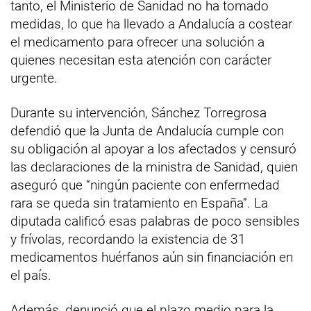
tanto, el Ministerio de Sanidad no ha tomado
medidas, lo que ha llevado a Andalucía a costear
el medicamento para ofrecer una solución a
quienes necesitan esta atención con carácter
urgente.
Durante su intervención, Sánchez Torregrosa
defendió que la Junta de Andalucía cumple con
su obligación al apoyar a los afectados y censuró
las declaraciones de la ministra de Sanidad, quien
aseguró que “ningún paciente con enfermedad
rara se queda sin tratamiento en España”. La
diputada calificó esas palabras de poco sensibles
y frívolas, recordando la existencia de 31
medicamentos huérfanos aún sin financiación en
el país.
Además, denunció que el plazo medio para la