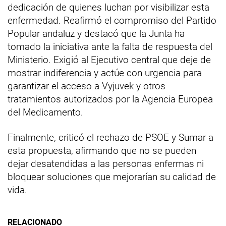
dedicación de quienes luchan por visibilizar esta
enfermedad. Reafirmó el compromiso del Partido
Popular andaluz y destacó que la Junta ha
tomado la iniciativa ante la falta de respuesta del
Ministerio. Exigió al Ejecutivo central que deje de
mostrar indiferencia y actúe con urgencia para
garantizar el acceso a Vyjuvek y otros
tratamientos autorizados por la Agencia Europea
del Medicamento.
Finalmente, criticó el rechazo de PSOE y Sumar a
esta propuesta, afirmando que no se pueden
dejar desatendidas a las personas enfermas ni
bloquear soluciones que mejorarían su calidad de
vida.