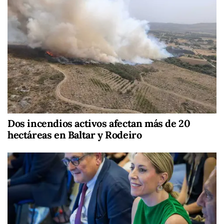
Dos incendios activos afectan más de 20
hectáreas en Baltar y Rodeiro