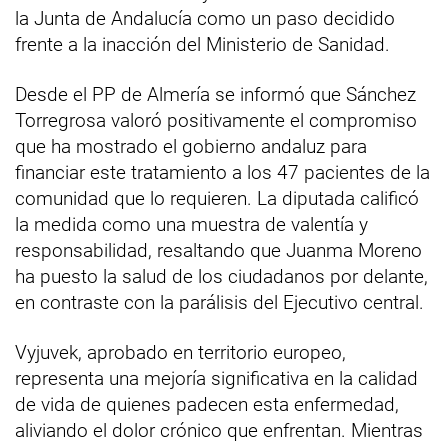
la Junta de Andalucía como un paso decidido
frente a la inacción del Ministerio de Sanidad.
Desde el PP de Almería se informó que Sánchez
Torregrosa valoró positivamente el compromiso
que ha mostrado el gobierno andaluz para
financiar este tratamiento a los 47 pacientes de la
comunidad que lo requieren. La diputada calificó
la medida como una muestra de valentía y
responsabilidad, resaltando que Juanma Moreno
ha puesto la salud de los ciudadanos por delante,
en contraste con la parálisis del Ejecutivo central.
Vyjuvek, aprobado en territorio europeo,
representa una mejoría significativa en la calidad
de vida de quienes padecen esta enfermedad,
aliviando el dolor crónico que enfrentan. Mientras