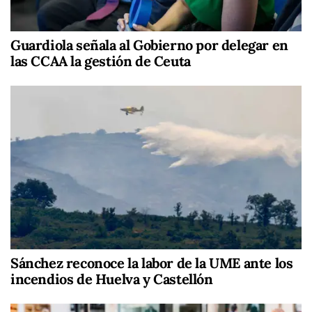
Guardiola señala al Gobierno por delegar en
las CCAA la gestión de Ceuta
Sánchez reconoce la labor de la UME ante los
incendios de Huelva y Castellón