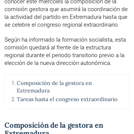
conocer este miércoles la composición de la
comisión gestora que asumirá la coordinación de
la actividad del partido en Extremadura hasta que
se celebre el congreso regional extraordinario.
Según ha informado la formación socialista, esta
comisión quedará al frente de la estructura
regional durante el periodo transitorio previo a la
elección de la nueva dirección autonómica.
Composición de la gestora en
Extremadura
Tareas hasta el congreso extraordinario
Composición de la gestora en
Extremadura