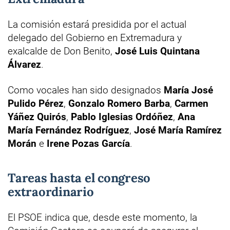
La comisión estará presidida por el actual
delegado del Gobierno en Extremadura y
exalcalde de Don Benito,
José Luis Quintana
Álvarez
.
Como vocales han sido designados
María José
Pulido Pérez
,
Gonzalo Romero Barba
,
Carmen
Yáñez Quirós
,
Pablo Iglesias Ordóñez
,
Ana
María Fernández Rodríguez
,
José María Ramírez
Morán
e
Irene Pozas García
.
Tareas hasta el congreso
extraordinario
El PSOE indica que, desde este momento, la