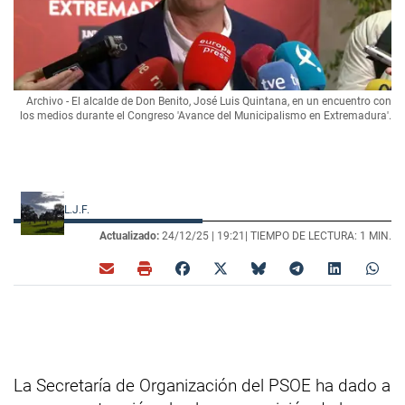
Archivo - El alcalde de Don Benito, José Luis Quintana, en un encuentro con
los medios durante el Congreso 'Avance del Municipalismo en Extremadura'.
L.J.F.
Actualizado:
24/12/25 |
19:21
| TIEMPO DE LECTURA: 1 MIN.
La Secretaría de Organización del PSOE ha dado a