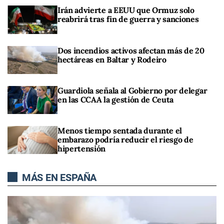
Irán advierte a EEUU que Ormuz solo
reabrirá tras fin de guerra y sanciones
Dos incendios activos afectan más de 20
hectáreas en Baltar y Rodeiro
Guardiola señala al Gobierno por delegar
en las CCAA la gestión de Ceuta
Menos tiempo sentada durante el
embarazo podría reducir el riesgo de
hipertensión
MÁS EN ESPAÑA