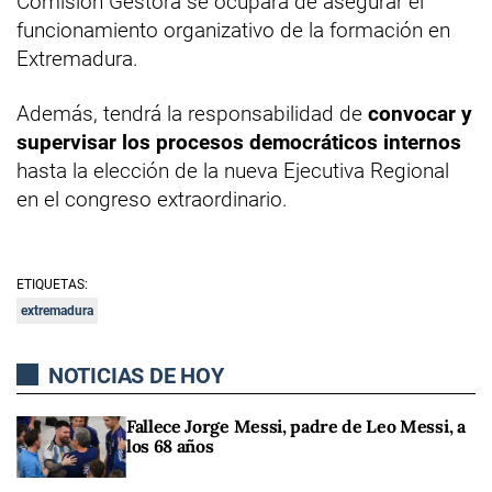
Comisión Gestora se ocupará de asegurar el
funcionamiento organizativo de la formación en
Extremadura.
Además, tendrá la responsabilidad de
convocar y
supervisar los procesos democráticos internos
hasta la elección de la nueva Ejecutiva Regional
en el congreso extraordinario.
ETIQUETAS:
extremadura
NOTICIAS DE HOY
Fallece Jorge Messi, padre de Leo Messi, a
los 68 años