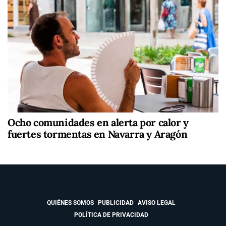
Ocho comunidades en alerta por calor y
fuertes tormentas en Navarra y Aragón
QUIÉNES SOMOS
PUBLICIDAD
AVISO LEGAL
POLÍTICA DE PRIVACIDAD