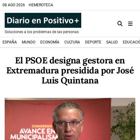
08 AGO 2026
HEMEROTECA
Soluciones a los problemas de las personas
ESPAÑA
MUNDO
ECONOMÍA
CULTURA
DEPORTE
SALUD
EDUCACI
El PSOE designa gestora en
Extremadura presidida por José
Luis Quintana