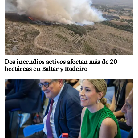
Dos incendios activos afectan más de 20
hectáreas en Baltar y Rodeiro