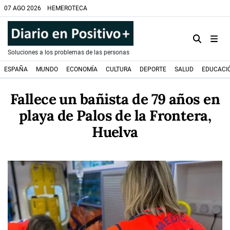
07 AGO 2026
HEMEROTECA
Soluciones a los problemas de las personas
ESPAÑA
MUNDO
ECONOMÍA
CULTURA
DEPORTE
SALUD
EDUCACI
Fallece un bañista de 79 años en
playa de Palos de la Frontera,
Huelva