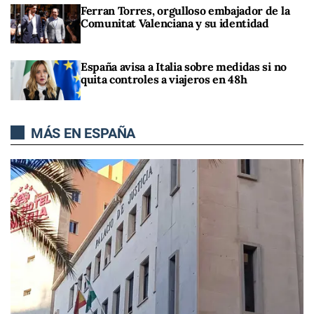
Ferran Torres, orgulloso embajador de la
Comunitat Valenciana y su identidad
España avisa a Italia sobre medidas si no
quita controles a viajeros en 48h
MÁS EN ESPAÑA