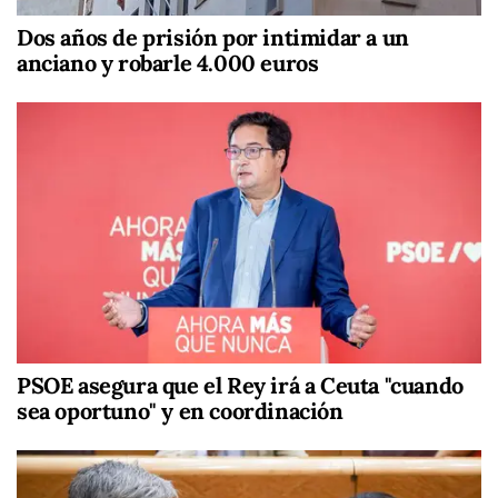
Dos años de prisión por intimidar a un
anciano y robarle 4.000 euros
PSOE asegura que el Rey irá a Ceuta "cuando
sea oportuno" y en coordinación