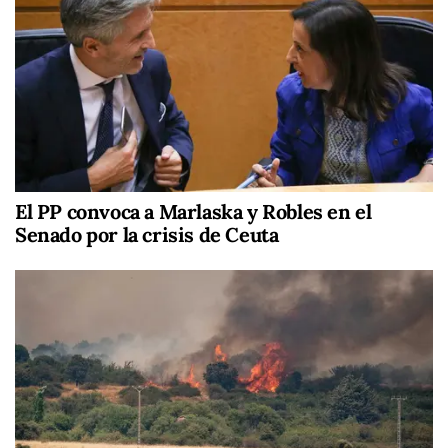
El PP convoca a Marlaska y Robles en el
Senado por la crisis de Ceuta