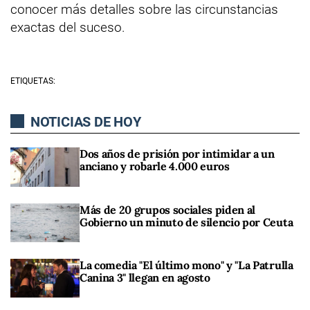
conocer más detalles sobre las circunstancias
exactas del suceso.
ETIQUETAS:
NOTICIAS DE HOY
Dos años de prisión por intimidar a un
anciano y robarle 4.000 euros
Más de 20 grupos sociales piden al
Gobierno un minuto de silencio por Ceuta
La comedia "El último mono" y "La Patrulla
Canina 3" llegan en agosto