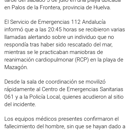
en Palos de la Frontera, provincia de Huelva.
El Servicio de Emergencias 112 Andalucía
informó que a las 20:45 horas se recibieron varias
llamadas alertando sobre un individuo que no
respondía tras haber sido rescatado del mar,
mientras se le practicaban maniobras de
reanimación cardiopulmonar (RCP) en la playa de
Mazagón.
Desde la sala de coordinación se movilizó
rápidamente al Centro de Emergencias Sanitarias
061 y a la Policía Local, quienes acudieron al sitio
del incidente.
Los equipos médicos presentes confirmaron el
fallecimiento del hombre, sin que se hayan dado a