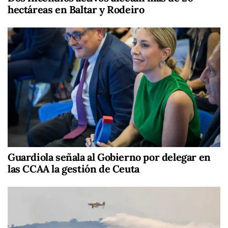
hectáreas en Baltar y Rodeiro
Guardiola señala al Gobierno por delegar en
las CCAA la gestión de Ceuta