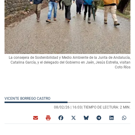
La consejera de Sostenibilidad y Medio Ambiente de la Junta de Andalucía,
Catalina García, y el delegado del Gobierno en Jaén, Jesús Estrella, visitan
Coto Ríos
VICENTE BORREGO CASTRO
08/02/26 |
16:03
| TIEMPO DE LECTURA: 2 MIN.