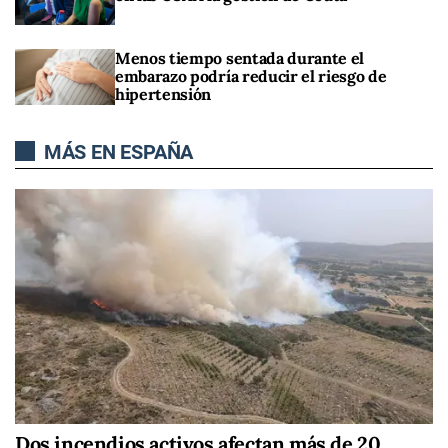
Menos tiempo sentada durante el
embarazo podría reducir el riesgo de
hipertensión
MÁS EN ESPAÑA
Dos incendios activos afectan más de 20