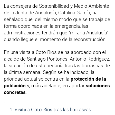
La consejera de Sostenibilidad y Medio Ambiente
de la Junta de Andalucía, Catalina García, ha
señalado que, del mismo modo que se trabaja de
forma coordinada en la emergencia, las
administraciones tendrán que “mirar a Andalucía”
cuando llegue el momento de la reconstrucción.
En una visita a Coto Ríos se ha abordado con el
alcalde de Santiago-Pontones, Antonio Rodríguez,
la situación de esta pedanía tras las borrascas de
la última semana. Según se ha indicado, la
prioridad actual se centra en la
protección de la
población
y, más adelante, en aportar
soluciones
concretas
.
Visita a Coto Ríos tras las borrascas