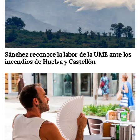
Sánchez reconoce la labor de la UME ante los
incendios de Huelva y Castellón