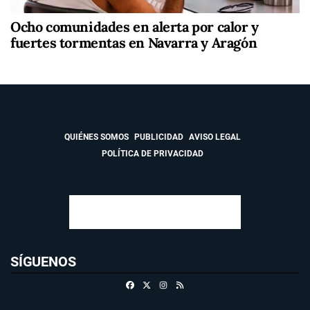
Ocho comunidades en alerta por calor y
fuertes tormentas en Navarra y Aragón
QUIÉNES SOMOS
PUBLICIDAD
AVISO LEGAL
POLÍTICA DE PRIVACIDAD
SÍGUENOS
Facebook
X
Instagram
RSS