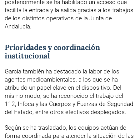
posteriormente se ha habilitado un acceso que
facilita la entrada y la salida gracias a los trabajos
de los distintos operativos de la Junta de
Andalucía.
Prioridades y coordinación
institucional
García también ha destacado la labor de los
agentes medioambientales, a los que se ha
atribuido un papel clave en el dispositivo. Del
mismo modo, se ha reconocido el trabajo del
112, Infoca y las Cuerpos y Fuerzas de Seguridad
del Estado, entre otros efectivos desplegados.
Según se ha trasladado, los equipos actúan de
forma coordinada para atender la situación de las