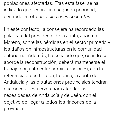
poblaciones afectadas. Tras esta fase, se ha
indicado que llegará una segunda prioridad,
centrada en ofrecer
soluciones concretas
.
En este contexto, la consejera ha recordado las
palabras del presidente de la Junta, Juanma
Moreno, sobre las pérdidas en el sector primario y
los daños en infraestructuras en la comunidad
autónoma. Además, ha señalado que, cuando se
aborde la reconstrucción, deberá mantenerse el
trabajo conjunto entre administraciones, con la
referencia a que Europa, España, la Junta de
Andalucía y las diputaciones provinciales tendrán
que orientar esfuerzos para atender las
necesidades de Andalucía y de Jaén, con el
objetivo de llegar a todos los rincones de la
provincia.