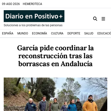
09 AGO 2026
HEMEROTECA
Soluciones a los problemas de las personas
ESPAÑA
MUNDO
ECONOMÍA
CULTURA
DEPORTE
SALUD
EDUCACI
García pide coordinar la
reconstrucción tras las
borrascas en Andalucía