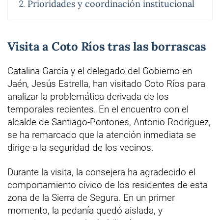
Prioridades y coordinación institucional
Visita a Coto Ríos tras las borrascas
Catalina García y el delegado del Gobierno en
Jaén, Jesús Estrella, han visitado Coto Ríos para
analizar la problemática derivada de los
temporales recientes. En el encuentro con el
alcalde de Santiago-Pontones, Antonio Rodríguez,
se ha remarcado que la atención inmediata se
dirige a la seguridad de los vecinos.
Durante la visita, la consejera ha agradecido el
comportamiento cívico de los residentes de esta
zona de la Sierra de Segura. En un primer
momento, la pedanía quedó aislada, y