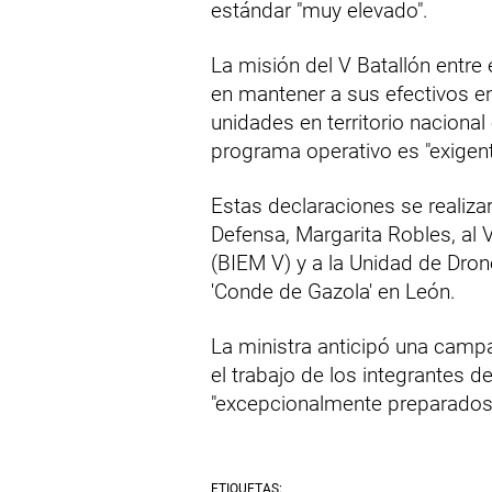
estándar "muy elevado".
La misión del V Batallón entre 
en mantener a sus efectivos en
unidades en territorio nacional 
programa operativo es "exigent
Estas declaraciones se realizar
Defensa, Margarita Robles, al 
(BIEM V) y a la Unidad de Dron
'Conde de Gazola' en León.
La ministra anticipó una camp
el trabajo de los integrantes 
"excepcionalmente preparados
ETIQUETAS: