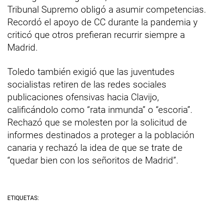
Tribunal Supremo obligó a asumir competencias.
Recordó el apoyo de CC durante la pandemia y
criticó que otros prefieran recurrir siempre a
Madrid.
Toledo también exigió que las juventudes
socialistas retiren de las redes sociales
publicaciones ofensivas hacia Clavijo,
calificándolo como “rata inmunda” o “escoria”.
Rechazó que se molesten por la solicitud de
informes destinados a proteger a la población
canaria y rechazó la idea de que se trate de
“quedar bien con los señoritos de Madrid”.
ETIQUETAS: