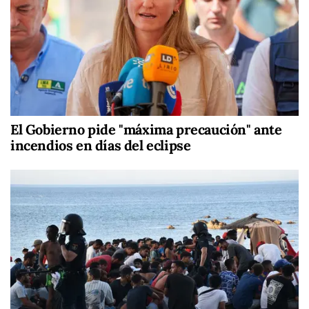
El Gobierno pide "máxima precaución" ante
incendios en días del eclipse