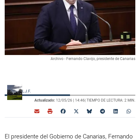
Archivo - Fernando Clavijo, presidente de Canarias
L.J.F.
Actualizado:
12/05/26 |
14:46
| TIEMPO DE LECTURA: 2 MIN.
El presidente del Gobierno de Canarias, Fernando