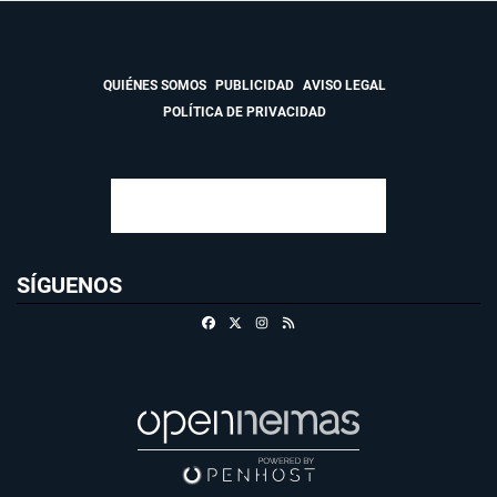
QUIÉNES SOMOS
PUBLICIDAD
AVISO LEGAL
POLÍTICA DE PRIVACIDAD
SÍGUENOS
Facebook
X
Instagram
RSS