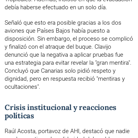
debía haberse efectuado en un solo día.
Señaló que esto era posible gracias a los dos
aviones que Países Bajos había puesto a
disposición. Sin embargo, el proceso se complicó
y finalizó con el atraque del buque. Clavijo
denunció que la negativa a aplicar pruebas fue
una estrategia para evitar revelar la "gran mentira".
Concluyó que Canarias solo pidió respeto y
dignidad, pero en respuesta recibió "mentiras y
ocultaciones".
Crisis institucional y reacciones
políticas
Raúl Acosta, portavoz de AHI, destacó que nadie