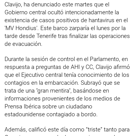
Clavijo, ha denunciado este martes que el
Gobierno central ocultó intencionadamente la
existencia de casos positivos de hantavirus en el
'MV Hondius'. Este barco zarparía el lunes por la
tarde desde Tenerife tras finalizar las operaciones
de evacuación.
Durante la sesión de control en el Parlamento, en
respuesta a preguntas de AHI y CC, Clavijo afirmó
que el Ejecutivo central tenía conocimiento de los
contagios en la embarcación. Subrayó que se
trata de una "gran mentira", basándose en
informaciones provenientes de los medios de
Prensa Ibérica sobre un ciudadano
estadounidense contagiado a bordo.
Además, calificó este día como “triste” tanto para