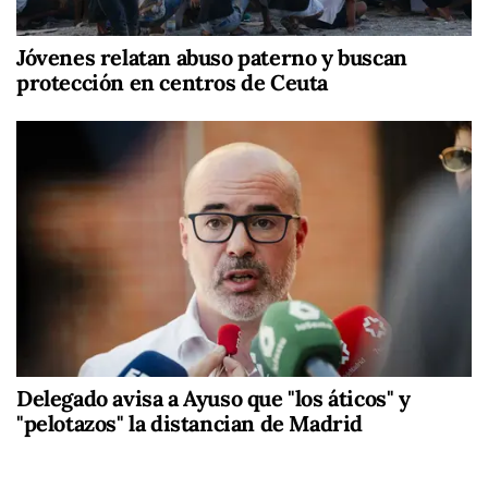
Jóvenes relatan abuso paterno y buscan
protección en centros de Ceuta
Delegado avisa a Ayuso que "los áticos" y
"pelotazos" la distancian de Madrid