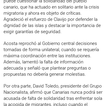
puede cuestionar la solidaridad del pueblo
canario, que ha actuado en solitario ante la crisis
migratoria y ahora es objeto de críticas.
Agradeció el esfuerzo de Clavijo por defender la
dignidad de las islas y destacar la importancia de
exigir garantías de seguridad.
Acosta reprochó al Gobierno central decisiones
tomadas de forma unilateral, cuando se requería
máxima coordinación entre las instituciones.
Además, lamentó la falta de información
adecuada y señaló que plantear preguntas o
propuestas no debería generar molestias.
Por otra parte, David Toledo, presidente del Grupo
Nacionalista, afirmó que Canarias nunca podrá ser
acusada de falta de solidaridad tras enfrentar sola
la acogida de migrantes, incluso cuando el