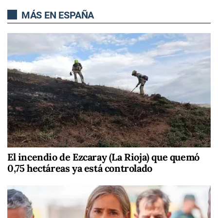
MÁS EN ESPAÑA
El incendio de Ezcaray (La Rioja) que quemó
0,75 hectáreas ya está controlado