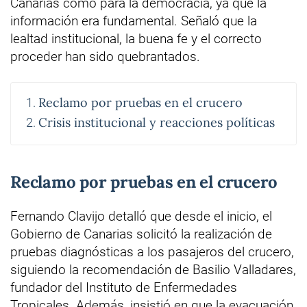
Canarias como para la democracia, ya que la
información era fundamental. Señaló que la
lealtad institucional, la buena fe y el correcto
proceder han sido quebrantados.
Reclamo por pruebas en el crucero
Crisis institucional y reacciones políticas
Reclamo por pruebas en el crucero
Fernando Clavijo detalló que desde el inicio, el
Gobierno de Canarias solicitó la realización de
pruebas diagnósticas a los pasajeros del crucero,
siguiendo la recomendación de Basilio Valladares,
fundador del Instituto de Enfermedades
Tropicales. Además, insistió en que la evacuación