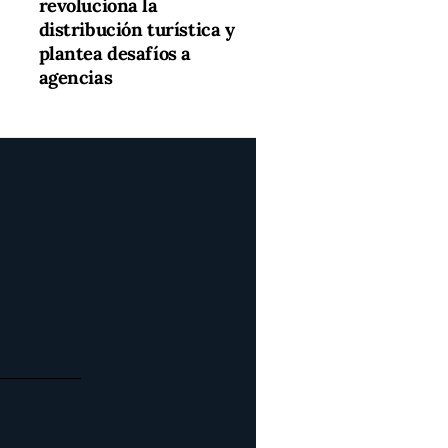
revoluciona la
distribución turística y
plantea desafíos a
agencias