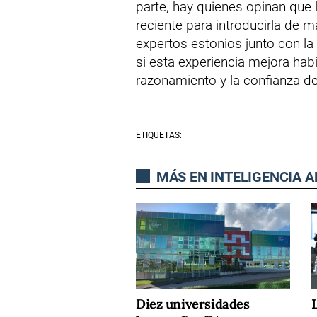
parte, hay quienes opinan que la
reciente para introducirla de m
expertos estonios junto con la
si esta experiencia mejora hab
razonamiento y la confianza de
ETIQUETAS:
MÁS EN INTELIGENCIA A
Diez universidades