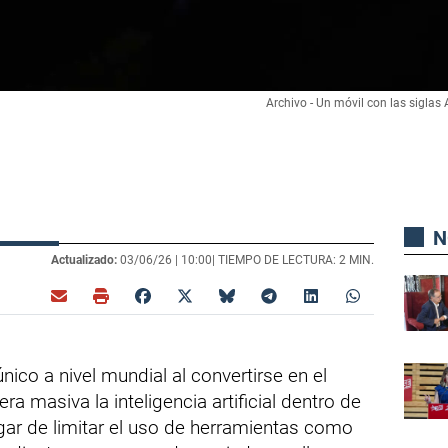
Archivo - Un móvil con las siglas AI
N
Actualizado:
03/06/26 |
10:00
| TIEMPO DE LECTURA: 2 MIN.
ico a nivel mundial al convertirse en el
ra masiva la inteligencia artificial dentro de
gar de limitar el uso de herramientas como