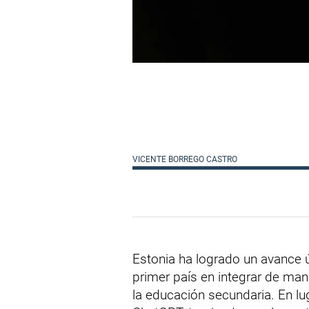
VICENTE BORREGO CASTRO
Estonia ha logrado un avance ún
primer país en integrar de mane
la educación secundaria. En lu