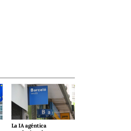
La IA agéntica