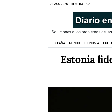
08 AGO 2026
HEMEROTECA
Soluciones a los problemas de la
ESPAÑA
MUNDO
ECONOMÍA
CULT
Estonia lid