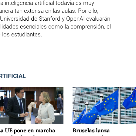
 inteligencia artificial todavía es muy
anera tan extensa en las aulas. Por ello,
 Universidad de Stanford y OpenAI evaluarán
ilidades esenciales como la comprensión, el
 los estudiantes.
RTIFICIAL
La UE pone en marcha
Bruselas lanza