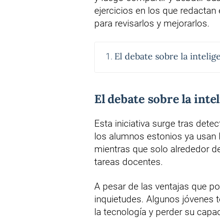
ejercicios en los que redacta
para revisarlos y mejorarlos.
El debate sobre la intelige
El debate sobre la intel
Esta iniciativa surge tras det
los alumnos estonios ya usan 
mientras que solo alrededor de
tareas docentes.
A pesar de las ventajas que po
inquietudes. Algunos jóvenes
la tecnología y perder su cap