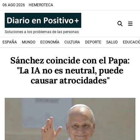
06 AGO 2026
HEMEROTECA
Soluciones a los problemas de las personas
ESPAÑA
MUNDO
ECONOMÍA
CULTURA
DEPORTE
SALUD
EDUCACI
Sánchez coincide con el Papa:
"La IA no es neutral, puede
causar atrocidades"