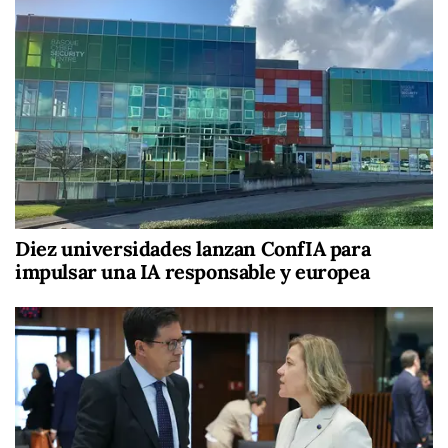
Diez universidades lanzan ConfIA para
impulsar una IA responsable y europea