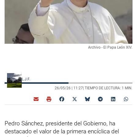
Archivo - El Papa León XIV.
L.J.F.
26/05/26 |
11:27
| TIEMPO DE LECTURA: 1 MIN.
Pedro Sánchez, presidente del Gobierno, ha
destacado el valor de la primera encíclica del