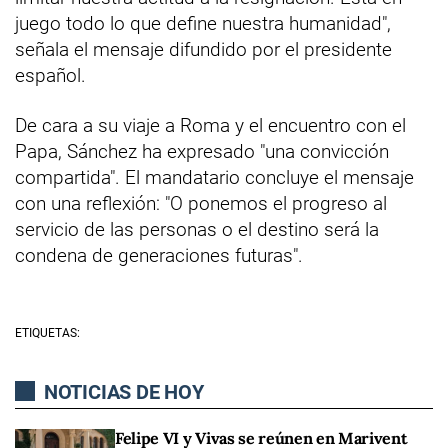
juego todo lo que define nuestra humanidad",
señala el mensaje difundido por el presidente
español.
De cara a su viaje a Roma y el encuentro con el
Papa, Sánchez ha expresado "una convicción
compartida". El mandatario concluye el mensaje
con una reflexión: "O ponemos el progreso al
servicio de las personas o el destino será la
condena de generaciones futuras".
ETIQUETAS:
NOTICIAS DE HOY
Felipe VI y Vivas se reúnen en Marivent