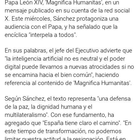
Papa León XIV, 'Magnifica Humanitas', en un
mensaje publicado en su cuenta de la red social
X. Este miércoles, Sánchez protagoniza una
audiencia con el Papa, y ha señalado que la
encíclica "interpela a todos".
En sus palabras, el jefe del Ejecutivo advierte que
"la inteligencia artificial no es neutral y el poder
digital puede llevarnos a nuevas atrocidades si no
se encamina hacia el bien común", haciendo
referencia al contenido de 'Magnifica Humanitas'.
Según Sánchez, el texto representa "una defensa
de la paz, la dignidad humana y el
multilateralismo". Con ese fundamento, ha
agregado que "España tiene claro el camino". "En
este tiempo de transformación, no podemos
limitar nuestra actitud a la resignación. Está en