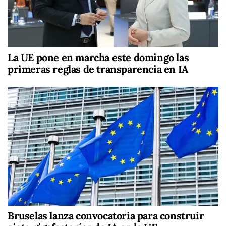
La UE pone en marcha este domingo las
primeras reglas de transparencia en IA
Bruselas lanza convocatoria para construir