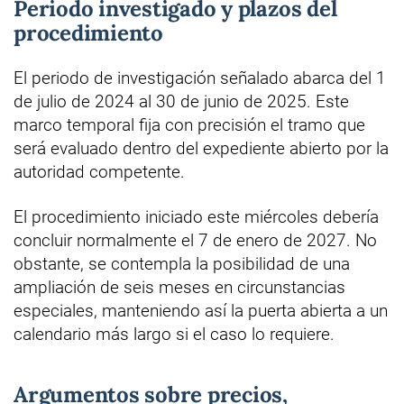
Periodo investigado y plazos del
procedimiento
El periodo de investigación señalado abarca del 1
de julio de 2024 al 30 de junio de 2025. Este
marco temporal fija con precisión el tramo que
será evaluado dentro del expediente abierto por la
autoridad competente.
El procedimiento iniciado este miércoles debería
concluir normalmente el 7 de enero de 2027. No
obstante, se contempla la posibilidad de una
ampliación de seis meses en circunstancias
especiales, manteniendo así la puerta abierta a un
calendario más largo si el caso lo requiere.
Argumentos sobre precios,