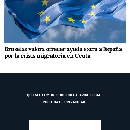
Bruselas valora ofrecer ayuda extra a España
por la crisis migratoria en Ceuta
QUIÉNES SOMOS
PUBLICIDAD
AVISO LEGAL
POLÍTICA DE PRIVACIDAD