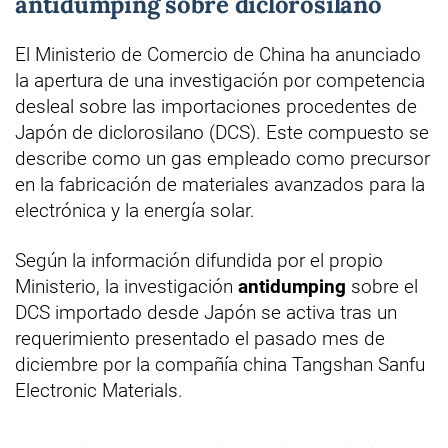
antidumping sobre diclorosilano
El Ministerio de Comercio de China ha anunciado
la apertura de una investigación por competencia
desleal sobre las importaciones procedentes de
Japón de diclorosilano (DCS). Este compuesto se
describe como un gas empleado como precursor
en la fabricación de materiales avanzados para la
electrónica y la energía solar.
Según la información difundida por el propio
Ministerio, la investigación
antidumping
sobre el
DCS importado desde Japón se activa tras un
requerimiento presentado el pasado mes de
diciembre por la compañía china Tangshan Sanfu
Electronic Materials.