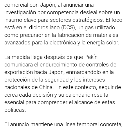
comercial con Japón, al anunciar una
investigación por competencia desleal sobre un
insumo clave para sectores estratégicos. El foco
está en el diclorosilano (DCS), un gas utilizado
como precursor en la fabricación de materiales
avanzados para la electrónica y la energía solar.
La medida llega después de que Pekín
comunicara el endurecimiento de controles de
exportación hacia Japón, enmarcándolo en la
protección de la seguridad y los intereses
nacionales de China. En este contexto, seguir de
cerca cada decisión y su calendario resulta
esencial para comprender el alcance de estas
políticas.
El anuncio mantiene una línea temporal concreta,