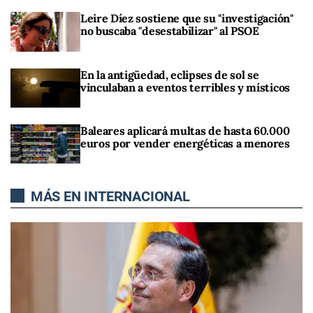
Leire Díez sostiene que su "investigación"
no buscaba "desestabilizar" al PSOE
En la antigüedad, eclipses de sol se
vinculaban a eventos terribles y místicos
Baleares aplicará multas de hasta 60.000
euros por vender energéticas a menores
MÁS EN INTERNACIONAL