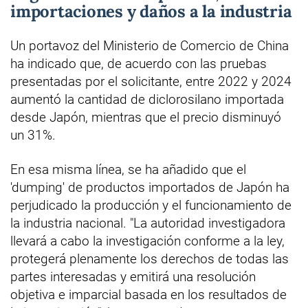
importaciones y daños a la industria
Un portavoz del Ministerio de Comercio de China
ha indicado que, de acuerdo con las pruebas
presentadas por el solicitante, entre 2022 y 2024
aumentó la cantidad de diclorosilano importada
desde Japón, mientras que el precio disminuyó
un 31%.
En esa misma línea, se ha añadido que el
'dumping' de productos importados de Japón ha
perjudicado la producción y el funcionamiento de
la industria nacional. "La autoridad investigadora
llevará a cabo la investigación conforme a la ley,
protegerá plenamente los derechos de todas las
partes interesadas y emitirá una resolución
objetiva e imparcial basada en los resultados de