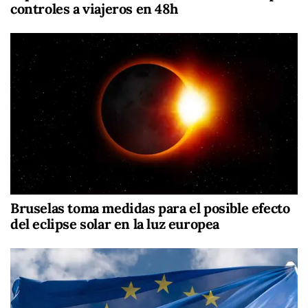
controles a viajeros en 48h
Bruselas toma medidas para el posible efecto
del eclipse solar en la luz europea