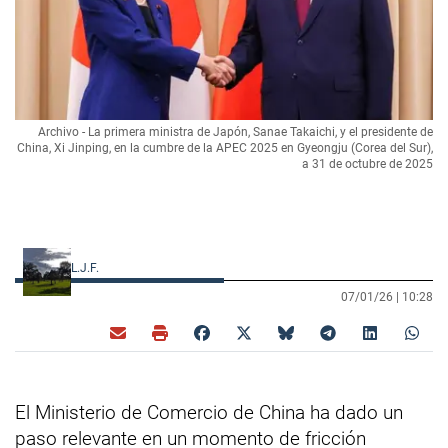
Archivo - La primera ministra de Japón, Sanae Takaichi, y el presidente de
China, Xi Jinping, en la cumbre de la APEC 2025 en Gyeongju (Corea del Sur),
a 31 de octubre de 2025
L.J.F.
07/01/26 |
10:28
El Ministerio de Comercio de China ha dado un
paso relevante en un momento de fricción