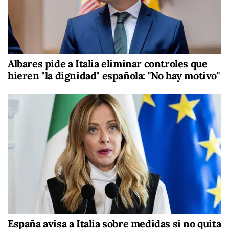
Albares pide a Italia eliminar controles que
hieren "la dignidad" española: "No hay motivo"
España avisa a Italia sobre medidas si no quita