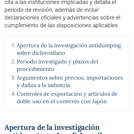
cita a las instituciones implicadas y detalla el
periodo de revisión, además de incluir
declaraciones oficiales y advertencias sobre el
cumplimiento de las disposiciones aplicables.
Apertura de la investigación antidumping
sobre diclorosilano
Periodo investigado y plazos del
procedimiento
Argumentos sobre precios, importaciones
y daños a la industria
Controles de exportación y artículos de
doble uso en el contexto con Japón
Apertura de la investigación