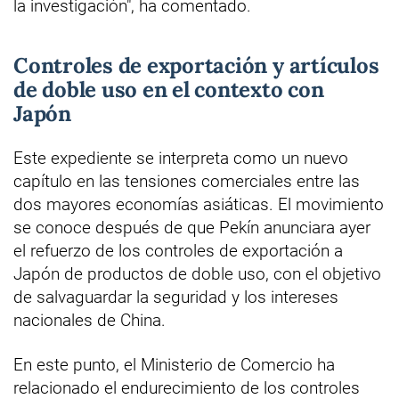
la investigación", ha comentado.
Controles de exportación y artículos
de doble uso en el contexto con
Japón
Este expediente se interpreta como un nuevo
capítulo en las tensiones comerciales entre las
dos mayores economías asiáticas. El movimiento
se conoce después de que Pekín anunciara ayer
el refuerzo de los controles de exportación a
Japón de productos de doble uso, con el objetivo
de salvaguardar la seguridad y los intereses
nacionales de China.
En este punto, el Ministerio de Comercio ha
relacionado el endurecimiento de los controles