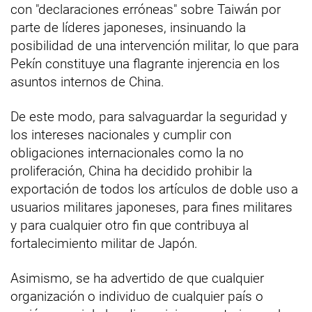
con "declaraciones erróneas" sobre Taiwán por
parte de líderes japoneses, insinuando la
posibilidad de una intervención militar, lo que para
Pekín constituye una flagrante injerencia en los
asuntos internos de China.
De este modo, para salvaguardar la seguridad y
los intereses nacionales y cumplir con
obligaciones internacionales como la no
proliferación, China ha decidido prohibir la
exportación de todos los artículos de doble uso a
usuarios militares japoneses, para fines militares
y para cualquier otro fin que contribuya al
fortalecimiento militar de Japón.
Asimismo, se ha advertido de que cualquier
organización o individuo de cualquier país o