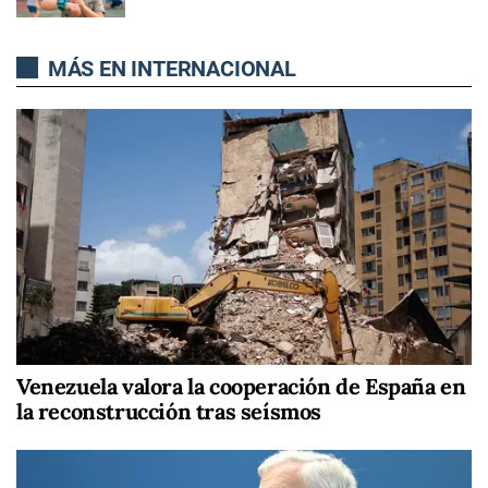
MÁS EN INTERNACIONAL
Venezuela valora la cooperación de España en
la reconstrucción tras seísmos