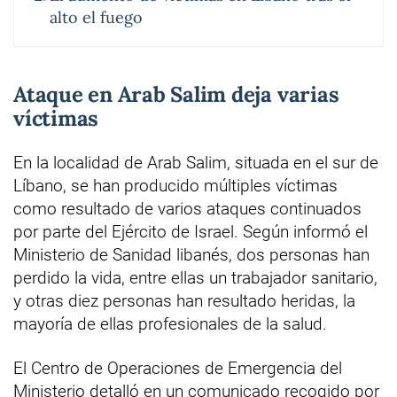
alto el fuego
Ataque en Arab Salim deja varias
víctimas
En la localidad de Arab Salim, situada en el sur de
Líbano, se han producido múltiples víctimas
como resultado de varios ataques continuados
por parte del Ejército de Israel. Según informó el
Ministerio de Sanidad libanés, dos personas han
perdido la vida, entre ellas un trabajador sanitario,
y otras diez personas han resultado heridas, la
mayoría de ellas profesionales de la salud.
El Centro de Operaciones de Emergencia del
Ministerio detalló en un comunicado recogido por