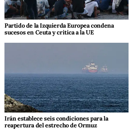
Partido de la Izquierda Europea condena
sucesos en Ceuta y critica a la UE
Irán establece seis condiciones para la
reapertura del estrecho de Ormuz