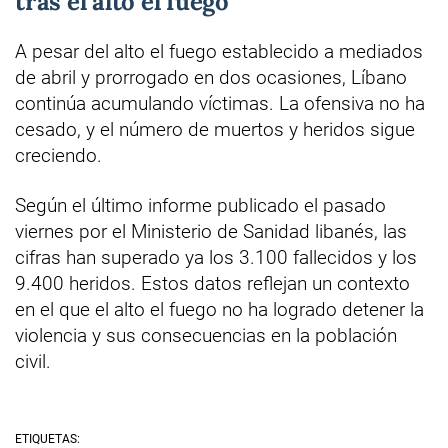
tras el alto el fuego
A pesar del alto el fuego establecido a mediados
de abril y prorrogado en dos ocasiones, Líbano
continúa acumulando víctimas. La ofensiva no ha
cesado, y el número de muertos y heridos sigue
creciendo.
Según el último informe publicado el pasado
viernes por el Ministerio de Sanidad libanés, las
cifras han superado ya los 3.100 fallecidos y los
9.400 heridos. Estos datos reflejan un contexto
en el que el alto el fuego no ha logrado detener la
violencia y sus consecuencias en la población
civil.
ETIQUETAS: