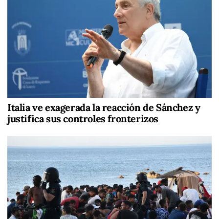
Italia ve exagerada la reacción de Sánchez y
justifica sus controles fronterizos