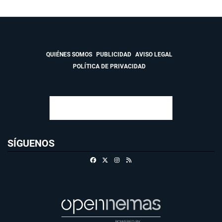
QUIÉNES SOMOS
PUBLICIDAD
AVISO LEGAL
POLÍTICA DE PRIVACIDAD
SÍGUENOS
Facebook
X
Instagram
RSS