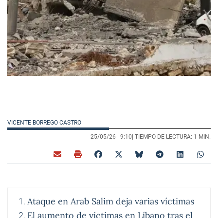
VICENTE BORREGO CASTRO
25/05/26 |
9:10
| TIEMPO DE LECTURA: 1 MIN.
Ataque en Arab Salim deja varias víctimas
El aumento de víctimas en Líbano tras el