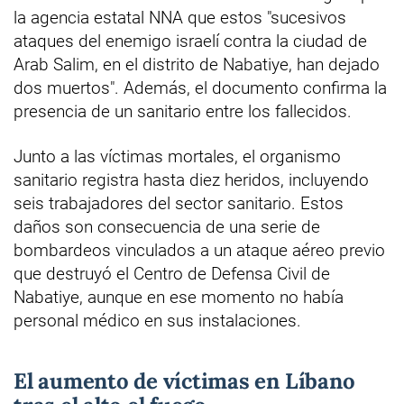
la agencia estatal NNA que estos "sucesivos
ataques del enemigo israelí contra la ciudad de
Arab Salim, en el distrito de Nabatiye, han dejado
dos muertos". Además, el documento confirma la
presencia de un sanitario entre los fallecidos.
Junto a las víctimas mortales, el organismo
sanitario registra hasta diez heridos, incluyendo
seis trabajadores del sector sanitario. Estos
daños son consecuencia de una serie de
bombardeos vinculados a un ataque aéreo previo
que destruyó el Centro de Defensa Civil de
Nabatiye, aunque en ese momento no había
personal médico en sus instalaciones.
El aumento de víctimas en Líbano