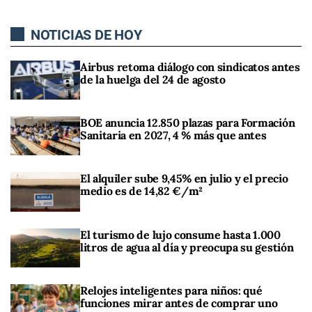
NOTICIAS DE HOY
Airbus retoma diálogo con sindicatos antes
de la huelga del 24 de agosto
BOE anuncia 12.850 plazas para Formación
Sanitaria en 2027, 4 % más que antes
El alquiler sube 9,45% en julio y el precio
medio es de 14,82 €/m²
El turismo de lujo consume hasta 1.000
litros de agua al día y preocupa su gestión
Relojes inteligentes para niños: qué
funciones mirar antes de comprar uno