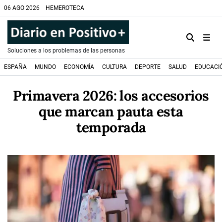
06 AGO 2026
HEMEROTECA
Soluciones a los problemas de las personas
ESPAÑA
MUNDO
ECONOMÍA
CULTURA
DEPORTE
SALUD
EDUCACI
Primavera 2026: los accesorios
que marcan pauta esta
temporada