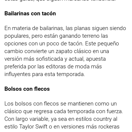
Bailarinas con tacón
En materia de bailarinas, las planas siguen siendo
populares, pero están ganando terreno las
opciones con un poco de tacón. Este pequeño
cambio convierte un zapato clásico en una
versión más sofisticada y actual, apuesta
preferida por las editoras de moda más
influyentes para esta temporada.
Bolsos con flecos
Los bolsos con flecos se mantienen como un
clásico que regresa cada temporada con fuerza.
Con largo variable, ya sea en estilos country al
estilo Taylor Swift o en versiones más rockeras