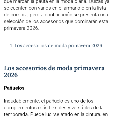
que marcan la pauta en la moda diaria. Quizás ya
se cuenten con varios en el armario o en la lista
de compra, pero a continuación se presenta una
selección de los accesorios que dominarán esta
primavera 2026.
Los accesorios de moda primavera 2026
Los accesorios de moda primavera
2026
Pañuelos
Indudablemente, el pañuelo es uno de los
complementos más flexibles y versátiles de la
temporada. Puede lucirse atado en la cintura, en