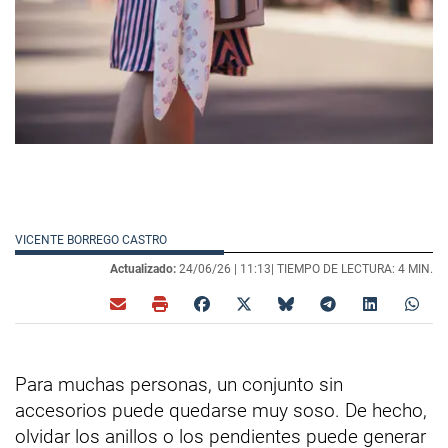
VICENTE BORREGO CASTRO
Actualizado:
24/06/26 |
11:13
| TIEMPO DE LECTURA: 4 MIN.
Para muchas personas, un conjunto sin
accesorios puede quedarse muy soso. De hecho,
olvidar los anillos o los pendientes puede generar