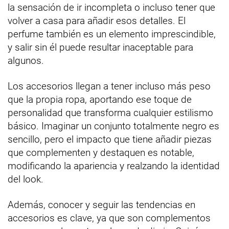
la sensación de ir incompleta o incluso tener que
volver a casa para añadir esos detalles. El
perfume también es un elemento imprescindible,
y salir sin él puede resultar inaceptable para
algunos.
Los accesorios llegan a tener incluso más peso
que la propia ropa, aportando ese toque de
personalidad que transforma cualquier estilismo
básico. Imaginar un conjunto totalmente negro es
sencillo, pero el impacto que tiene añadir piezas
que complementen y destaquen es notable,
modificando la apariencia y realzando la identidad
del look.
Además, conocer y seguir las tendencias en
accesorios es clave, ya que son complementos