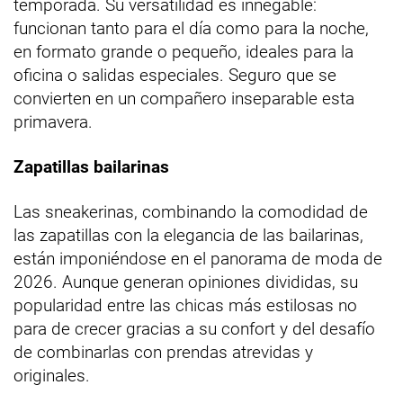
temporada. Su versatilidad es innegable:
funcionan tanto para el día como para la noche,
en formato grande o pequeño, ideales para la
oficina o salidas especiales. Seguro que se
convierten en un compañero inseparable esta
primavera.
Zapatillas bailarinas
Las sneakerinas, combinando la comodidad de
las zapatillas con la elegancia de las bailarinas,
están imponiéndose en el panorama de moda de
2026. Aunque generan opiniones divididas, su
popularidad entre las chicas más estilosas no
para de crecer gracias a su confort y del desafío
de combinarlas con prendas atrevidas y
originales.