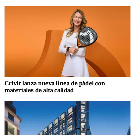
Crivit lanza nueva línea de pádel con
materiales de alta calidad