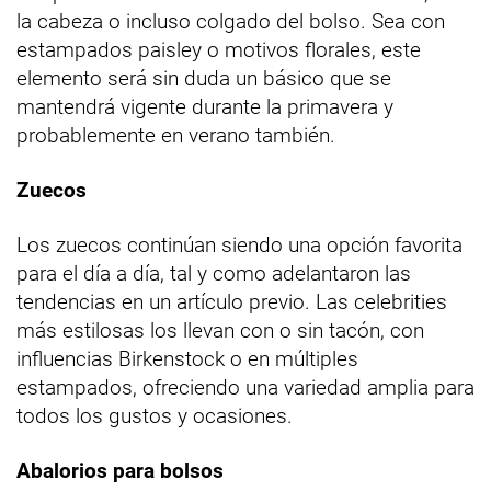
la cabeza o incluso colgado del bolso. Sea con
estampados paisley o motivos florales, este
elemento será sin duda un básico que se
mantendrá vigente durante la primavera y
probablemente en verano también.
Zuecos
Los zuecos continúan siendo una opción favorita
para el día a día, tal y como adelantaron las
tendencias en un artículo previo. Las celebrities
más estilosas los llevan con o sin tacón, con
influencias Birkenstock o en múltiples
estampados, ofreciendo una variedad amplia para
todos los gustos y ocasiones.
Abalorios para bolsos