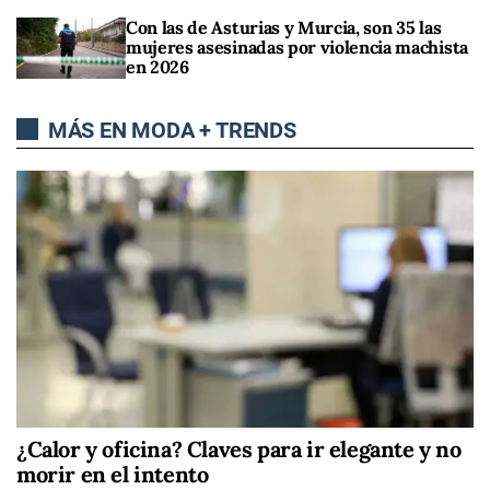
Con las de Asturias y Murcia, son 35 las
mujeres asesinadas por violencia machista
en 2026
MÁS EN MODA + TRENDS
¿Calor y oficina? Claves para ir elegante y no
morir en el intento