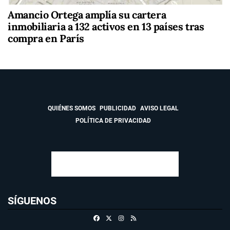
Amancio Ortega amplía su cartera
inmobiliaria a 132 activos en 13 países tras
compra en París
QUIÉNES SOMOS
PUBLICIDAD
AVISO LEGAL
POLÍTICA DE PRIVACIDAD
SÍGUENOS
Facebook
X
Instagram
RSS