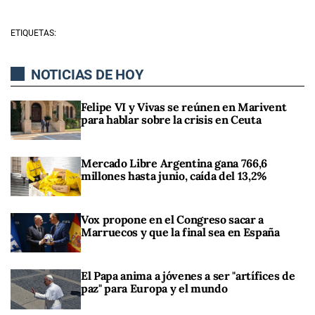
ETIQUETAS:
NOTICIAS DE HOY
Felipe VI y Vivas se reúnen en Marivent
para hablar sobre la crisis en Ceuta
Mercado Libre Argentina gana 766,6
millones hasta junio, caída del 13,2%
Vox propone en el Congreso sacar a
Marruecos y que la final sea en España
El Papa anima a jóvenes a ser "artífices de
paz" para Europa y el mundo