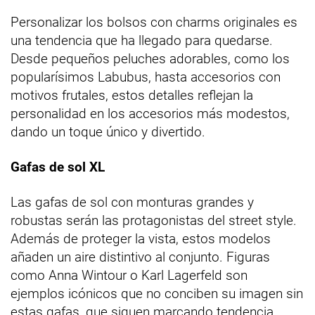
Personalizar los bolsos con charms originales es
una tendencia que ha llegado para quedarse.
Desde pequeños peluches adorables, como los
popularísimos Labubus, hasta accesorios con
motivos frutales, estos detalles reflejan la
personalidad en los accesorios más modestos,
dando un toque único y divertido.
Gafas de sol XL
Las gafas de sol con monturas grandes y
robustas serán las protagonistas del street style.
Además de proteger la vista, estos modelos
añaden un aire distintivo al conjunto. Figuras
como Anna Wintour o Karl Lagerfeld son
ejemplos icónicos que no conciben su imagen sin
estas gafas, que siguen marcando tendencia.