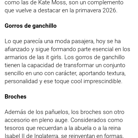
como las de Kate Moss, son un complemento
que vuelve a destacar en la primavera 2026.
Gorros de ganchillo
Lo que parecía una moda pasajera, hoy se ha
afianzado y sigue formando parte esencial en los
armarios de las it girls. Los gorros de ganchillo
tienen la capacidad de transformar un conjunto
sencillo en uno con carácter, aportando textura,
personalidad y ese toque cool imprescindible.
Broches
Además de los pañuelos, los broches son otro
accesorio en pleno auge. Considerados como
tesoros que recuerdan a la abuela o a la reina
Isabel II de Inglaterra, se reinventan en formas,