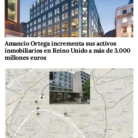
Amancio Ortega incrementa sus activos
inmobiliarios en Reino Unido a más de 3.000
millones euros