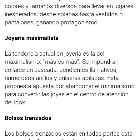
colores y tamaños diversos para llevar en lugares
inesperados: desde solapas hasta vestidos o
pantalones, ganando protagonismo.
Joyería maximalista
La tendencia actual en joyería es la del
maximalismo: “más es más”. Se impondrán
collares en cascada, pendientes llamativos,
numerosos anillos y pulseras apiladas. Esta
propuesta apuesta por abandonar el minimalismo
para convertir las joyas en el centro de atención
del look.
Bolsos trenzados
Los bolsos trenzados están en todas partes esta