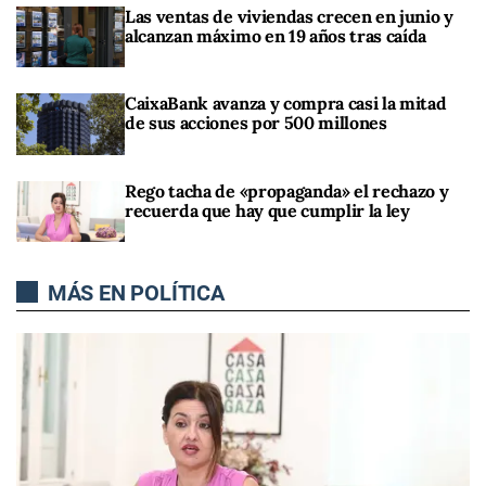
Las ventas de viviendas crecen en junio y
alcanzan máximo en 19 años tras caída
CaixaBank avanza y compra casi la mitad
de sus acciones por 500 millones
Rego tacha de «propaganda» el rechazo y
recuerda que hay que cumplir la ley
MÁS EN POLÍTICA