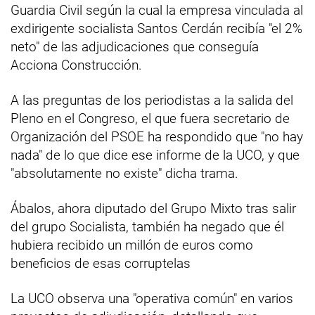
Guardia Civil según la cual la empresa vinculada al
exdirigente socialista Santos Cerdán recibía "el 2%
neto" de las adjudicaciones que conseguía
Acciona Construcción.
A las preguntas de los periodistas a la salida del
Pleno en el Congreso, el que fuera secretario de
Organización del PSOE ha respondido que "no hay
nada" de lo que dice ese informe de la UCO, y que
"absolutamente no existe" dicha trama.
Ábalos, ahora diputado del Grupo Mixto tras salir
del grupo Socialista, también ha negado que él
hubiera recibido un millón de euros como
beneficios de esas corruptelas
La UCO observa una "operativa común" en varios