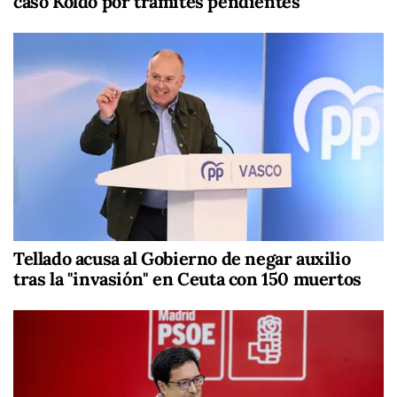
caso Koldo por trámites pendientes
Tellado acusa al Gobierno de negar auxilio
tras la "invasión" en Ceuta con 150 muertos