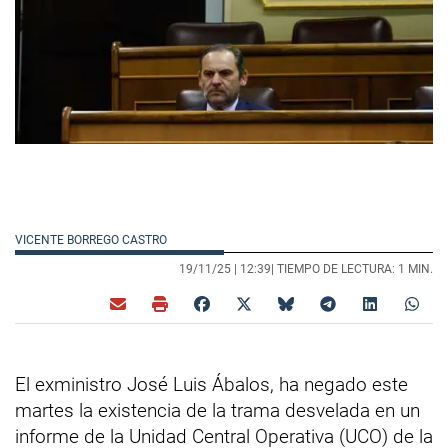
VICENTE BORREGO CASTRO
19/11/25 |
12:39
| TIEMPO DE LECTURA: 1 MIN.
El exministro José Luis Ábalos, ha negado este
martes la existencia de la trama desvelada en un
informe de la Unidad Central Operativa (UCO) de la