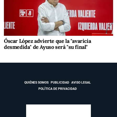
Óscar López advierte que la "avaricia
desmedida" de Ayuso será "su final"
QUIÉNES SOMOS
PUBLICIDAD
AVISO LEGAL
POLÍTICA DE PRIVACIDAD