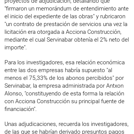
proyectos de adjudicación, detallando que
"firmaron un memorándum de entendimiento ante
el inicio del expediente de las obras" y rubricaron
"un contrato de prestación de servicios una vez la
licitación era otorgada a Acciona Construcción,
mediante el cual Servinabar obtenía el 2% neto del
importe".
Para los investigadores, esa relación económica
entre las dos empresas habría supuesto "al
menos el 75,33% de los abonos percibidos" por
Servinabar, la empresa administrada por Antxon
Alonso, "constituyendo de esta forma la relación
con Acciona Construcción su principal fuente de
financiación".
Unas adjudicaciones, recuerda los investigadores,
de las que se habrían derivado presuntos pagos