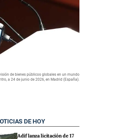
ovisión de bienes públicos globales en un mundo
tro, a 24 de junio de 2026, en Madrid (España).
OTICIAS DE HOY
Adif lanza licitación de 17