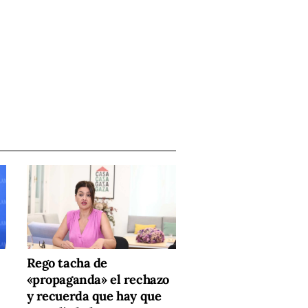
Rego tacha de
«propaganda» el rechazo
y recuerda que hay que