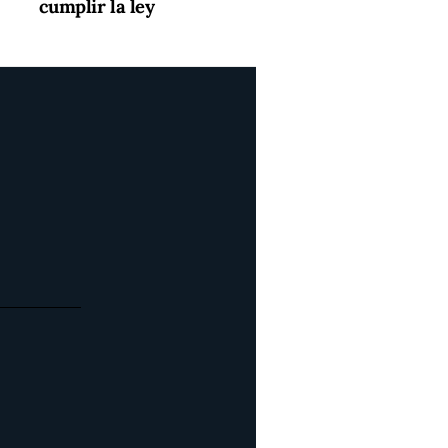
cumplir la ley