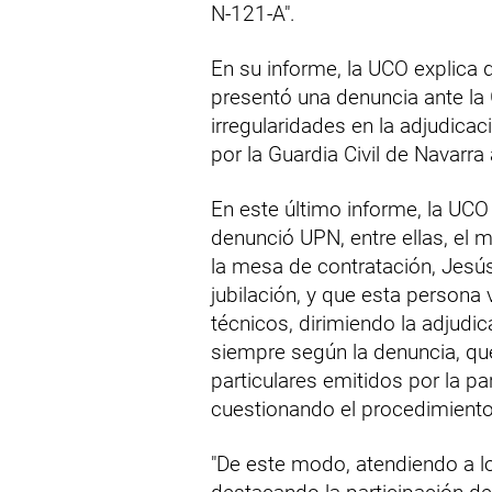
N-121-A".
En su informe, la UCO explica
presentó una denuncia ante la 
irregularidades en la adjudicac
por la Guardia Civil de Navarra
En este último informe, la UCO 
denunció UPN, entre ellas, el m
la mesa de contratación, Jesús
jubilación, y que esta persona
técnicos, dirimiendo la adjudi
siempre según la denuncia, qu
particulares emitidos por la pa
cuestionando el procedimiento
"De este modo, atendiendo a lo