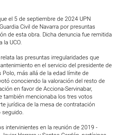
 que el 5 de septiembre de 2024 UPN
Guardia Civil de Navarra por presuntas
ión de esta obra. Dicha denuncia fue remitida
 a la UCO.
relata las presuntas irregularidades que
antenimiento en el servicio del presidente de
 Polo, más allá de la edad límite de
 votó conociendo la valoración del resto de
cación en favor de Acciona-Servinabar,
e también mencionaba los tres votos
rte jurídica de la mesa de contratación
 seguido.
s intervinientes en la reunión de 2019 -