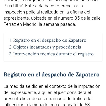
Plus Ultra'. Este acta hace referencia a la
inspección policial realizada en la oficina del
expresidente, ubicada en el número 35 de la calle
Ferraz en Madrid, la semana pasada.
Registro en el despacho de Zapatero
Objetos incautados y procedencia
Intervención técnica durante el registro
Registro en el despacho de Zapatero
La medida se dio en el contexto de la imputación
del expresidente, a quien el juez considera el
presunto líder de un entramado de tráfico de
influencias relacionado con el rescate de 53