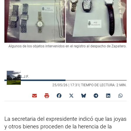
Algunos de los objetos intervenidos en el registro al despacho de Zapatero.
L.J.F.
25/05/26 |
17:31
| TIEMPO DE LECTURA: 2 MIN.
La secretaria del expresidente indicó que las joyas
y otros bienes proceden de la herencia de la