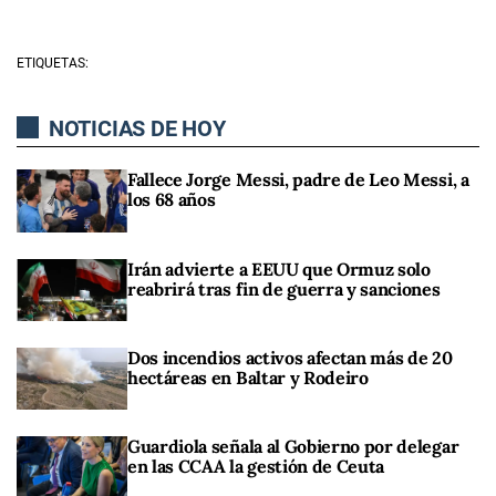
ETIQUETAS:
NOTICIAS DE HOY
Fallece Jorge Messi, padre de Leo Messi, a
los 68 años
Irán advierte a EEUU que Ormuz solo
reabrirá tras fin de guerra y sanciones
Dos incendios activos afectan más de 20
hectáreas en Baltar y Rodeiro
Guardiola señala al Gobierno por delegar
en las CCAA la gestión de Ceuta