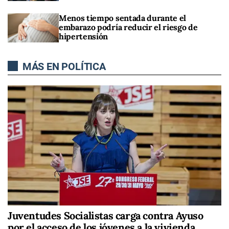
Menos tiempo sentada durante el
embarazo podría reducir el riesgo de
hipertensión
MÁS EN POLÍTICA
Juventudes Socialistas carga contra Ayuso
por el acceso de los jóvenes a la vivienda