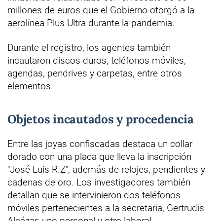
millones de euros que el Gobierno otorgó a la
aerolínea Plus Ultra durante la pandemia.
Durante el registro, los agentes también
incautaron discos duros, teléfonos móviles,
agendas, pendrives y carpetas, entre otros
elementos.
Objetos incautados y procedencia
Entre las joyas confiscadas destaca un collar
dorado con una placa que lleva la inscripción
"José Luis R.Z", además de relojes, pendientes y
cadenas de oro. Los investigadores también
detallan que se intervinieron dos teléfonos
móviles pertenecientes a la secretaria, Gertrudis
Alcázar: uno personal y otro laboral.