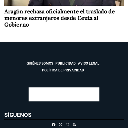
Aragón rechaza oficialmente el traslado de
menores extranjeros desde Ceuta al
Gobierno
QUIÉNES SOMOS
PUBLICIDAD
AVISO LEGAL
POLÍTICA DE PRIVACIDAD
SÍGUENOS
Facebook
X
Instagram
RSS