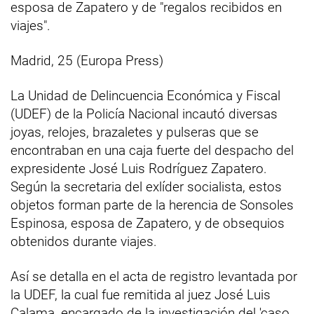
esposa de Zapatero y de "regalos recibidos en
viajes".
Madrid, 25 (Europa Press)
La Unidad de Delincuencia Económica y Fiscal
(UDEF) de la Policía Nacional incautó diversas
joyas, relojes, brazaletes y pulseras que se
encontraban en una caja fuerte del despacho del
expresidente José Luis Rodríguez Zapatero.
Según la secretaria del exlíder socialista, estos
objetos forman parte de la herencia de Sonsoles
Espinosa, esposa de Zapatero, y de obsequios
obtenidos durante viajes.
Así se detalla en el acta de registro levantada por
la UDEF, la cual fue remitida al juez José Luis
Calama, encargado de la investigación del 'caso