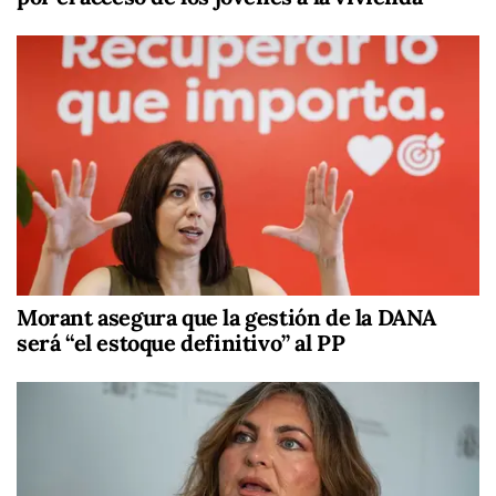
Morant asegura que la gestión de la DANA
será “el estoque definitivo” al PP