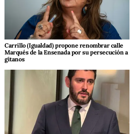
Carrillo (Igualdad) propone renombrar calle
Marqués de la Ensenada por su persecución a
gitanos