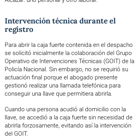
Intervención técnica durante el
registro
Para abrir la caja fuerte contenida en el despacho
se solicitó inicialmente la colaboración del Grupo
Operativo de Intervenciones Técnicas (GOIT) de la
Policía Nacional. Sin embargo, no se requirió su
actuación final porque el abogado presente
gestionó realizar una llamada telefónica para
conseguir una llave que permitiera abrirla.
Cuando una persona acudió al domicilio con la
llave, se accedió a la caja fuerte sin necesidad de
abrirla forzosamente, evitando así la intervención
del GOIT.