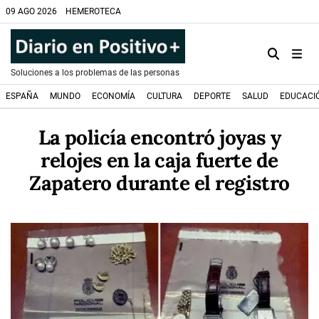
09 AGO 2026
HEMEROTECA
Soluciones a los problemas de las personas
ESPAÑA
MUNDO
ECONOMÍA
CULTURA
DEPORTE
SALUD
EDUCACI
La policía encontró joyas y
relojes en la caja fuerte de
Zapatero durante el registro