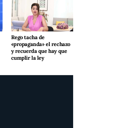
Rego tacha de
«propaganda» el rechazo
y recuerda que hay que
cumplir la ley