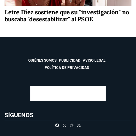
Leire Díez sostiene que su "investigación" no
buscaba "desestabilizar" al PSOE
QUIÉNES SOMOS
PUBLICIDAD
AVISO LEGAL
POLÍTICA DE PRIVACIDAD
SÍGUENOS
Facebook
X
Instagram
RSS