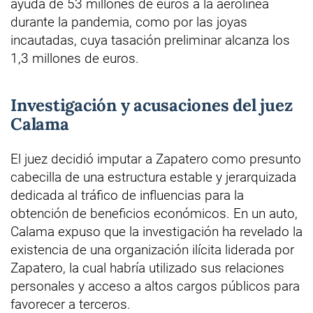
ayuda de 53 millones de euros a la aerolínea
durante la pandemia, como por las joyas
incautadas, cuya tasación preliminar alcanza los
1,3 millones de euros.
Investigación y acusaciones del juez
Calama
El juez decidió imputar a Zapatero como presunto
cabecilla de una estructura estable y jerarquizada
dedicada al tráfico de influencias para la
obtención de beneficios económicos. En un auto,
Calama expuso que la investigación ha revelado la
existencia de una organización ilícita liderada por
Zapatero, la cual habría utilizado sus relaciones
personales y acceso a altos cargos públicos para
favorecer a terceros.