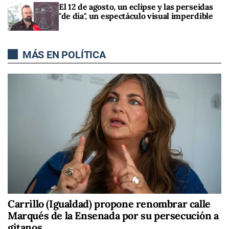
El 12 de agosto, un eclipse y las perseidas
"de día", un espectáculo visual imperdible
MÁS EN POLÍTICA
Carrillo (Igualdad) propone renombrar calle
Marqués de la Ensenada por su persecución a
gitanos