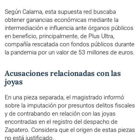
Según Calama, esta supuesta red buscaba
obtener ganancias económicas mediante la
intermediación e influencia ante órganos públicos
en beneficio, principalmente, de Plus Ultra,
compañía rescatada con fondos públicos durante
la pandemia por un valor de 53 millones de euros.
Acusaciones relacionadas con las
joyas
En una pieza separada, el magistrado informó
sobre la imputación por presuntos delitos fiscales
y de contrabando en relación con las joyas
encontradas en el registro del despacho de
Zapatero. Considera que el origen de estas piezas
no está justificado.