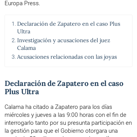
Europa Press.
Declaración de Zapatero en el caso Plus
Ultra
Investigación y acusaciones del juez
Calama
Acusaciones relacionadas con las joyas
Declaración de Zapatero en el caso
Plus Ultra
Calama ha citado a Zapatero para los días
miércoles y jueves a las 9:00 horas con el fin de
interrogarlo tanto por su presunta participación en
la gestión para que el Gobierno otorgara una