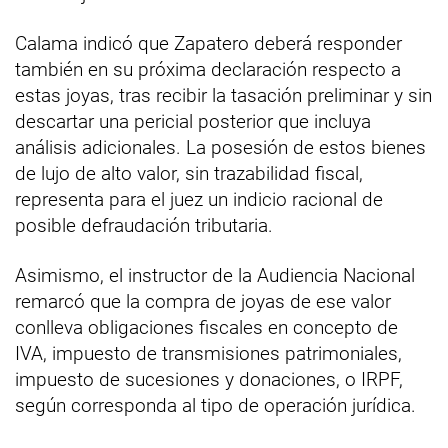
Calama indicó que Zapatero deberá responder
también en su próxima declaración respecto a
estas joyas, tras recibir la tasación preliminar y sin
descartar una pericial posterior que incluya
análisis adicionales. La posesión de estos bienes
de lujo de alto valor, sin trazabilidad fiscal,
representa para el juez un indicio racional de
posible defraudación tributaria.
Asimismo, el instructor de la Audiencia Nacional
remarcó que la compra de joyas de ese valor
conlleva obligaciones fiscales en concepto de
IVA, impuesto de transmisiones patrimoniales,
impuesto de sucesiones y donaciones, o IRPF,
según corresponda al tipo de operación jurídica.