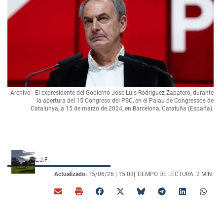
Archivo - El expresidente del Gobierno José Luis Rodríguez Zapatero, durante
la apertura del 15 Congreso del PSC, en el Palau de Congressos de
Catalunya, a 15 de marzo de 2024, en Barcelona, Cataluña (España).
L.J.F.
Actualizado:
15/06/26 |
15:03
| TIEMPO DE LECTURA: 2 MIN.