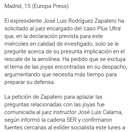
Madrid, 15 (Europa Press)
El expresidente José Luis Rodríguez Zapatero ha
solicitado al juez encargado del 'caso Plus Ultra'
que, en la declaración prevista para este
miércoles en calidad de investigado, solo se le
pregunte acerca de su presunta implicación en el
rescate de la aerolínea. Ha pedido que se excluya
el tema de las joyas encontradas en su despacho,
argumentando que necesita más tiempo para
preparar su defensa.
La petición de Zapatero para aplazar las
preguntas relacionadas con las joyas fue
comunicada al juez instructor José Luis Calama,
según informó la cadena SER y confirmaron
fuentes cercanas al exlíder socialista este lunes a