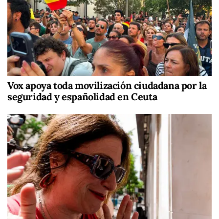
Vox apoya toda movilización ciudadana por la
seguridad y españolidad en Ceuta