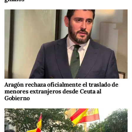
Aragón rechaza oficialmente el traslado de
menores extranjeros desde Ceuta al
Gobierno