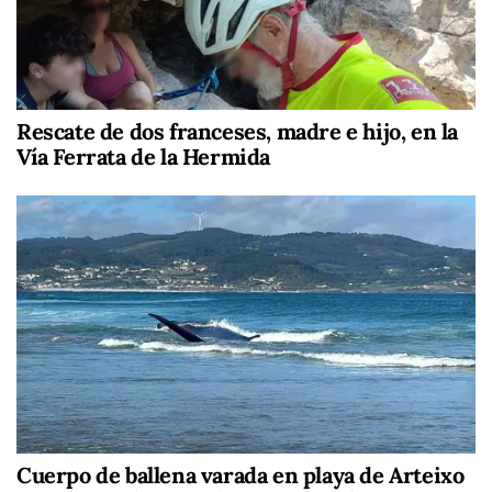
Rescate de dos franceses, madre e hijo, en la
Vía Ferrata de la Hermida
Cuerpo de ballena varada en playa de Arteixo