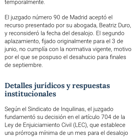
temporalmente.
El juzgado número 90 de Madrid aceptó el
recurso presentado por su abogada, Beatriz Duro,
y reconsideró la fecha del desalojo. El segundo
aplazamiento, fijado originalmente para el 3 de
junio, no cumplía con la normativa vigente, motivo
por el que se pospuso el desahucio para finales
de septiembre.
Detalles jurídicos y respuestas
institucionales
Según el Sindicato de Inquilinas, el juzgado
fundamentó su decisión en el artículo 704 de la
Ley de Enjuiciamiento Civil (LEC), que establece
una prórroga mínima de un mes para el desalojo