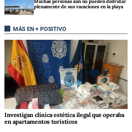
Muchas personas aún no pueden disfrutar
plenamente de sus vacaciones en la playa
MÁS EN + POSITIVO
Investigan clínica estética ilegal que operaba
en apartamentos turísticos