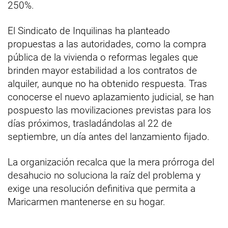
250%.
El Sindicato de Inquilinas ha planteado
propuestas a las autoridades, como la compra
pública de la vivienda o reformas legales que
brinden mayor estabilidad a los contratos de
alquiler, aunque no ha obtenido respuesta. Tras
conocerse el nuevo aplazamiento judicial, se han
pospuesto las movilizaciones previstas para los
días próximos, trasladándolas al 22 de
septiembre, un día antes del lanzamiento fijado.
La organización recalca que la mera prórroga del
desahucio no soluciona la raíz del problema y
exige una resolución definitiva que permita a
Maricarmen mantenerse en su hogar.