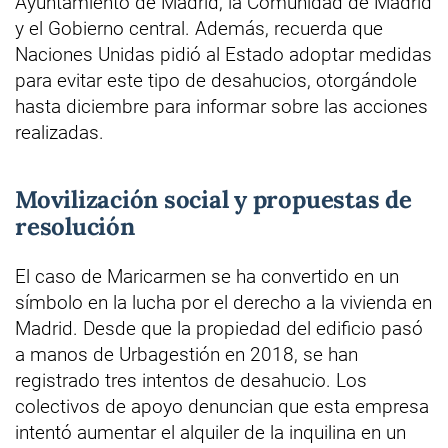
Ayuntamiento de Madrid, la Comunidad de Madrid
y el Gobierno central. Además, recuerda que
Naciones Unidas pidió al Estado adoptar medidas
para evitar este tipo de desahucios, otorgándole
hasta diciembre para informar sobre las acciones
realizadas.
Movilización social y propuestas de
resolución
El caso de Maricarmen se ha convertido en un
símbolo en la lucha por el derecho a la vivienda en
Madrid. Desde que la propiedad del edificio pasó
a manos de Urbagestión en 2018, se han
registrado tres intentos de desahucio. Los
colectivos de apoyo denuncian que esta empresa
intentó aumentar el alquiler de la inquilina en un