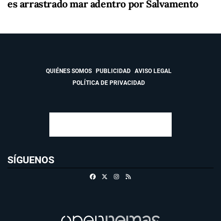
es arrastrado mar adentro por Salvamento
QUIÉNES SOMOS
PUBLICIDAD
AVISO LEGAL
POLÍTICA DE PRIVACIDAD
SÍGUENOS
Facebook
X
Instagram
RSS