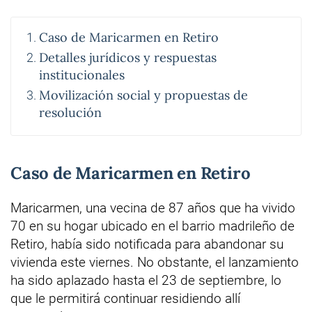
Caso de Maricarmen en Retiro
Detalles jurídicos y respuestas
institucionales
Movilización social y propuestas de
resolución
Caso de Maricarmen en Retiro
Maricarmen, una vecina de 87 años que ha vivido
70 en su hogar ubicado en el barrio madrileño de
Retiro, había sido notificada para abandonar su
vivienda este viernes. No obstante, el lanzamiento
ha sido aplazado hasta el 23 de septiembre, lo
que le permitirá continuar residiendo allí