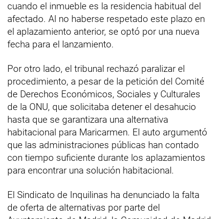
cuando el inmueble es la residencia habitual del
afectado. Al no haberse respetado este plazo en
el aplazamiento anterior, se optó por una nueva
fecha para el lanzamiento.
Por otro lado, el tribunal rechazó paralizar el
procedimiento, a pesar de la petición del Comité
de Derechos Económicos, Sociales y Culturales
de la ONU, que solicitaba detener el desahucio
hasta que se garantizara una alternativa
habitacional para Maricarmen. El auto argumentó
que las administraciones públicas han contado
con tiempo suficiente durante los aplazamientos
para encontrar una solución habitacional.
El Sindicato de Inquilinas ha denunciado la falta
de oferta de alternativas por parte del