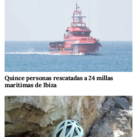
Quince personas rescatadas a 24 millas
marítimas de Ibiza