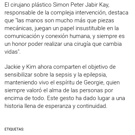
El cirujano plástico Simon Peter Jabir Kay,
responsable de la compleja intervención, destaca
que "las manos son mucho más que piezas
mecánicas, juegan un papel insustituible en la
comunicación y conexión humana, y siempre es
un honor poder realizar una cirugía que cambia
vidas".
Jackie y Kim ahora comparten el objetivo de
sensibilizar sobre la sepsis y la epilepsia,
manteniendo vivo el espíritu de Georgie, quien
siempre valoró el alma de las personas por
encima de todo. Este gesto ha dado lugar a una
historia llena de esperanza y continuidad.
ETIQUETAS: