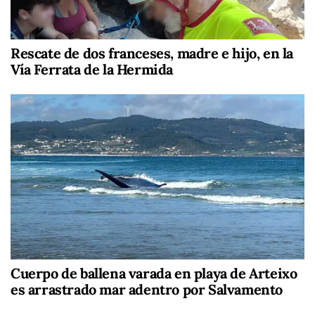
Rescate de dos franceses, madre e hijo, en la
Vía Ferrata de la Hermida
Cuerpo de ballena varada en playa de Arteixo
es arrastrado mar adentro por Salvamento