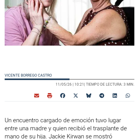
VICENTE BORREGO CASTRO
11/05/26 |
10:21
| TIEMPO DE LECTURA: 3 MIN.
Un encuentro cargado de emoción tuvo lugar
entre una madre y quien recibió el trasplante de
mano de su hija. Jackie Kirwan se mostró