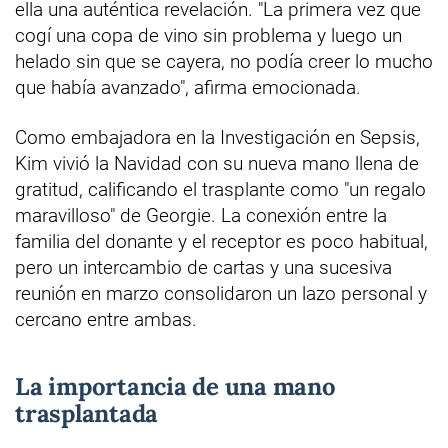
ella una auténtica revelación. "La primera vez que
cogí una copa de vino sin problema y luego un
helado sin que se cayera, no podía creer lo mucho
que había avanzado", afirma emocionada.
Como embajadora en la Investigación en Sepsis,
Kim vivió la Navidad con su nueva mano llena de
gratitud, calificando el trasplante como "un regalo
maravilloso" de Georgie. La conexión entre la
familia del donante y el receptor es poco habitual,
pero un intercambio de cartas y una sucesiva
reunión en marzo consolidaron un lazo personal y
cercano entre ambas.
La importancia de una mano
trasplantada