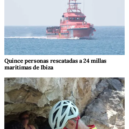
Quince personas rescatadas a 24 millas
marítimas de Ibiza