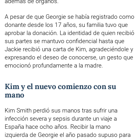
además de órganos.
A pesar de que Georgie se había registrado como
donante desde los 17 años, su familia tuvo que
aprobar la donación. La identidad de quien recibió
sus partes se mantuvo confidencial hasta que
Jackie recibió una carta de Kim, agradeciéndole y
expresando el deseo de conocerse, un gesto que
emocionó profundamente a la madre.
Kim y el nuevo comienzo con su
mano
Kim Smith perdió sus manos tras sufrir una
infección severa y sepsis durante un viaje a
España hace ocho años. Recibir la mano
izquierda de Georgie el año pasado supuso para