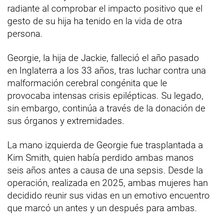
radiante al comprobar el impacto positivo que el
gesto de su hija ha tenido en la vida de otra
persona.
Georgie, la hija de Jackie, falleció el año pasado
en Inglaterra a los 33 años, tras luchar contra una
malformación cerebral congénita que le
provocaba intensas crisis epilépticas. Su legado,
sin embargo, continúa a través de la donación de
sus órganos y extremidades.
La mano izquierda de Georgie fue trasplantada a
Kim Smith, quien había perdido ambas manos
seis años antes a causa de una sepsis. Desde la
operación, realizada en 2025, ambas mujeres han
decidido reunir sus vidas en un emotivo encuentro
que marcó un antes y un después para ambas.