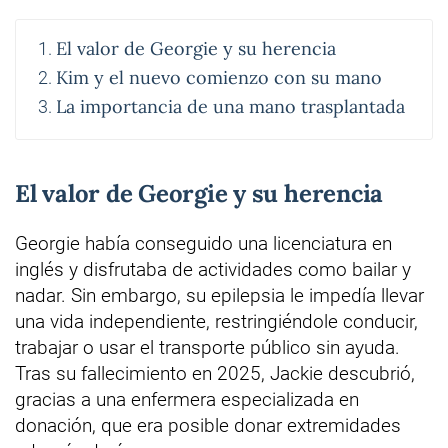
El valor de Georgie y su herencia
Kim y el nuevo comienzo con su mano
La importancia de una mano trasplantada
El valor de Georgie y su herencia
Georgie había conseguido una licenciatura en
inglés y disfrutaba de actividades como bailar y
nadar. Sin embargo, su epilepsia le impedía llevar
una vida independiente, restringiéndole conducir,
trabajar o usar el transporte público sin ayuda.
Tras su fallecimiento en 2025, Jackie descubrió,
gracias a una enfermera especializada en
donación, que era posible donar extremidades