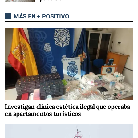
MÁS EN + POSITIVO
Investigan clínica estética ilegal que operaba
en apartamentos turísticos