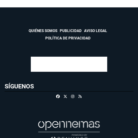
QUIÉNES SOMOS
PUBLICIDAD
AVISO LEGAL
POLÍTICA DE PRIVACIDAD
SÍGUENOS
Facebook
X
Instagram
RSS