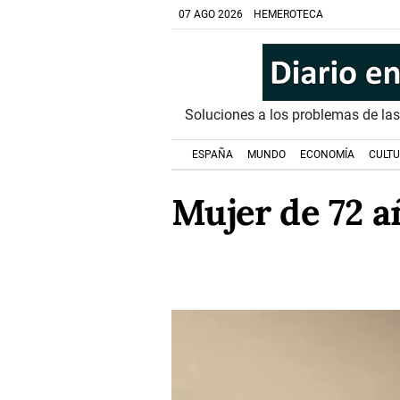
07 AGO 2026
HEMEROTECA
Soluciones a los problemas de la
ESPAÑA
MUNDO
ECONOMÍA
CULT
Mujer de 72 a