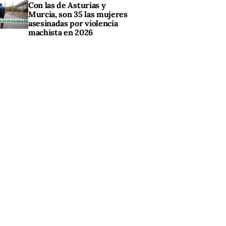
Con las de Asturias y
Murcia, son 35 las mujeres
asesinadas por violencia
machista en 2026