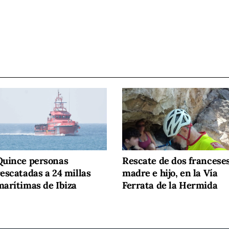
Quince personas
Rescate de dos franceses
escatadas a 24 millas
madre e hijo, en la Vía
marítimas de Ibiza
Ferrata de la Hermida