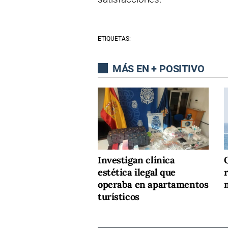
ETIQUETAS:
MÁS EN + POSITIVO
Investigan clínica
estética ilegal que
r
operaba en apartamentos
turísticos