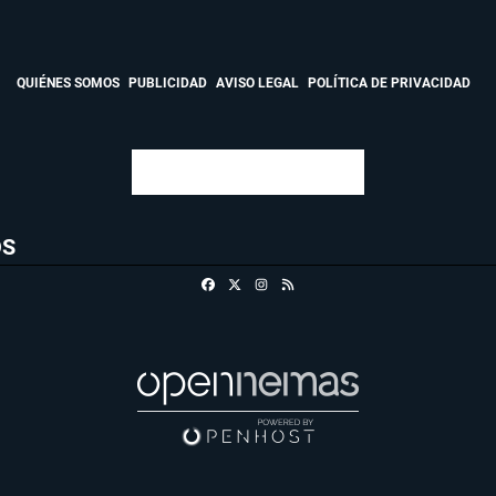
QUIÉNES SOMOS
PUBLICIDAD
AVISO LEGAL
POLÍTICA DE PRIVACIDAD
OS
Facebook
X
Instagram
RSS