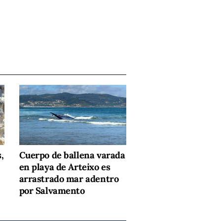
,
Cuerpo de ballena varada
en playa de Arteixo es
arrastrado mar adentro
por Salvamento