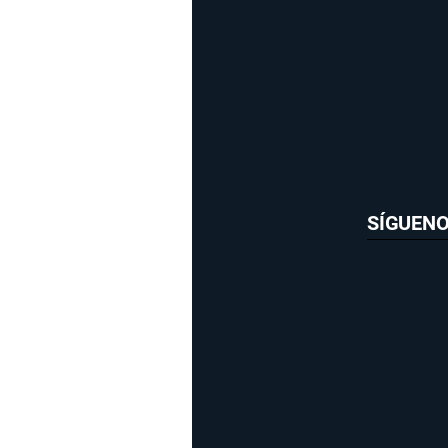
SÍGUEN