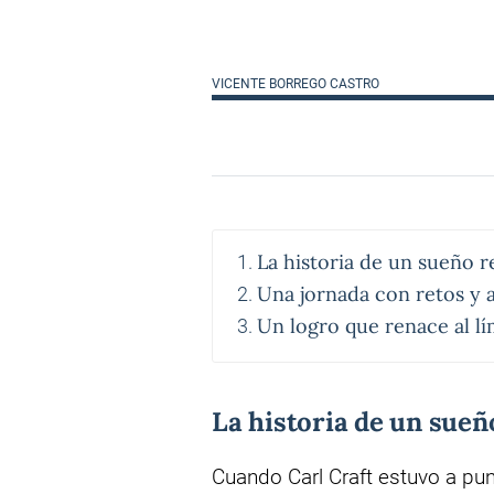
VICENTE BORREGO CASTRO
La historia de un sueño 
Una jornada con retos y 
Un logro que renace al lí
La historia de un sue
Cuando Carl Craft estuvo a pun