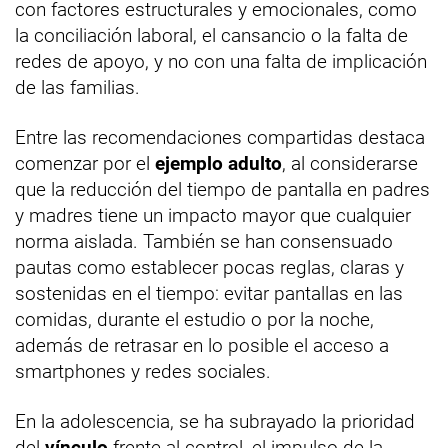
con factores estructurales y emocionales, como
la conciliación laboral, el cansancio o la falta de
redes de apoyo, y no con una falta de implicación
de las familias.
Entre las recomendaciones compartidas destaca
comenzar por el
ejemplo adulto
, al considerarse
que la reducción del tiempo de pantalla en padres
y madres tiene un impacto mayor que cualquier
norma aislada. También se han consensuado
pautas como establecer pocas reglas, claras y
sostenidas en el tiempo: evitar pantallas en las
comidas, durante el estudio o por la noche,
además de retrasar en lo posible el acceso a
smartphones y redes sociales.
En la adolescencia, se ha subrayado la prioridad
del
vínculo
frente al control, el impulso de la