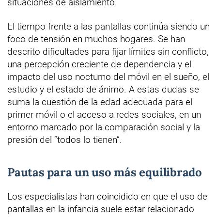
situaciones de aislamiento.
El tiempo frente a las pantallas continúa siendo un
foco de tensión en muchos hogares. Se han
descrito dificultades para fijar límites sin conflicto,
una percepción creciente de dependencia y el
impacto del uso nocturno del móvil en el sueño, el
estudio y el estado de ánimo. A estas dudas se
suma la cuestión de la edad adecuada para el
primer móvil o el acceso a redes sociales, en un
entorno marcado por la comparación social y la
presión del “todos lo tienen”.
Pautas para un uso más equilibrado
Los especialistas han coincidido en que el uso de
pantallas en la infancia suele estar relacionado