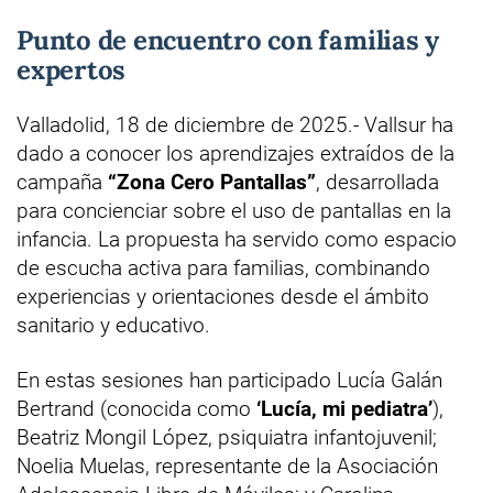
Punto de encuentro con familias y
expertos
Valladolid, 18 de diciembre de 2025.- Vallsur ha
dado a conocer los aprendizajes extraídos de la
campaña
“Zona Cero Pantallas”
, desarrollada
para concienciar sobre el uso de pantallas en la
infancia. La propuesta ha servido como espacio
de escucha activa para familias, combinando
experiencias y orientaciones desde el ámbito
sanitario y educativo.
En estas sesiones han participado Lucía Galán
Bertrand (conocida como
‘Lucía, mi pediatra’
),
Beatriz Mongil López, psiquiatra infantojuvenil;
Noelia Muelas, representante de la Asociación