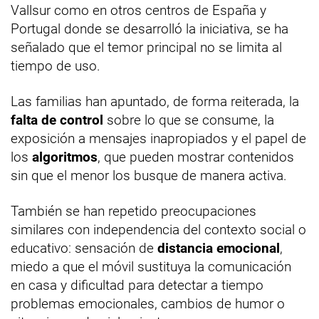
Vallsur como en otros centros de España y
Portugal donde se desarrolló la iniciativa, se ha
señalado que el temor principal no se limita al
tiempo de uso.
Las familias han apuntado, de forma reiterada, la
falta de control
sobre lo que se consume, la
exposición a mensajes inapropiados y el papel de
los
algoritmos
, que pueden mostrar contenidos
sin que el menor los busque de manera activa.
También se han repetido preocupaciones
similares con independencia del contexto social o
educativo: sensación de
distancia emocional
,
miedo a que el móvil sustituya la comunicación
en casa y dificultad para detectar a tiempo
problemas emocionales, cambios de humor o