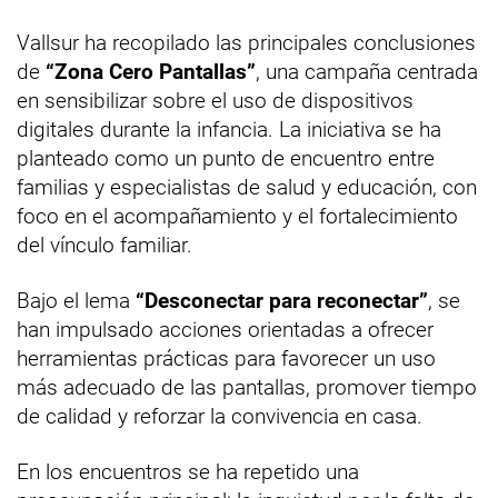
Vallsur ha recopilado las principales conclusiones
de
“Zona Cero Pantallas”
, una campaña centrada
en sensibilizar sobre el uso de dispositivos
digitales durante la infancia. La iniciativa se ha
planteado como un punto de encuentro entre
familias y especialistas de salud y educación, con
foco en el acompañamiento y el fortalecimiento
del vínculo familiar.
Bajo el lema
“Desconectar para reconectar”
, se
han impulsado acciones orientadas a ofrecer
herramientas prácticas para favorecer un uso
más adecuado de las pantallas, promover tiempo
de calidad y reforzar la convivencia en casa.
En los encuentros se ha repetido una