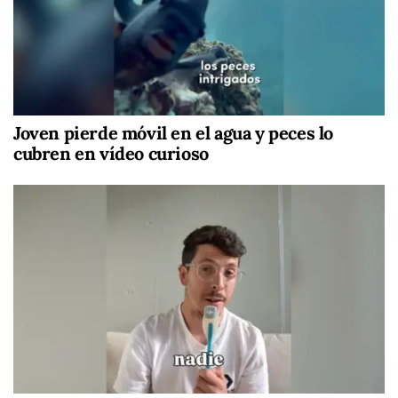
Joven pierde móvil en el agua y peces lo
cubren en vídeo curioso