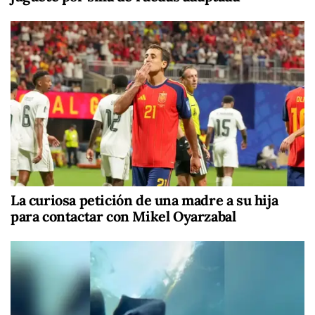
La curiosa petición de una madre a su hija
para contactar con Mikel Oyarzabal