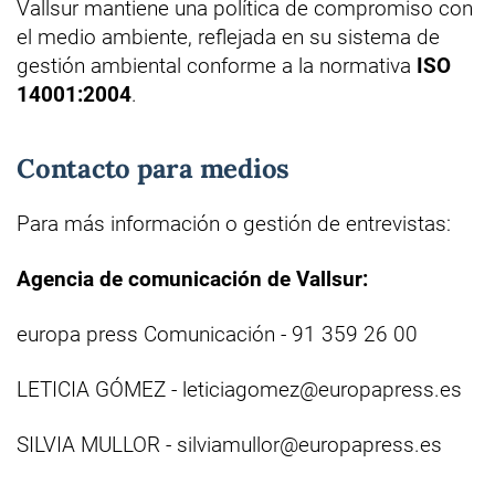
Vallsur mantiene una política de compromiso con
el medio ambiente, reflejada en su sistema de
gestión ambiental conforme a la normativa
ISO
14001:2004
.
Contacto para medios
Para más información o gestión de entrevistas:
Agencia de comunicación de Vallsur:
europa press Comunicación - 91 359 26 00
LETICIA GÓMEZ - leticiagomez@europapress.es
SILVIA MULLOR - silviamullor@europapress.es