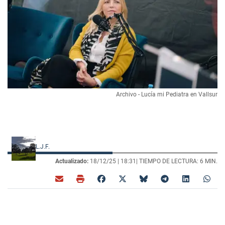
Archivo - Lucía mi Pediatra en Vallsur
L.J.F.
Actualizado:
18/12/25 |
18:31
| TIEMPO DE LECTURA: 6 MIN.