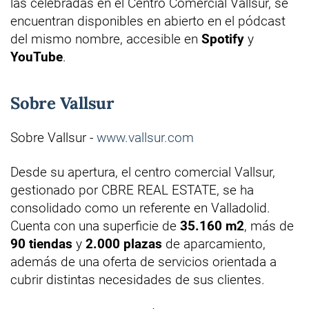
las celebradas en el Centro Comercial Vallsur, se
encuentran disponibles en abierto en el pódcast
del mismo nombre, accesible en
Spotify
y
YouTube
.
Sobre Vallsur
Sobre Vallsur -
www.vallsur.com
Desde su apertura, el centro comercial Vallsur,
gestionado por CBRE REAL ESTATE, se ha
consolidado como un referente en Valladolid.
Cuenta con una superficie de
35.160 m2
, más de
90 tiendas
y
2.000 plazas
de aparcamiento,
además de una oferta de servicios orientada a
cubrir distintas necesidades de sus clientes.