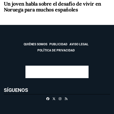
Un joven habla sobre el desafío de vivir en
Noruega para muchos españoles
QUIÉNES SOMOS
PUBLICIDAD
AVISO LEGAL
POLÍTICA DE PRIVACIDAD
SÍGUENOS
Facebook
X
Instagram
RSS