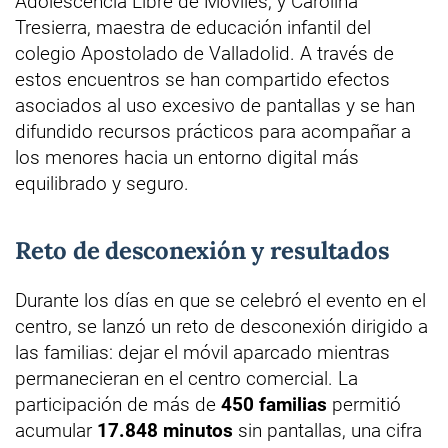
Adolescencia Libre de Móviles; y Carolina
Tresierra, maestra de educación infantil del
colegio Apostolado de Valladolid. A través de
estos encuentros se han compartido efectos
asociados al uso excesivo de pantallas y se han
difundido recursos prácticos para acompañar a
los menores hacia un entorno digital más
equilibrado y seguro.
Reto de desconexión y resultados
Durante los días en que se celebró el evento en el
centro, se lanzó un reto de desconexión dirigido a
las familias: dejar el móvil aparcado mientras
permanecieran en el centro comercial. La
participación de más de
450 familias
permitió
acumular
17.848 minutos
sin pantallas, una cifra