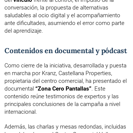
conversación, la propuesta de alternativas
saludables al ocio digital y el acompañamiento
ante dificultades, asumiendo el error como parte
del aprendizaje.
Contenidos en documental y pódcast
Como cierre de la iniciativa, desarrollada y puesta
en marcha por Kranz, Castellana Properties,
propietaria del centro comercial, ha presentado el
documental
“Zona Cero Pantallas”
. Este
contenido reúne testimonios de expertos y las
principales conclusiones de la campaña a nivel
internacional.
Además, las charlas y mesas redondas, incluidas