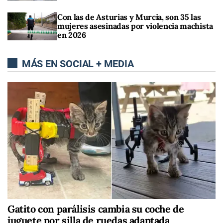
Con las de Asturias y Murcia, son 35 las
mujeres asesinadas por violencia machista
en 2026
MÁS EN SOCIAL + MEDIA
Gatito con parálisis cambia su coche de
juguete por silla de ruedas adaptada