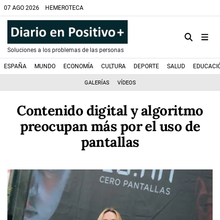
07 AGO 2026
HEMEROTECA
Soluciones a los problemas de las personas
ESPAÑA
MUNDO
ECONOMÍA
CULTURA
DEPORTE
SALUD
EDUCACI
GALERÍAS
VÍDEOS
Contenido digital y algoritmo
preocupan más por el uso de
pantallas