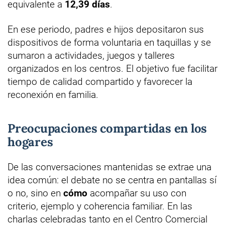
equivalente a
12,39 días
.
En ese periodo, padres e hijos depositaron sus
dispositivos de forma voluntaria en taquillas y se
sumaron a actividades, juegos y talleres
organizados en los centros. El objetivo fue facilitar
tiempo de calidad compartido y favorecer la
reconexión en familia.
Preocupaciones compartidas en los
hogares
De las conversaciones mantenidas se extrae una
idea común: el debate no se centra en pantallas sí
o no, sino en
cómo
acompañar su uso con
criterio, ejemplo y coherencia familiar. En las
charlas celebradas tanto en el Centro Comercial