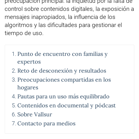
preocupación principal: la inquietud por la falta de
control sobre contenidos digitales, la exposición a
mensajes inapropiados, la influencia de los
algoritmos y las dificultades para gestionar el
tiempo de uso.
Punto de encuentro con familias y
expertos
Reto de desconexión y resultados
Preocupaciones compartidas en los
hogares
Pautas para un uso más equilibrado
Contenidos en documental y pódcast
Sobre Vallsur
Contacto para medios