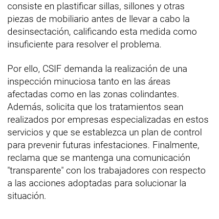
consiste en plastificar sillas, sillones y otras
piezas de mobiliario antes de llevar a cabo la
desinsectación, calificando esta medida como
insuficiente para resolver el problema.
Por ello, CSIF demanda la realización de una
inspección minuciosa tanto en las áreas
afectadas como en las zonas colindantes.
Además, solicita que los tratamientos sean
realizados por empresas especializadas en estos
servicios y que se establezca un plan de control
para prevenir futuras infestaciones. Finalmente,
reclama que se mantenga una comunicación
"transparente" con los trabajadores con respecto
a las acciones adoptadas para solucionar la
situación.