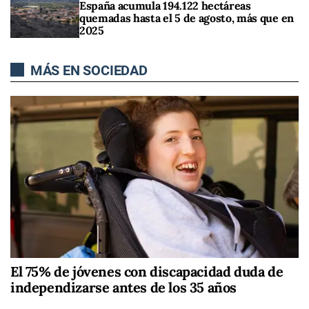
España acumula 194.122 hectáreas
quemadas hasta el 5 de agosto, más que en
2025
MÁS EN SOCIEDAD
El 75% de jóvenes con discapacidad duda de
independizarse antes de los 35 años