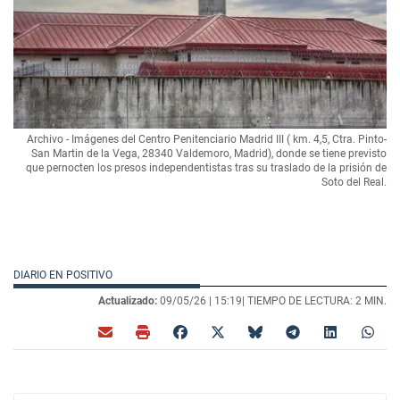
Archivo - Imágenes del Centro Penitenciario Madrid III ( km. 4,5, Ctra. Pinto-
San Martin de la Vega, 28340 Valdemoro, Madrid), donde se tiene previsto
que pernocten los presos independentistas tras su traslado de la prisión de
Soto del Real.
DIARIO EN POSITIVO
Actualizado:
09/05/26 |
15:19
| TIEMPO DE LECTURA: 2 MIN.