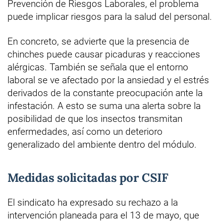
Prevención de Riesgos Laborales, el problema
puede implicar riesgos para la salud del personal.
En concreto, se advierte que la presencia de
chinches puede causar picaduras y reacciones
alérgicas. También se señala que el entorno
laboral se ve afectado por la ansiedad y el estrés
derivados de la constante preocupación ante la
infestación. A esto se suma una alerta sobre la
posibilidad de que los insectos transmitan
enfermedades, así como un deterioro
generalizado del ambiente dentro del módulo.
Medidas solicitadas por CSIF
El sindicato ha expresado su rechazo a la
intervención planeada para el 13 de mayo, que