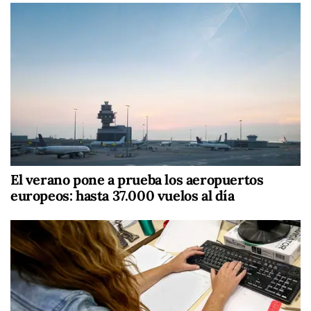
El verano pone a prueba los aeropuertos
europeos: hasta 37.000 vuelos al día