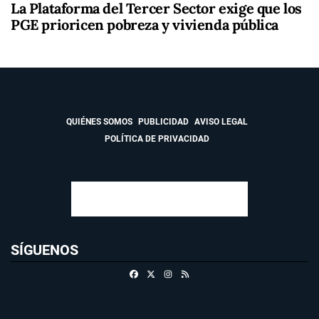
La Plataforma del Tercer Sector exige que los
PGE prioricen pobreza y vivienda pública
QUIÉNES SOMOS
PUBLICIDAD
AVISO LEGAL
POLÍTICA DE PRIVACIDAD
SÍGUENOS
Facebook
X
Instagram
RSS