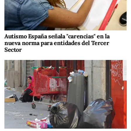
Autismo España señala "carencias" en la
nueva norma para entidades del Tercer
Sector