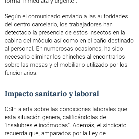
forma "inmediata y urgente".
Según el comunicado enviado a las autoridades
del centro carcelario, los trabajadores han
detectado la presencia de estos insectos en la
cabina del módulo así como en el baño destinado
al personal. En numerosas ocasiones, ha sido
necesario eliminar los chinches al encontrarlos
sobre las mesas y el mobiliario utilizado por los
funcionarios.
Impacto sanitario y laboral
CSIF alerta sobre las condiciones laborales que
esta situación genera, calificándolas de
"insalubres e incómodas". Además, el sindicato
recuerda que, amparados por la Ley de