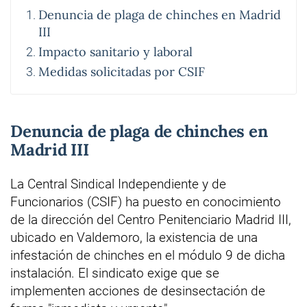
Denuncia de plaga de chinches en Madrid
III
Impacto sanitario y laboral
Medidas solicitadas por CSIF
Denuncia de plaga de chinches en
Madrid III
La Central Sindical Independiente y de
Funcionarios (CSIF) ha puesto en conocimiento
de la dirección del Centro Penitenciario Madrid III,
ubicado en Valdemoro, la existencia de una
infestación de chinches en el módulo 9 de dicha
instalación. El sindicato exige que se
implementen acciones de desinsectación de