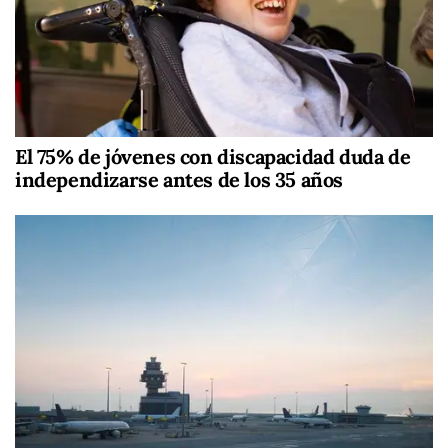
El 75% de jóvenes con discapacidad duda de
independizarse antes de los 35 años