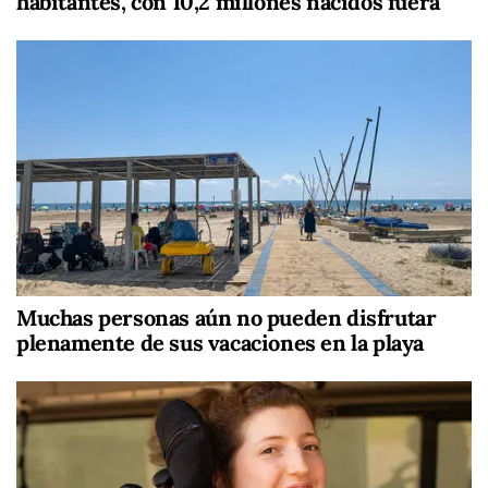
habitantes, con 10,2 millones nacidos fuera
Muchas personas aún no pueden disfrutar
plenamente de sus vacaciones en la playa