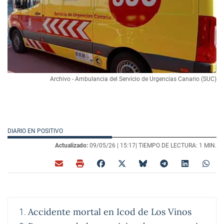
Archivo - Ambulancia del Servicio de Urgencias Canario (SUC)
DIARIO EN POSITIVO
Actualizado:
09/05/26 |
15:17
| TIEMPO DE LECTURA: 1 MIN.
Accidente mortal en Icod de Los Vinos