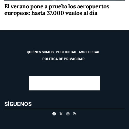
El verano pone a prueba los aeropuertos
europeos: hasta 37.000 vuelos al día
QUIÉNES SOMOS
PUBLICIDAD
AVISO LEGAL
POLÍTICA DE PRIVACIDAD
SÍGUENOS
Facebook
X
Instagram
RSS