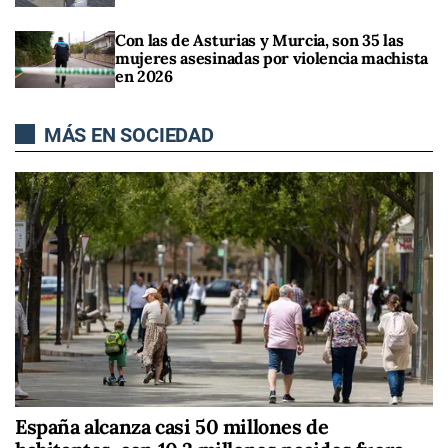
Con las de Asturias y Murcia, son 35 las
mujeres asesinadas por violencia machista
en 2026
MÁS EN SOCIEDAD
España alcanza casi 50 millones de