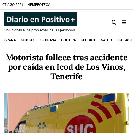
07 AGO 2026
HEMEROTECA
Soluciones a los problemas de las personas
ESPAÑA
MUNDO
ECONOMÍA
CULTURA
DEPORTE
SALUD
EDUCACI
Motorista fallece tras accidente
por caída en Icod de Los Vinos,
Tenerife