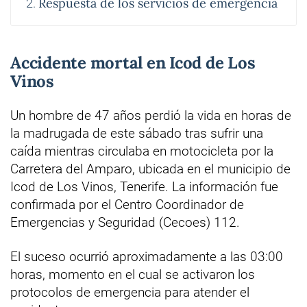
Respuesta de los servicios de emergencia
Accidente mortal en Icod de Los
Vinos
Un hombre de 47 años perdió la vida en horas de
la madrugada de este sábado tras sufrir una
caída mientras circulaba en motocicleta por la
Carretera del Amparo, ubicada en el municipio de
Icod de Los Vinos, Tenerife. La información fue
confirmada por el Centro Coordinador de
Emergencias y Seguridad (Cecoes) 112.
El suceso ocurrió aproximadamente a las 03:00
horas, momento en el cual se activaron los
protocolos de emergencia para atender el