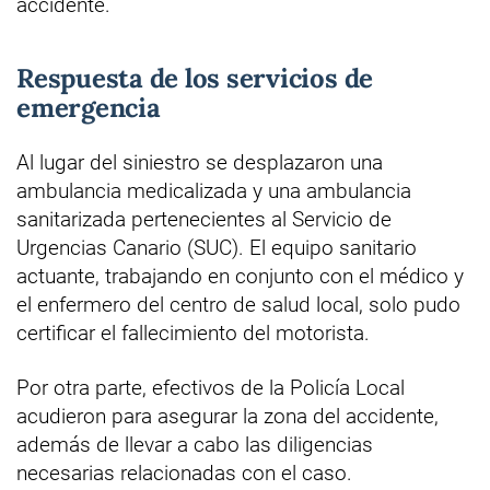
accidente.
Respuesta de los servicios de
emergencia
Al lugar del siniestro se desplazaron una
ambulancia medicalizada y una ambulancia
sanitarizada pertenecientes al Servicio de
Urgencias Canario (SUC). El equipo sanitario
actuante, trabajando en conjunto con el médico y
el enfermero del centro de salud local, solo pudo
certificar el fallecimiento del motorista.
Por otra parte, efectivos de la Policía Local
acudieron para asegurar la zona del accidente,
además de llevar a cabo las diligencias
necesarias relacionadas con el caso.