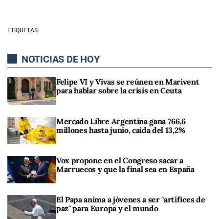
ETIQUETAS:
NOTICIAS DE HOY
Felipe VI y Vivas se reúnen en Marivent
para hablar sobre la crisis en Ceuta
Mercado Libre Argentina gana 766,6
millones hasta junio, caída del 13,2%
Vox propone en el Congreso sacar a
Marruecos y que la final sea en España
El Papa anima a jóvenes a ser "artífices de
paz" para Europa y el mundo