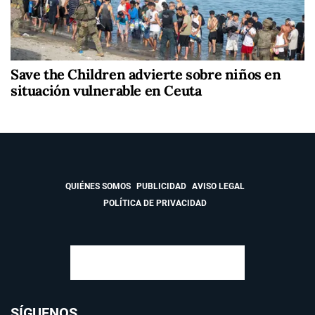
Save the Children advierte sobre niños en
situación vulnerable en Ceuta
QUIÉNES SOMOS
PUBLICIDAD
AVISO LEGAL
POLÍTICA DE PRIVACIDAD
SÍGUENOS