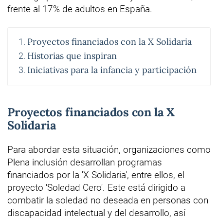
frente al 17% de adultos en España.
Proyectos financiados con la X Solidaria
Historias que inspiran
Iniciativas para la infancia y participación
Proyectos financiados con la X
Solidaria
Para abordar esta situación, organizaciones como
Plena inclusión desarrollan programas
financiados por la 'X Solidaria', entre ellos, el
proyecto 'Soledad Cero'. Este está dirigido a
combatir la soledad no deseada en personas con
discapacidad intelectual y del desarrollo, así