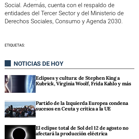
Social. Además, cuenta con el respaldo de
entidades del Tercer Sector y del Ministerio de
Derechos Sociales, Consumo y Agenda 2030.
ETIQUETAS:
NOTICIAS DE HOY
Eclipses y cultura: de Stephen King a
Kubrick, Virginia Woolf, Frida Kahlo y más
Partido de la Izquierda Europea condena
sucesos en Ceuta y critica a la UE
El eclipse total de Sol del 12 de agosto no
afectará la producción eléctrica