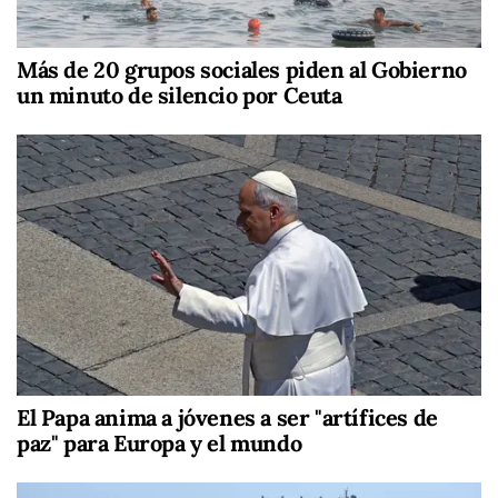
Más de 20 grupos sociales piden al Gobierno
un minuto de silencio por Ceuta
El Papa anima a jóvenes a ser "artífices de
paz" para Europa y el mundo