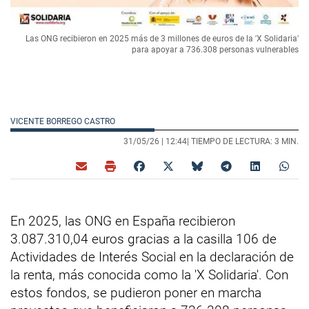
Las ONG recibieron en 2025 más de 3 millones de euros de la 'X Solidaria'
para apoyar a 736.308 personas vulnerables
VICENTE BORREGO CASTRO
31/05/26 |
12:44
| TIEMPO DE LECTURA: 3 MIN.
En 2025, las ONG en España recibieron
3.087.310,04 euros gracias a la casilla 106 de
Actividades de Interés Social en la declaración de
la renta, más conocida como la 'X Solidaria'. Con
estos fondos, se pudieron poner en marcha