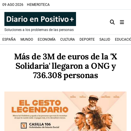
09 AGO 2026
HEMEROTECA
Soluciones a los problemas de las personas
ESPAÑA
MUNDO
ECONOMÍA
CULTURA
DEPORTE
SALUD
EDUCACI
Más de 3M de euros de la 'X
Solidaria' llegaron a ONG y
736.308 personas