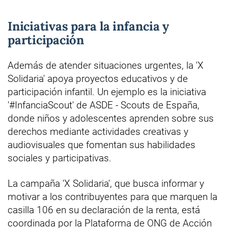
Iniciativas para la infancia y
participación
Además de atender situaciones urgentes, la 'X
Solidaria' apoya proyectos educativos y de
participación infantil. Un ejemplo es la iniciativa
'#InfanciaScout' de ASDE - Scouts de España,
donde niños y adolescentes aprenden sobre sus
derechos mediante actividades creativas y
audiovisuales que fomentan sus habilidades
sociales y participativas.
La campaña 'X Solidaria', que busca informar y
motivar a los contribuyentes para que marquen la
casilla 106 en su declaración de la renta, está
coordinada por la Plataforma de ONG de Acción