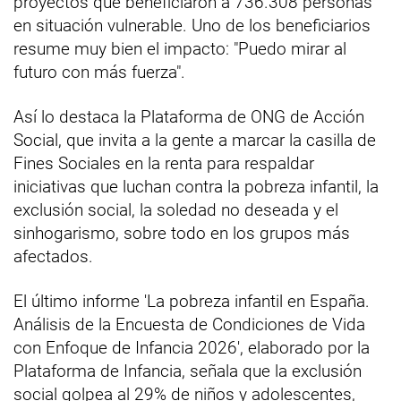
proyectos que beneficiaron a 736.308 personas
en situación vulnerable. Uno de los beneficiarios
resume muy bien el impacto: "Puedo mirar al
futuro con más fuerza".
Así lo destaca la Plataforma de ONG de Acción
Social, que invita a la gente a marcar la casilla de
Fines Sociales en la renta para respaldar
iniciativas que luchan contra la pobreza infantil, la
exclusión social, la soledad no deseada y el
sinhogarismo, sobre todo en los grupos más
afectados.
El último informe 'La pobreza infantil en España.
Análisis de la Encuesta de Condiciones de Vida
con Enfoque de Infancia 2026', elaborado por la
Plataforma de Infancia, señala que la exclusión
social golpea al 29% de niños y adolescentes,