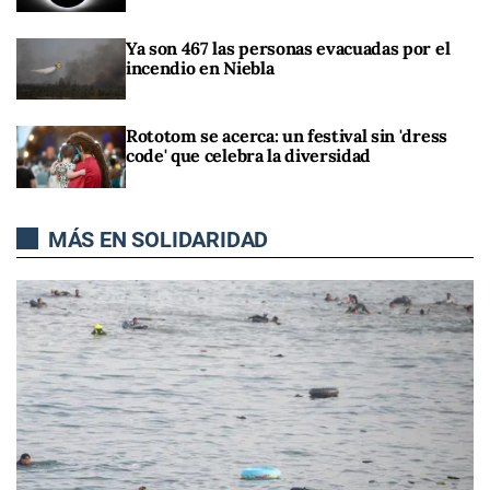
Ya son 467 las personas evacuadas por el
incendio en Niebla
Rototom se acerca: un festival sin 'dress
code' que celebra la diversidad
MÁS EN SOLIDARIDAD