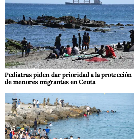
Pediatras piden dar prioridad a la protección
de menores migrantes en Ceuta