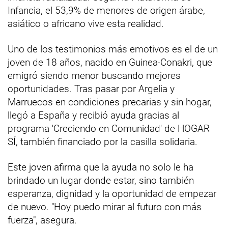
Infancia, el 53,9% de menores de origen árabe,
asiático o africano vive esta realidad.
Uno de los testimonios más emotivos es el de un
joven de 18 años, nacido en Guinea-Conakri, que
emigró siendo menor buscando mejores
oportunidades. Tras pasar por Argelia y
Marruecos en condiciones precarias y sin hogar,
llegó a España y recibió ayuda gracias al
programa 'Creciendo en Comunidad' de HOGAR
SÍ, también financiado por la casilla solidaria.
Este joven afirma que la ayuda no solo le ha
brindado un lugar donde estar, sino también
esperanza, dignidad y la oportunidad de empezar
de nuevo. "Hoy puedo mirar al futuro con más
fuerza", asegura.