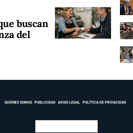
que buscan
nza del
QUIÉNES SOMOS
PUBLICIDAD
AVISO LEGAL
POLÍTICA DE PRIVACIDAD