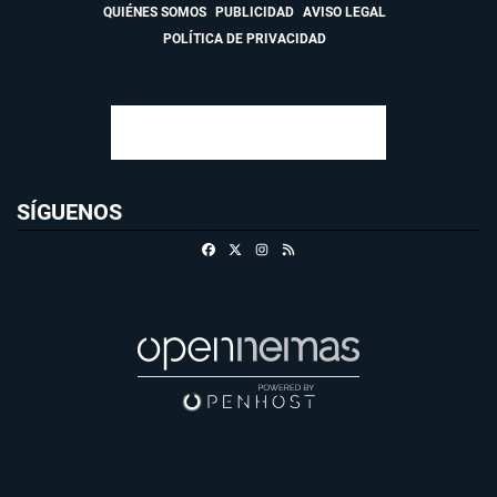
QUIÉNES SOMOS
PUBLICIDAD
AVISO LEGAL
POLÍTICA DE PRIVACIDAD
SÍGUENOS
Facebook
X
Instagram
RSS