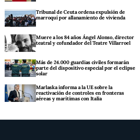
Tribunal de Ceuta ordena expulsión de
marroquí por allanamiento de vivienda
Muere a los 84 años Ángel Alonso, director
teatral y cofundador del Teatre Villarroel
Más de 24.000 guardias civiles formarán
parte del dispositivo especial por el eclipse
solar
Marlaska informa a la UE sobre la
reactivación de controles en fronteras
aéreas y marítimas con Italia