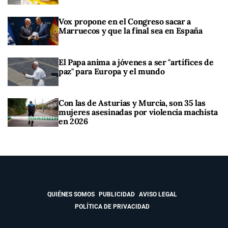
Vox propone en el Congreso sacar a
Marruecos y que la final sea en España
El Papa anima a jóvenes a ser "artífices de
paz" para Europa y el mundo
Con las de Asturias y Murcia, son 35 las
mujeres asesinadas por violencia machista
en 2026
QUIÉNES SOMOS
PUBLICIDAD
AVISO LEGAL
POLÍTICA DE PRIVACIDAD