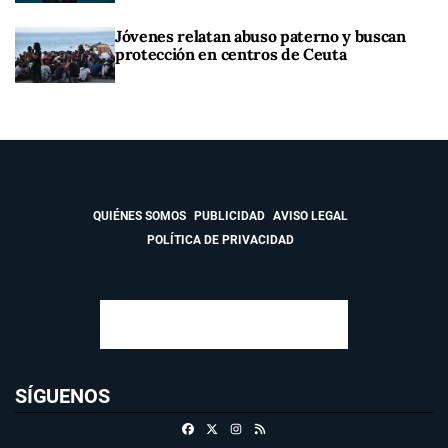
Jóvenes relatan abuso paterno y buscan
protección en centros de Ceuta
QUIÉNES SOMOS
PUBLICIDAD
AVISO LEGAL
POLÍTICA DE PRIVACIDAD
SÍGUENOS
Facebook
X
Instagram
RSS