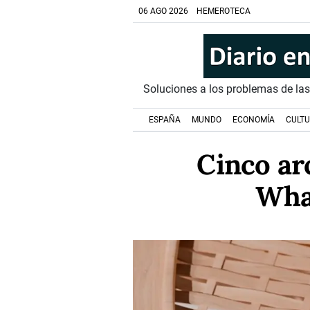
06 AGO 2026
HEMEROTECA
Soluciones a los problemas de la
ESPAÑA
MUNDO
ECONOMÍA
CULT
Cinco ar
Wha