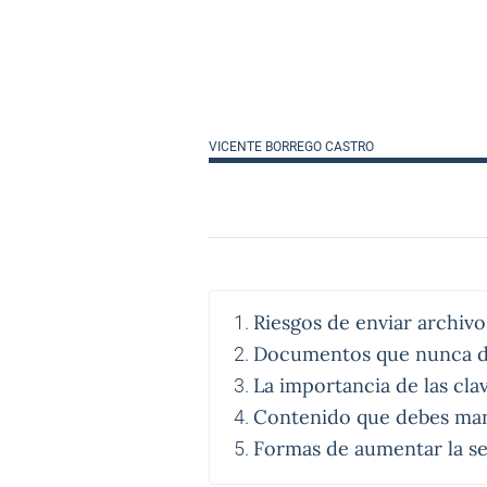
VICENTE BORREGO CASTRO
Riesgos de enviar archivo
Documentos que nunca d
La importancia de las cla
Contenido que debes man
Formas de aumentar la se