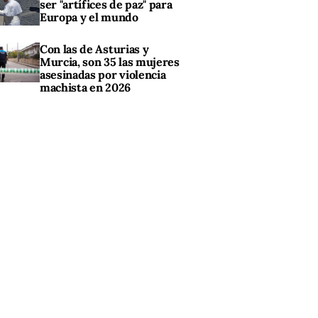
ser "artífices de paz" para
Europa y el mundo
Con las de Asturias y
Murcia, son 35 las mujeres
asesinadas por violencia
machista en 2026