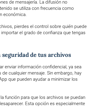
iones de mensajería. La difusión no
tenido se utiliza con frecuencia como
ón económica.
hivos, pierdes el control sobre quién puede
n importar el grado de confianza que tengas
 seguridad de tus archivos
ar enviar información confidencial, ya sea
és de cualquier mensaje. Sin embargo, hay
App que pueden ayudar a minimizar los
a la función para que los archivos se puedan
 desaparecer. Esta opción es especialmente