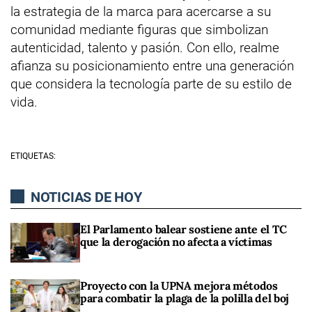
la estrategia de la marca para acercarse a su
comunidad mediante figuras que simbolizan
autenticidad, talento y pasión. Con ello, realme
afianza su posicionamiento entre una generación
que considera la tecnología parte de su estilo de
vida.
ETIQUETAS:
NOTICIAS DE HOY
El Parlamento balear sostiene ante el TC
que la derogación no afecta a víctimas
Proyecto con la UPNA mejora métodos
para combatir la plaga de la polilla del boj