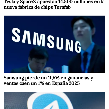
Tesla y SpaceX apuestan 14.500 millones en la
nueva fábrica de chips Terafab
Samsung pierde un 11,5% en ganancias y
ventas caen un 1% en España 2025