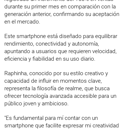
durante su primer mes en comparación con la
generación anterior, confirmando su aceptación
en el mercado.
Este smartphone está diseñado para equilibrar
rendimiento, conectividad y autonomía,
apuntando a usuarios que requieren velocidad,
eficiencia y fiabilidad en su uso diario.
Raphinha, conocido por su estilo creativo y
capacidad de influir en momentos clave,
representa la filosofía de realme, que busca
ofrecer tecnología avanzada accesible para un
público joven y ambicioso.
"Es fundamental para mí contar con un
smartphone que facilite expresar mi creatividad