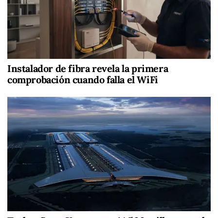
Instalador de fibra revela la primera
comprobación cuando falla el WiFi