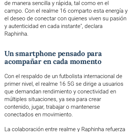
de manera sencilla y rápida, tal como en el
campo. Con el realme 16 comparto esta energía y
el deseo de conectar con quienes viven su pasión
y autenticidad en cada instante", declara
Raphinha.
Un smartphone pensado para
acompañar en cada momento
Con el respaldo de un futbolista internacional de
primer nivel, el realme 16 5G se dirige a usuarios
que demandan rendimiento y conectividad en
múltiples situaciones, ya sea para crear
contenido, jugar, trabajar o mantenerse
conectados en movimiento.
La colaboración entre realme y Raphinha refuerza