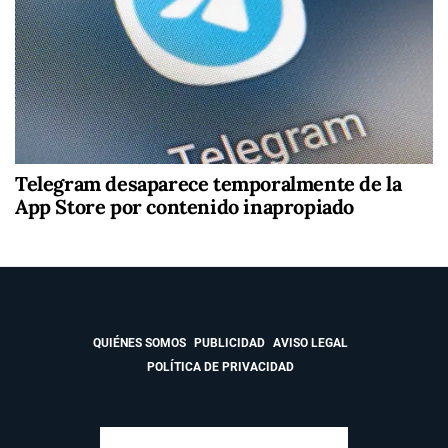
Telegram desaparece temporalmente de la
App Store por contenido inapropiado
QUIÉNES SOMOS
PUBLICIDAD
AVISO LEGAL
POLÍTICA DE PRIVACIDAD