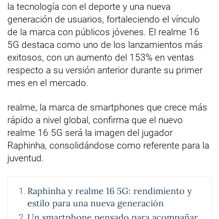
la tecnología con el deporte y una nueva
generación de usuarios, fortaleciendo el vínculo
de la marca con públicos jóvenes. El realme 16
5G destaca como uno de los lanzamientos más
exitosos, con un aumento del 153% en ventas
respecto a su versión anterior durante su primer
mes en el mercado.
realme, la marca de smartphones que crece más
rápido a nivel global, confirma que el nuevo
realme 16 5G será la imagen del jugador
Raphinha, consolidándose como referente para la
juventud.
Raphinha y realme 16 5G: rendimiento y
estilo para una nueva generación
Un smartphone pensado para acompañar