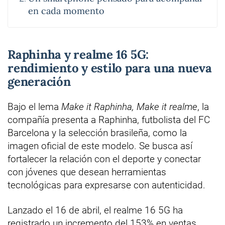
en cada momento
Raphinha y realme 16 5G:
rendimiento y estilo para una nueva
generación
Bajo el lema
Make it Raphinha, Make it realme
, la
compañía presenta a Raphinha, futbolista del FC
Barcelona y la selección brasileña, como la
imagen oficial de este modelo. Se busca así
fortalecer la relación con el deporte y conectar
con jóvenes que desean herramientas
tecnológicas para expresarse con autenticidad.
Lanzado el 16 de abril, el realme 16 5G ha
registrado un incremento del 153% en ventas