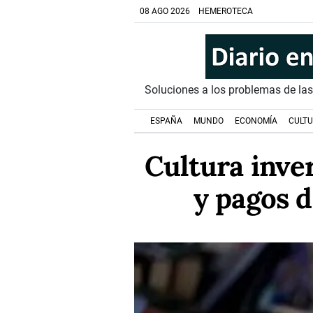
08 AGO 2026
HEMEROTECA
Soluciones a los problemas de la
ESPAÑA
MUNDO
ECONOMÍA
CULT
Cultura inve
y pagos d