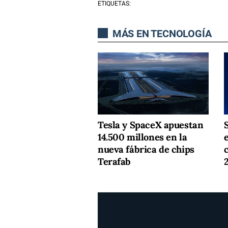
ETIQUETAS:
MÁS EN TECNOLOGÍA
Tesla y SpaceX apuestan
14.500 millones en la
nueva fábrica de chips
Terafab