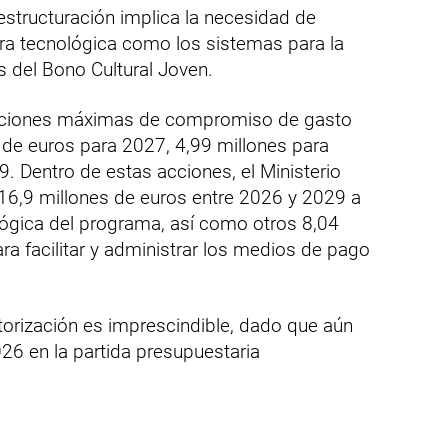
eestructuración implica la necesidad de
tura tecnológica como los sistemas para la
s del Bono Cultural Joven.
zaciones máximas de compromiso de gasto
 de euros para 2027, 4,99 millones para
. Dentro de estas acciones, el Ministerio
 16,9 millones de euros entre 2026 y 2029 a
lógica del programa, así como otros 8,04
ra facilitar y administrar los medios de pago
torización es imprescindible, dado que aún
2026 en la partida presupuestaria