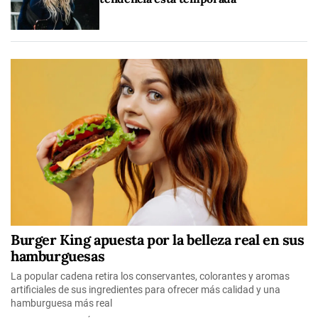
Burger King apuesta por la belleza real en sus
hamburguesas
La popular cadena retira los conservantes, colorantes y aromas
artificiales de sus ingredientes para ofrecer más calidad y una
hamburguesa más real