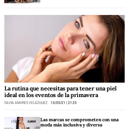
La rutina que necesitas para tener una piel
ideal en los eventos de la primavera
SILVIA AMORES VELÁZQUEZ
13/05/21
| 21:25
Las marcas se comprometen con una
moda más inclusiva y diversa