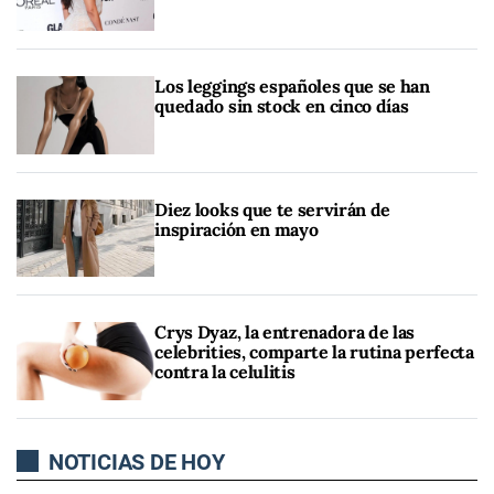
Los leggings españoles que se han
quedado sin stock en cinco días
Diez looks que te servirán de
inspiración en mayo
Crys Dyaz, la entrenadora de las
celebrities, comparte la rutina perfecta
contra la celulitis
NOTICIAS DE HOY