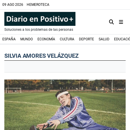
09 AGO 2026
HEMEROTECA
Soluciones a los problemas de las personas
ESPAÑA
MUNDO
ECONOMÍA
CULTURA
DEPORTE
SALUD
EDUCACI
SILVIA AMORES VELÁZQUEZ