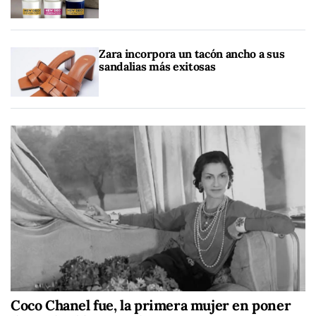
Zara incorpora un tacón ancho a sus
sandalias más exitosas
Coco Chanel fue, la primera mujer en poner